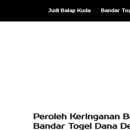
Skip
to
Judi Balap Kuda
Bandar To
content
Peroleh Keringanan B
Bandar Togel Dana De