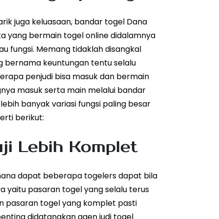
ik juga keluasaan, bandar togel Dana
ota yang bermain togel online didalamnya
u fungsi. Memang tidaklah disangkal
ng bernama keuntungan tentu selalu
berapa penjudi bisa masuk dan bermain
gnya masuk serta main melalui bandar
ebih banyak variasi fungsi paling besar
rti berikut:
ji Lebih Komplet
ana dapat beberapa togelers dapat bila
a yaitu pasaran togel yang selalu terus
n pasaran togel yang komplet pasti
penting didatangkan agen judi togel