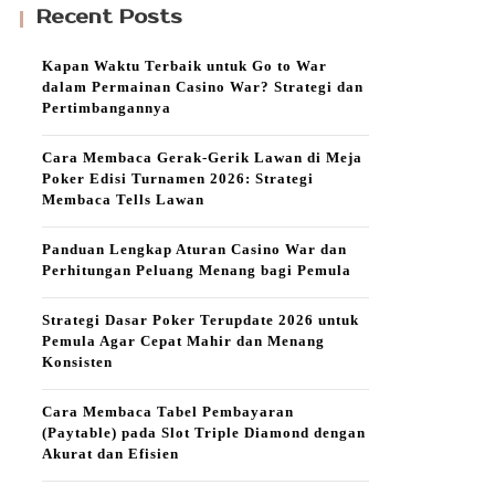
Recent Posts
Kapan Waktu Terbaik untuk Go to War
dalam Permainan Casino War? Strategi dan
Pertimbangannya
Cara Membaca Gerak-Gerik Lawan di Meja
Poker Edisi Turnamen 2026: Strategi
Membaca Tells Lawan
Panduan Lengkap Aturan Casino War dan
Perhitungan Peluang Menang bagi Pemula
Strategi Dasar Poker Terupdate 2026 untuk
Pemula Agar Cepat Mahir dan Menang
Konsisten
Cara Membaca Tabel Pembayaran
(Paytable) pada Slot Triple Diamond dengan
Akurat dan Efisien