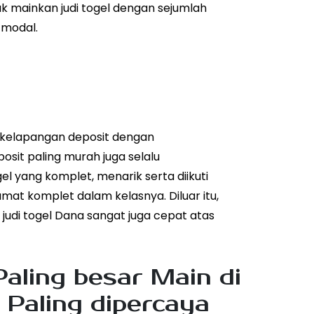
uk mainkan judi togel dengan sejumlah
 modal.
kelapangan deposit dengan
sit paling murah juga selalu
 yang komplet, menarik serta diikuti
amat komplet dalam kelasnya. Diluar itu,
 judi togel Dana sangat juga cepat atas
ling besar Main di
 Paling dipercaya