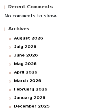
Recent Comments
No comments to show.
Archives
August 2026
July 2026
June 2026
May 2026
April 2026
March 2026
February 2026
January 2026
December 2025