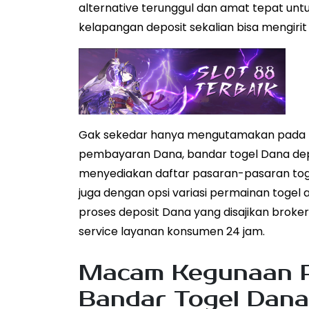
alternative terunggul dan amat tepat unt
kelapangan deposit sekalian bisa mengirit
Gak sekedar hanya mengutamakan pada 
pembayaran Dana, bandar togel Dana depo
menyediakan daftar pasaran-pasaran togel
juga dengan opsi variasi permainan togel 
proses deposit Dana yang disajikan broker
service layanan konsumen 24 jam.
Macam Kegunaan Pa
Bandar Togel Dana