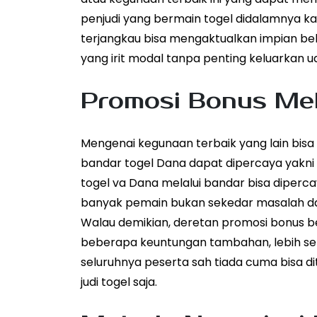
penjudi yang bermain togel didalamnya ka
terjangkau bisa mengaktualkan impian be
yang irit modal tanpa penting keluarkan u
Promosi Bonus Me
Mengenai kegunaan terbaik yang lain bisa 
bandar togel Dana dapat dipercaya yakn
togel va Dana melalui bandar bisa diperc
banyak pemain bukan sekedar masalah d
Walau demikian, deretan promosi bonus b
beberapa keuntungan tambahan, lebih seb
seluruhnya peserta sah tiada cuma bisa 
judi togel saja.