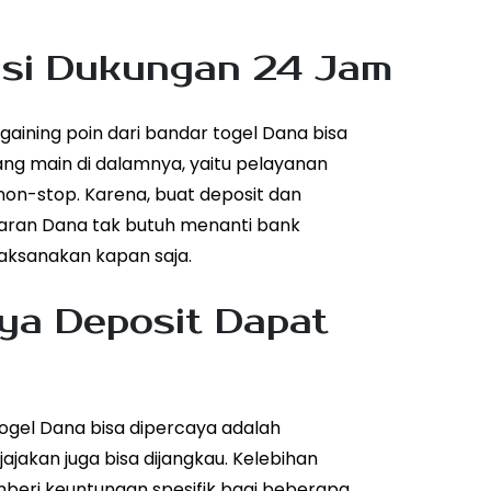
asi Dukungan 24 Jam
gaining poin dari bandar togel Dana bisa
ng main di dalamnya, yaitu pelayanan
non-stop. Karena, buat deposit dan
yaran Dana tak butuh menanti bank
ilaksanakan kapan saja.
ya Deposit Dapat
ogel Dana bisa dipercaya adalah
ajakan juga bisa dijangkau. Kelebihan
mberi keuntungan spesifik bagi beberapa