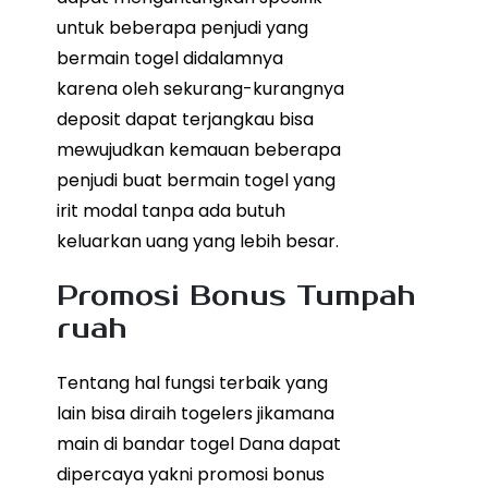
untuk beberapa penjudi yang
bermain togel didalamnya
karena oleh sekurang-kurangnya
deposit dapat terjangkau bisa
mewujudkan kemauan beberapa
penjudi buat bermain togel yang
irit modal tanpa ada butuh
keluarkan uang yang lebih besar.
Promosi Bonus Tumpah
ruah
Tentang hal fungsi terbaik yang
lain bisa diraih togelers jikamana
main di bandar togel Dana dapat
dipercaya yakni promosi bonus