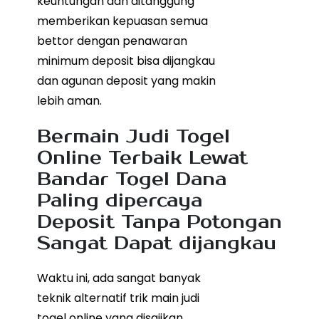
keuntungan dan ditanggung
memberikan kepuasan semua
bettor dengan penawaran
minimum deposit bisa dijangkau
dan agunan deposit yang makin
lebih aman.
Bermain Judi Togel
Online Terbaik Lewat
Bandar Togel Dana
Paling dipercaya
Deposit Tanpa Potongan
Sangat Dapat dijangkau
Waktu ini, ada sangat banyak
teknik alternatif trik main judi
togel online yang disajikan