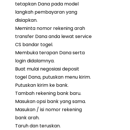
tetapkan Dana pada model
langkah pembayaran yang
disiapkan.
Meminta nomor rekening arah
transfer Dana anda lewat service
CS bandar togel.
Membuka terapan Dana serta
login didalamnya.
Buat mulai negosiasi deposit
togel Dana, putuskan menu kirim.
Putuskan kirim ke bank.
Tambah rekening bank baru.
Masukan opsi bank yang sama.
Masukan / isi nomor rekening
bank arah.
Taruh dan teruskan.