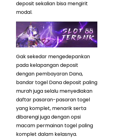
deposit sekalian bisa mengirit
modal.
Gak sekedar mengedepankan
pada kelapangan deposit
dengan pembayaran Dana,
bandar togel Dana deposit paling
murah juga selalu menyediakan
daftar pasaran-pasaran togel
yang komplet, menarik serta
dibarengi juga dengan opsi
macam permainan togel paling
komplet dalam kelasnya.