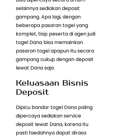
selainnya sediakan deposit
gampang. Apa lagi, dengan
beberapa pasaran togel yang
komplet, tiap peserta di agen judi
togel Dana bisa memainkan
pasaran togel apapun itu secara
gampang cukup dengan deposit
lewat Dana saja.
Keluasaan Bisnis
Deposit
Dipicu bandar togel Dana paling
dipercaya sediakan service
deposit lewat Dana, karena itu
pasti faedahnya dapat dirasa