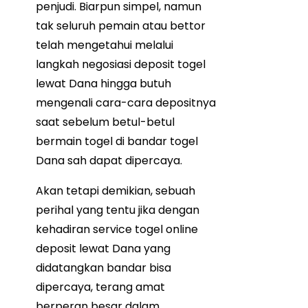
penjudi. Biarpun simpel, namun
tak seluruh pemain atau bettor
telah mengetahui melalui
langkah negosiasi deposit togel
lewat Dana hingga butuh
mengenali cara-cara depositnya
saat sebelum betul-betul
bermain togel di bandar togel
Dana sah dapat dipercaya.
Akan tetapi demikian, sebuah
perihal yang tentu jika dengan
kehadiran service togel online
deposit lewat Dana yang
didatangkan bandar bisa
dipercaya, terang amat
berperan besar dalam