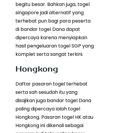
begitu besar. Bahkan juga, togel
singapore jadi alternatif yang
terhebat pun bagi para peserta
di bandar togel Dana dapat
dipercaya karena menyiapkan
hasil pengeluaran togel SGP yang
komplet serta sangat terkini.
Hongkong
Daftar pasaran togel terhebat
serta sah sesudah itu yang
disajikan juga bandar togel Dana
paling dipercaya ialah togel
Hongkong. Pasaran togel HK atau
Hongkong ini dikenali sebagai