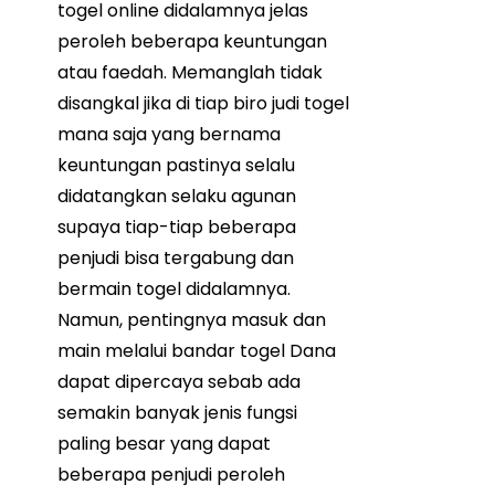
togel online didalamnya jelas
peroleh beberapa keuntungan
atau faedah. Memanglah tidak
disangkal jika di tiap biro judi togel
mana saja yang bernama
keuntungan pastinya selalu
didatangkan selaku agunan
supaya tiap-tiap beberapa
penjudi bisa tergabung dan
bermain togel didalamnya.
Namun, pentingnya masuk dan
main melalui bandar togel Dana
dapat dipercaya sebab ada
semakin banyak jenis fungsi
paling besar yang dapat
beberapa penjudi peroleh