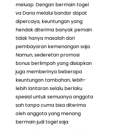
meluap. Dengan bermain togel
va Dana melalui bandar dapat
dipercaya, keuntungan yang
hendak diterima banyak pemain
tidak hanya masalah dari
pembayaran kemenangan saja.
Namun, sederetan promosi
bonus berlimpah yang disiapkan
juga memberinya beberapa
keuntungan tambahan, lebih-
lebih lantaran selalu berlaku
spesial untuk semuanya anggota
sah tanpa cuma bisa diterima
oleh anggota yang menang
bermain judi togel saja.