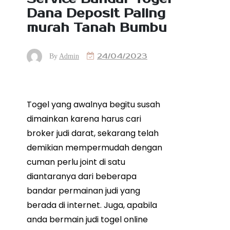
Dana Deposit Paling
murah Tanah Bumbu
24/04/2023
By
Admin
Togel yang awalnya begitu susah
dimainkan karena harus cari
broker judi darat, sekarang telah
demikian mempermudah dengan
cuman perlu joint di satu
diantaranya dari beberapa
bandar permainan judi yang
berada di internet. Juga, apabila
anda bermain judi togel online