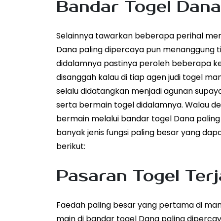
Bandar Togel Dana
Selainnya tawarkan beberapa perihal mena
Dana paling dipercaya pun menanggung ti
didalamnya pastinya peroleh beberapa k
disanggah kalau di tiap agen judi togel 
selalu didatangkan menjadi agunan supaya
serta bermain togel didalamnya. Walau de
bermain melalui bandar togel Dana palin
banyak jenis fungsi paling besar yang dap
berikut:
Pasaran Togel Terj
Faedah paling besar yang pertama di man
main di bandar togel Dana paling dipercay