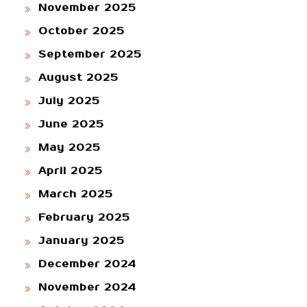
November 2025
October 2025
September 2025
August 2025
July 2025
June 2025
May 2025
April 2025
March 2025
February 2025
January 2025
December 2024
November 2024