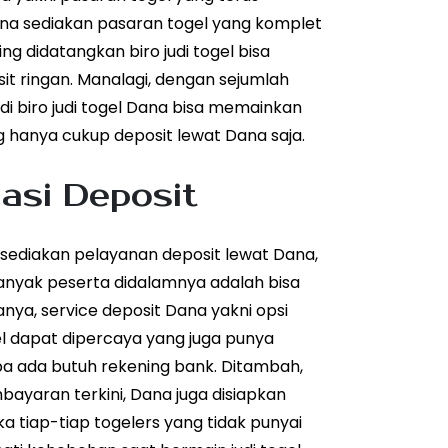
ena sediakan pasaran togel yang komplet
ng didatangkan biro judi togel bisa
t ringan. Manalagi, dengan sejumlah
di biro judi togel Dana bisa memainkan
 hanya cukup deposit lewat Dana saja.
asi Deposit
 sediakan pelayanan deposit lewat Dana,
anyak peserta didalamnya adalah bisa
anya, service deposit Dana yakni opsi
el dapat dipercaya yang juga punya
pa ada butuh rekening bank. Ditambah,
bayaran terkini, Dana juga disiapkan
ka tiap-tiap togelers yang tidak punyai