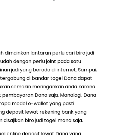
dimainkan lantaran perlu cari biro judi
dah dengan perlu joint pada satu
an judi yang berada di internet. Sampai,
a tergabung di bandar togel Dana dapat
 akan semakin meringankan anda karena
at pembayaran Dana saja. Manalagi, Dana
rapa model e-wallet yang pasti
ng deposit lewat rekening bank yang
isajikan biro judi togel mana saja.
el online deposit lewat Dana yang