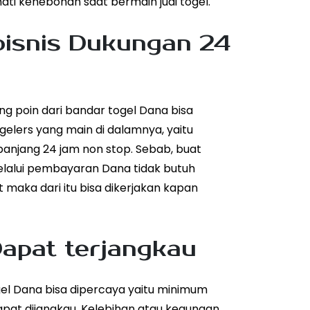
mati kehebohan saat bermain judi togel.
bisnis Dukungan 24
ing poin dari bandar togel Dana bisa
elers yang main di dalamnya, yaitu
panjang 24 jam non stop. Sebab, buat
melalui pembayaran Dana tidak butuh
 maka dari itu bisa dikerjakan kapan
apat terjangkau
el Dana bisa dipercaya yaitu minimum
dapat dijangkau. Kelebihan atau kegunaan