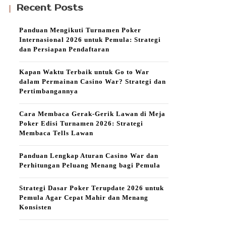
Recent Posts
Panduan Mengikuti Turnamen Poker
Internasional 2026 untuk Pemula: Strategi
dan Persiapan Pendaftaran
Kapan Waktu Terbaik untuk Go to War
dalam Permainan Casino War? Strategi dan
Pertimbangannya
Cara Membaca Gerak-Gerik Lawan di Meja
Poker Edisi Turnamen 2026: Strategi
Membaca Tells Lawan
Panduan Lengkap Aturan Casino War dan
Perhitungan Peluang Menang bagi Pemula
Strategi Dasar Poker Terupdate 2026 untuk
Pemula Agar Cepat Mahir dan Menang
Konsisten