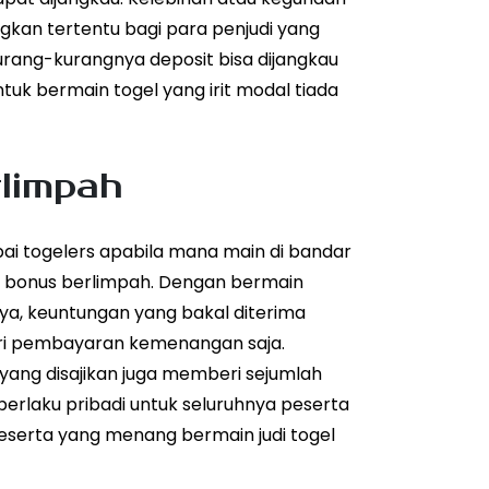
gkan tertentu bagi para penjudi yang
rang-kurangnya deposit bisa dijangkau
tuk bermain togel yang irit modal tiada
limpah
apai togelers apabila mana main di bandar
i bonus berlimpah. Dengan bermain
aya, keuntungan yang bakal diterima
ri pembayaran kemenangan saja.
yang disajikan juga memberi sejumlah
erlaku pribadi untuk seluruhnya peserta
eserta yang menang bermain judi togel