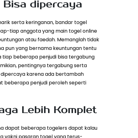
 Bisa dipercaya
rik serta keringanan, bandar togel
ap-tiap anggota yang main togel online
euntungan atau faedah. Memanglah tidak
mana pun yang bernama keuntungan tentu
 tiap beberapa penjudi bisa tergabung
mikian, pentingnya tergabung serta
g dipercaya karena ada bertambah
at beberapa penjudi peroleh seperti
aga Lebih Komplet
a dapat beberapa togelers dapat kalau
a yakni pasaran togel yang terus-