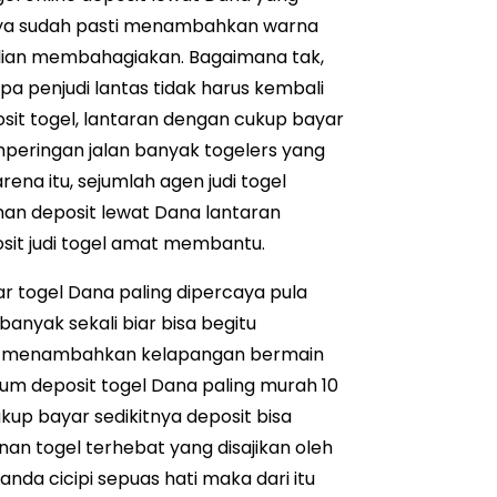
caya sudah pasti menambahkan warna
alian membahagiakan. Bagaimana tak,
apa penjudi lantas tidak harus kembali
sit togel, lantaran dengan cukup bayar
mperingan jalan banyak togelers yang
rena itu, sejumlah agen judi togel
anan deposit lewat Dana lantaran
sit judi togel amat membantu.
ar togel Dana paling dipercaya pula
anyak sekali biar bisa begitu
p menambahkan kelapangan bermain
m deposit togel Dana paling murah 10
ukup bayar sedikitnya deposit bisa
anan togel terhebat yang disajikan oleh
anda cicipi sepuas hati maka dari itu