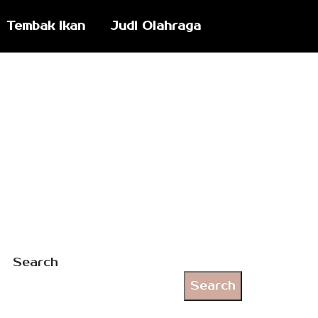
Tembak Ikan
Judi Olahraga
Search
Search