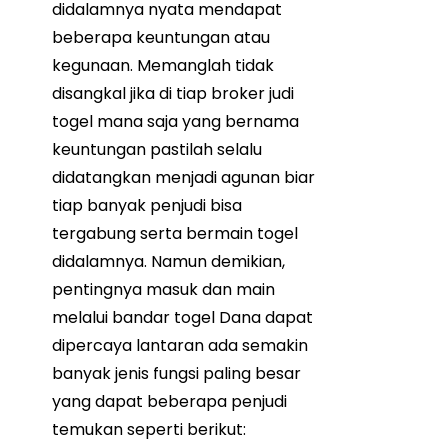
didalamnya nyata mendapat
beberapa keuntungan atau
kegunaan. Memanglah tidak
disangkal jika di tiap broker judi
togel mana saja yang bernama
keuntungan pastilah selalu
didatangkan menjadi agunan biar
tiap banyak penjudi bisa
tergabung serta bermain togel
didalamnya. Namun demikian,
pentingnya masuk dan main
melalui bandar togel Dana dapat
dipercaya lantaran ada semakin
banyak jenis fungsi paling besar
yang dapat beberapa penjudi
temukan seperti berikut: