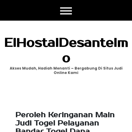
Skip
to
content
ElHostalDesantelm
O
Akses Mudah, Hadiah Menanti – Bergabung Di Situs Judi
Online Kami
Peroleh Keringanan Main
Judi Togel Pelayanan
Bandar Togel Dana