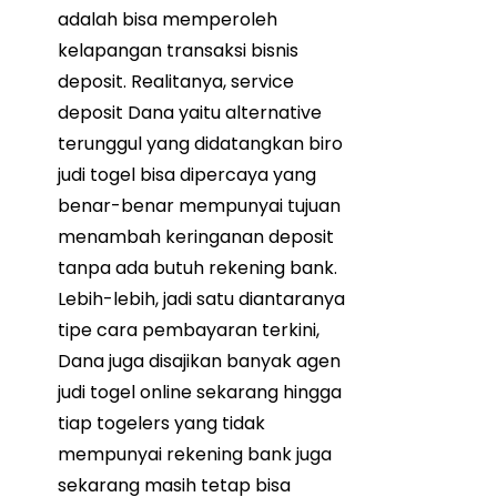
adalah bisa memperoleh
kelapangan transaksi bisnis
deposit. Realitanya, service
deposit Dana yaitu alternative
terunggul yang didatangkan biro
judi togel bisa dipercaya yang
benar-benar mempunyai tujuan
menambah keringanan deposit
tanpa ada butuh rekening bank.
Lebih-lebih, jadi satu diantaranya
tipe cara pembayaran terkini,
Dana juga disajikan banyak agen
judi togel online sekarang hingga
tiap togelers yang tidak
mempunyai rekening bank juga
sekarang masih tetap bisa