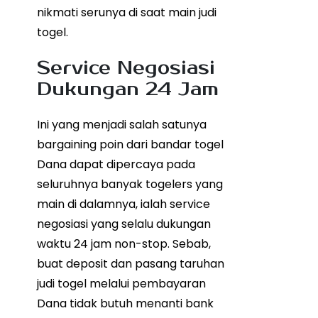
nikmati serunya di saat main judi
togel.
Service Negosiasi
Dukungan 24 Jam
Ini yang menjadi salah satunya
bargaining poin dari bandar togel
Dana dapat dipercaya pada
seluruhnya banyak togelers yang
main di dalamnya, ialah service
negosiasi yang selalu dukungan
waktu 24 jam non-stop. Sebab,
buat deposit dan pasang taruhan
judi togel melalui pembayaran
Dana tidak butuh menanti bank