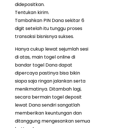
didepositkan.
Tentukan kirim.
Tambahkan PIN Dana sekitar 6
digit setelah itu tunggu proses
transaksi bisnisnya sukses.
Hanya cukup lewat sejumlah sesi
di atas, main togel online di
bandar togel Dana dapat
dipercaya pastinya bisa bikin
siapa saja ringan jalankan serta
menikmatinya. Ditambah lagi,
secara bermain togel deposit
lewat Dana sendiri sangatlah
memberikan keuntungan dan
ditanggung mengesankan semua