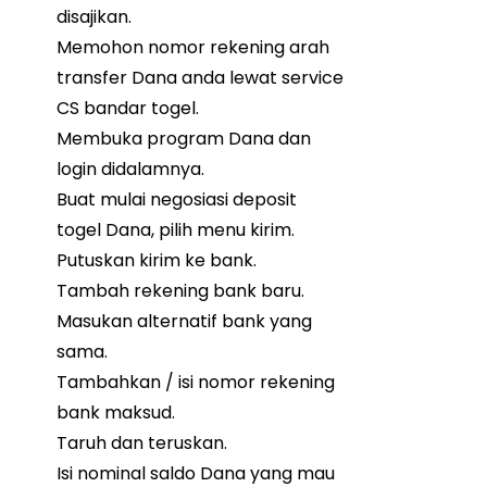
disajikan.
Memohon nomor rekening arah
transfer Dana anda lewat service
CS bandar togel.
Membuka program Dana dan
login didalamnya.
Buat mulai negosiasi deposit
togel Dana, pilih menu kirim.
Putuskan kirim ke bank.
Tambah rekening bank baru.
Masukan alternatif bank yang
sama.
Tambahkan / isi nomor rekening
bank maksud.
Taruh dan teruskan.
Isi nominal saldo Dana yang mau