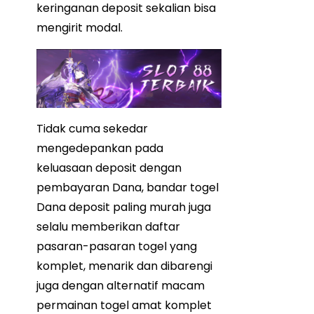
keringanan deposit sekalian bisa
mengirit modal.
Tidak cuma sekedar
mengedepankan pada
keluasaan deposit dengan
pembayaran Dana, bandar togel
Dana deposit paling murah juga
selalu memberikan daftar
pasaran-pasaran togel yang
komplet, menarik dan dibarengi
juga dengan alternatif macam
permainan togel amat komplet