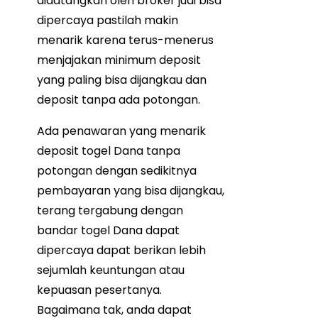
didatangkan oleh broker judi bisa
dipercaya pastilah makin
menarik karena terus-menerus
menjajakan minimum deposit
yang paling bisa dijangkau dan
deposit tanpa ada potongan.
Ada penawaran yang menarik
deposit togel Dana tanpa
potongan dengan sedikitnya
pembayaran yang bisa dijangkau,
terang tergabung dengan
bandar togel Dana dapat
dipercaya dapat berikan lebih
sejumlah keuntungan atau
kepuasan pesertanya.
Bagaimana tak, anda dapat