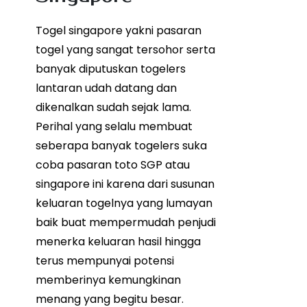
Togel singapore yakni pasaran
togel yang sangat tersohor serta
banyak diputuskan togelers
lantaran udah datang dan
dikenalkan sudah sejak lama.
Perihal yang selalu membuat
seberapa banyak togelers suka
coba pasaran toto SGP atau
singapore ini karena dari susunan
keluaran togelnya yang lumayan
baik buat mempermudah penjudi
menerka keluaran hasil hingga
terus mempunyai potensi
memberinya kemungkinan
menang yang begitu besar.