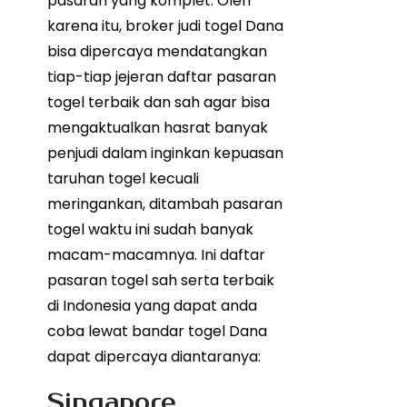
pasaran yang komplet. Oleh
karena itu, broker judi togel Dana
bisa dipercaya mendatangkan
tiap-tiap jejeran daftar pasaran
togel terbaik dan sah agar bisa
mengaktualkan hasrat banyak
penjudi dalam inginkan kepuasan
taruhan togel kecuali
meringankan, ditambah pasaran
togel waktu ini sudah banyak
macam-macamnya. Ini daftar
pasaran togel sah serta terbaik
di Indonesia yang dapat anda
coba lewat bandar togel Dana
dapat dipercaya diantaranya:
Singapore