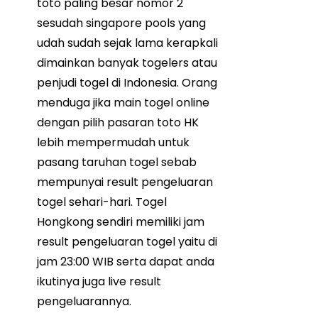
toto paling besar nomor 2
sesudah singapore pools yang
udah sudah sejak lama kerapkali
dimainkan banyak togelers atau
penjudi togel di Indonesia. Orang
menduga jika main togel online
dengan pilih pasaran toto HK
lebih mempermudah untuk
pasang taruhan togel sebab
mempunyai result pengeluaran
togel sehari-hari. Togel
Hongkong sendiri memiliki jam
result pengeluaran togel yaitu di
jam 23:00 WIB serta dapat anda
ikutinya juga live result
pengeluarannya.