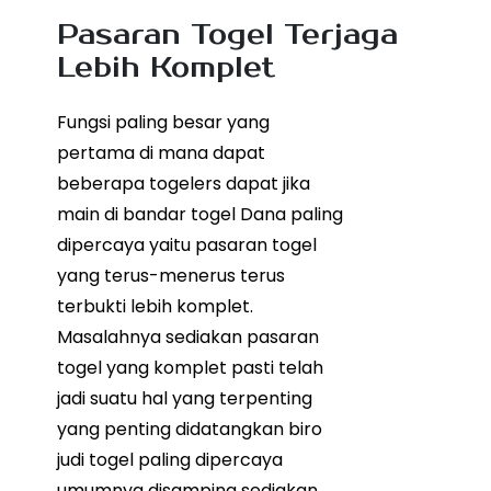
Pasaran Togel Terjaga
Lebih Komplet
Fungsi paling besar yang
pertama di mana dapat
beberapa togelers dapat jika
main di bandar togel Dana paling
dipercaya yaitu pasaran togel
yang terus-menerus terus
terbukti lebih komplet.
Masalahnya sediakan pasaran
togel yang komplet pasti telah
jadi suatu hal yang terpenting
yang penting didatangkan biro
judi togel paling dipercaya
umumnya disamping sediakan