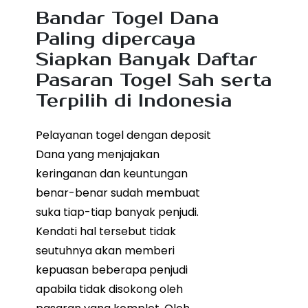
Bandar Togel Dana
Paling dipercaya
Siapkan Banyak Daftar
Pasaran Togel Sah serta
Terpilih di Indonesia
Pelayanan togel dengan deposit
Dana yang menjajakan
keringanan dan keuntungan
benar-benar sudah membuat
suka tiap-tiap banyak penjudi.
Kendati hal tersebut tidak
seutuhnya akan memberi
kepuasan beberapa penjudi
apabila tidak disokong oleh