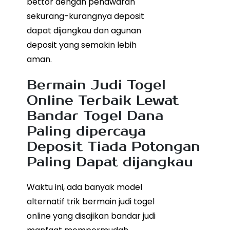
bettor dengan penawaran
sekurang-kurangnya deposit
dapat dijangkau dan agunan
deposit yang semakin lebih
aman.
Bermain Judi Togel
Online Terbaik Lewat
Bandar Togel Dana
Paling dipercaya
Deposit Tiada Potongan
Paling Dapat dijangkau
Waktu ini, ada banyak model
alternatif trik bermain judi togel
online yang disajikan bandar judi