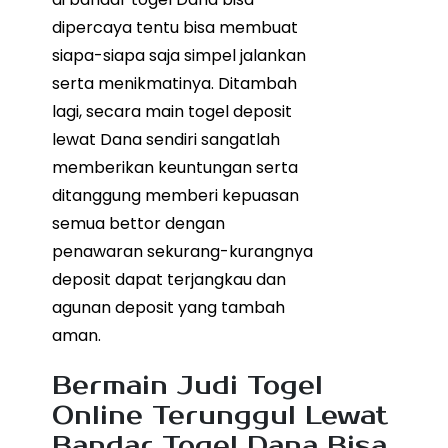
dipercaya tentu bisa membuat
siapa-siapa saja simpel jalankan
serta menikmatinya. Ditambah
lagi, secara main togel deposit
lewat Dana sendiri sangatlah
memberikan keuntungan serta
ditanggung memberi kepuasan
semua bettor dengan
penawaran sekurang-kurangnya
deposit dapat terjangkau dan
agunan deposit yang tambah
aman.
Bermain Judi Togel
Online Terunggul Lewat
Bandar Togel Dana Bisa