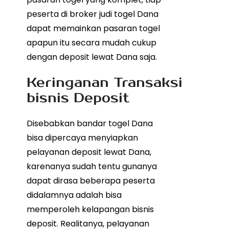
peserta di broker judi togel Dana
dapat memainkan pasaran togel
apapun itu secara mudah cukup
dengan deposit lewat Dana saja.
Keringanan Transaksi
bisnis Deposit
Disebabkan bandar togel Dana
bisa dipercaya menyiapkan
pelayanan deposit lewat Dana,
karenanya sudah tentu gunanya
dapat dirasa beberapa peserta
didalamnya adalah bisa
memperoleh kelapangan bisnis
deposit. Realitanya, pelayanan