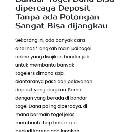
dipercaya Deposit
Tanpa ada Potongan
Sangat Bisa dijangkau
Sekarang ini, ada banyak cara
alternatif langkah main judi togel
online yang disajikan bandar judi
untuk membantu banyak
togelers dimana saja,
diantaranya pasti dari pelayanan
deposit yang disajikan. Sama
dengan yang berada di bandar
togel Dana paling dipercaya, di
mana bermain togel jelas
membantu tiap beberapa
penjudi karena ada langkah