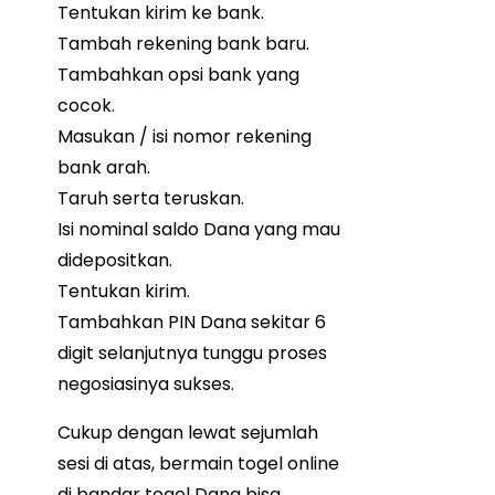
Tentukan kirim ke bank.
Tambah rekening bank baru.
Tambahkan opsi bank yang
cocok.
Masukan / isi nomor rekening
bank arah.
Taruh serta teruskan.
Isi nominal saldo Dana yang mau
didepositkan.
Tentukan kirim.
Tambahkan PIN Dana sekitar 6
digit selanjutnya tunggu proses
negosiasinya sukses.
Cukup dengan lewat sejumlah
sesi di atas, bermain togel online
di bandar togel Dana bisa