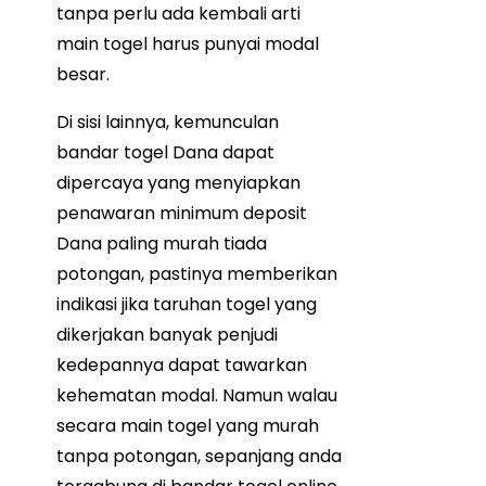
tanpa perlu ada kembali arti
main togel harus punyai modal
besar.
Di sisi lainnya, kemunculan
bandar togel Dana dapat
dipercaya yang menyiapkan
penawaran minimum deposit
Dana paling murah tiada
potongan, pastinya memberikan
indikasi jika taruhan togel yang
dikerjakan banyak penjudi
kedepannya dapat tawarkan
kehematan modal. Namun walau
secara main togel yang murah
tanpa potongan, sepanjang anda