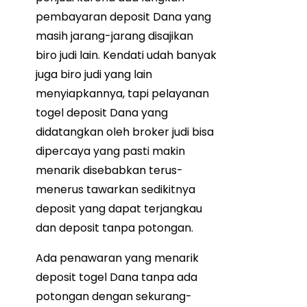
pembayaran deposit Dana yang
masih jarang-jarang disajikan
biro judi lain. Kendati udah banyak
juga biro judi yang lain
menyiapkannya, tapi pelayanan
togel deposit Dana yang
didatangkan oleh broker judi bisa
dipercaya yang pasti makin
menarik disebabkan terus-
menerus tawarkan sedikitnya
deposit yang dapat terjangkau
dan deposit tanpa potongan.
Ada penawaran yang menarik
deposit togel Dana tanpa ada
potongan dengan sekurang-