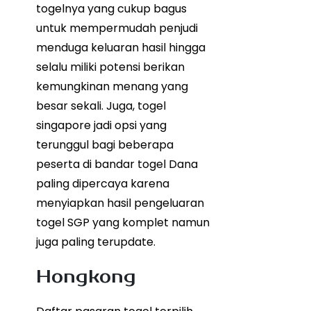
togelnya yang cukup bagus
untuk mempermudah penjudi
menduga keluaran hasil hingga
selalu miliki potensi berikan
kemungkinan menang yang
besar sekali. Juga, togel
singapore jadi opsi yang
terunggul bagi beberapa
peserta di bandar togel Dana
paling dipercaya karena
menyiapkan hasil pengeluaran
togel SGP yang komplet namun
juga paling terupdate.
Hongkong