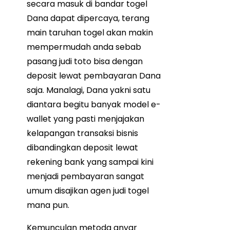
secara masuk di bandar togel
Dana dapat dipercaya, terang
main taruhan togel akan makin
mempermudah anda sebab
pasang judi toto bisa dengan
deposit lewat pembayaran Dana
saja. Manalagi, Dana yakni satu
diantara begitu banyak model e-
wallet yang pasti menjajakan
kelapangan transaksi bisnis
dibandingkan deposit lewat
rekening bank yang sampai kini
menjadi pembayaran sangat
umum disajikan agen judi togel
mana pun.
Kemunculan metoda anyar