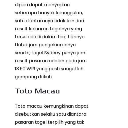
dipicu dapat menyajikan
seberapa banyak keunggulan,
satu diantaranya tidak lain dari
result keluaran togelnya yang
terus ada di dalam tiap harinya.
Untuk jam pengeluarannya
sendiri, togel Sydney punya jam
result pasaran adalah pada jam
13:50 WIB yang pasti sangatlah
gampang di ikuti.
Toto Macau
Toto macau kemungkinan dapat
disebutkan selaku satu diantara
pasaran togel terpilih yang tak