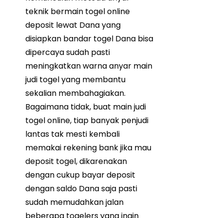
teknik bermain togel online
deposit lewat Dana yang
disiapkan bandar togel Dana bisa
dipercaya sudah pasti
meningkatkan warna anyar main
judi togel yang membantu
sekalian membahagiakan.
Bagaimana tidak, buat main judi
togel online, tiap banyak penjudi
lantas tak mesti kembali
memakai rekening bank jika mau
deposit togel, dikarenakan
dengan cukup bayar deposit
dengan saldo Dana saja pasti
sudah memudahkan jalan
beberapa togelers yang ingin