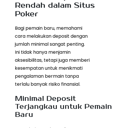
Rendah dalam Situs
Poker
Bagi pemain baru, memahami
cara melakukan deposit dengan
jumlah minimal sangat penting.
Ini tidak hanya menjamin
aksesibilitas, tetapi juga memberi
kesempatan untuk menikmati
pengalaman bermain tanpa
terlalu banyak risiko finansial.
Minimal Deposit
Terjangkau untuk Pemain
Baru