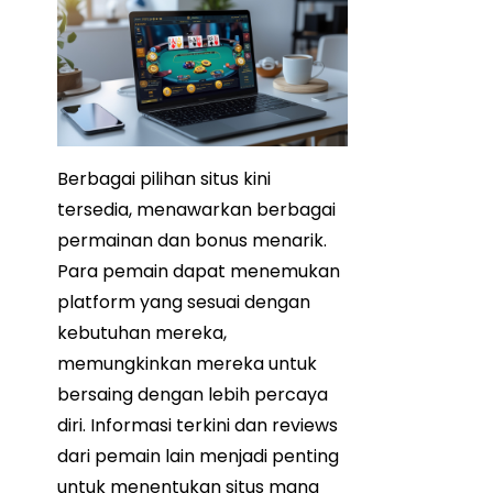
Berbagai pilihan situs kini
tersedia, menawarkan berbagai
permainan dan bonus menarik.
Para pemain dapat menemukan
platform yang sesuai dengan
kebutuhan mereka,
memungkinkan mereka untuk
bersaing dengan lebih percaya
diri. Informasi terkini dan reviews
dari pemain lain menjadi penting
untuk menentukan situs mana