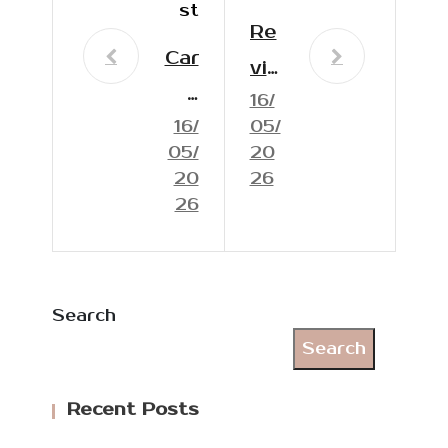
St
Re
Car
vie
a
16/
w
16/
05/
Me
Sit
05/
20
mili
us
20
26
h
26
Po
Sit
ker
us
Onl
Po
Search
ine
ker
Search
Ta
Onl
np
Recent Posts
ine
a