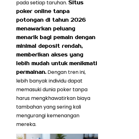
pada setiap taruhan.
Situs
poker online tanpa
potongan di tahun 2026
menawarkan peluang
menarik bagi pemain dengan
minimal deposit rendah,
memberikan akses yang
lebih mudah untuk menikmati
Dengan tren ini,
permainan.
lebih banyak individu dapat
memasuki dunia poker tanpa
harus mengkhawatirkan biaya
tambahan yang sering kali
mengurangi kemenangan
mereka.