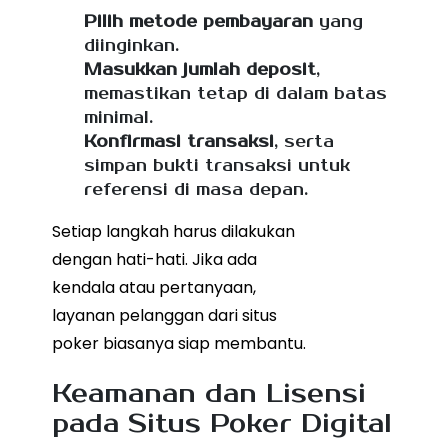
Pilih metode pembayaran
yang
diinginkan.
Masukkan jumlah deposit
,
memastikan tetap di dalam batas
minimal.
Konfirmasi transaksi
, serta
simpan bukti transaksi untuk
referensi di masa depan.
Setiap langkah harus dilakukan
dengan hati-hati. Jika ada
kendala atau pertanyaan,
layanan pelanggan dari situs
poker biasanya siap membantu.
Keamanan dan Lisensi
pada Situs Poker Digital