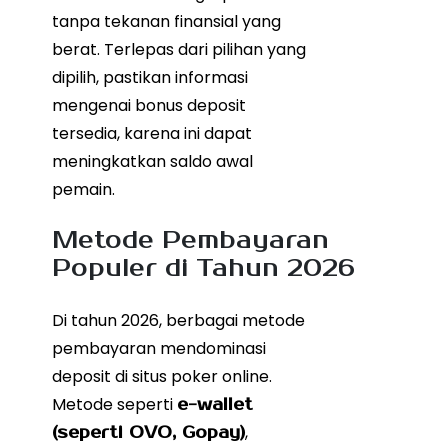
tanpa tekanan finansial yang
berat. Terlepas dari pilihan yang
dipilih, pastikan informasi
mengenai bonus deposit
tersedia, karena ini dapat
meningkatkan saldo awal
pemain.
Metode Pembayaran
Populer di Tahun 2026
Di tahun 2026, berbagai metode
pembayaran mendominasi
deposit di situs poker online.
Metode seperti
e-wallet
,
(seperti OVO, Gopay)