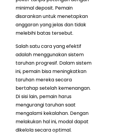
minimal deposit. Pemain
disarankan untuk menetapkan
anggaran yang jelas dan tidak
melebihi batas tersebut.
Salah satu cara yang efektif
adalah menggunakan sistem
taruhan progresif. Dalam sistem
ini, pemain bisa meningkatkan
taruhan mereka secara
bertahap setelah kemenangan.
Di sisi lain, pemain harus
mengurangi taruhan saat
mengalami kekalahan. Dengan
melakukan hal ini, modal dapat
dikelola secara optimal.