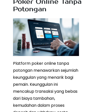
Poker Online Tanpa
Potongan
Platform poker online tanpa
potongan menawarkan sejumlah
keunggulan yang menarik bagi
pemain. Keunggulan ini
mencakup transaksi yang bebas
dari biaya tambahan,
kemudahan dalam proses