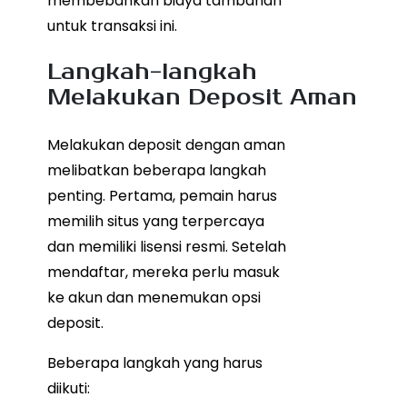
membebankan biaya tambahan
untuk transaksi ini.
Langkah-langkah
Melakukan Deposit Aman
Melakukan deposit dengan aman
melibatkan beberapa langkah
penting. Pertama, pemain harus
memilih situs yang terpercaya
dan memiliki lisensi resmi. Setelah
mendaftar, mereka perlu masuk
ke akun dan menemukan opsi
deposit.
Beberapa langkah yang harus
diikuti: