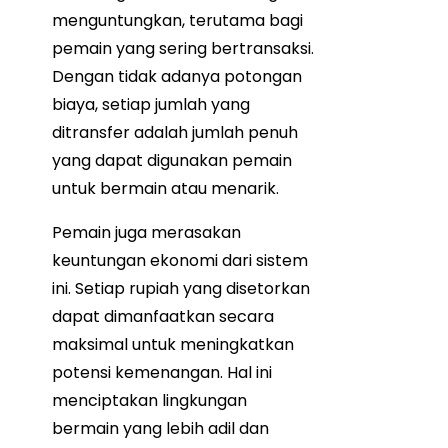
menguntungkan, terutama bagi
pemain yang sering bertransaksi.
Dengan tidak adanya potongan
biaya, setiap jumlah yang
ditransfer adalah jumlah penuh
yang dapat digunakan pemain
untuk bermain atau menarik.
Pemain juga merasakan
keuntungan ekonomi dari sistem
ini. Setiap rupiah yang disetorkan
dapat dimanfaatkan secara
maksimal untuk meningkatkan
potensi kemenangan. Hal ini
menciptakan lingkungan
bermain yang lebih adil dan