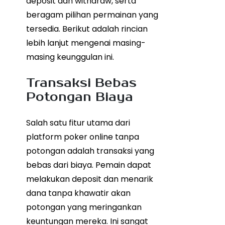
deposit dan withdraw, serta
beragam pilihan permainan yang
tersedia. Berikut adalah rincian
lebih lanjut mengenai masing-
masing keunggulan ini.
Transaksi Bebas
Potongan Biaya
Salah satu fitur utama dari
platform poker online tanpa
potongan adalah transaksi yang
bebas dari biaya. Pemain dapat
melakukan deposit dan menarik
dana tanpa khawatir akan
potongan yang meringankan
keuntungan mereka. Ini sangat