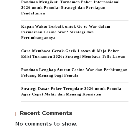
Ta
Panduan Mengikuti Turnamen Poker Internasional
Po
2026 untuk Pemula: Strategi dan Persiapan
np
Pendaftaran
ton
a
ga
Kapan Waktu Terbaik untuk Go to War dalam
Permainan Casino War? Strategi dan
Po
n
Pertimbangannya
ton
20
Cara Membaca Gerak-Gerik Lawan di Meja Poker
ga
Edisi Turnamen 2026: Strategi Membaca Tells Lawan
26
n
de
Panduan Lengkap Aturan Casino War dan Perhitungan
20
Peluang Menang bagi Pemula
ng
26
Strategi Dasar Poker Terupdate 2026 untuk Pemula
an
Agar Cepat Mahir dan Menang Konsisten
ya
Sis
ng
te
Recent Comments
Re
m
No comments to show.
smi