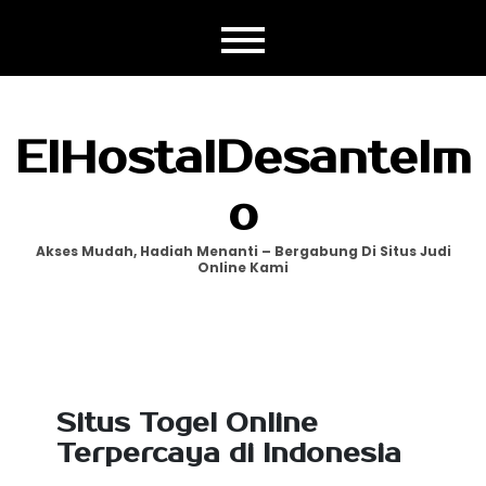
Skip
to
content
ElHostalDesantelm
O
Akses Mudah, Hadiah Menanti – Bergabung Di Situs Judi
Online Kami
Situs Togel Online
Terpercaya di Indonesia