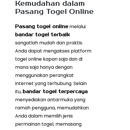
Kemudahan dalam
Pasang Togel Online
melalui
Pasang togel online
bandar togel terbaik
sangatlah mudah dan praktis.
Anda dapat mengakses platform
togel online kapan saja dan di
mana saja hanya dengan
menggunakan perangkat
internet yang terhubung. Selain
itu,
bandar togel terpercaya
menyediakan antarmuka yang
ramah pengguna, memudahkan
Anda dalam memilih jenis
permainan togel, memasang