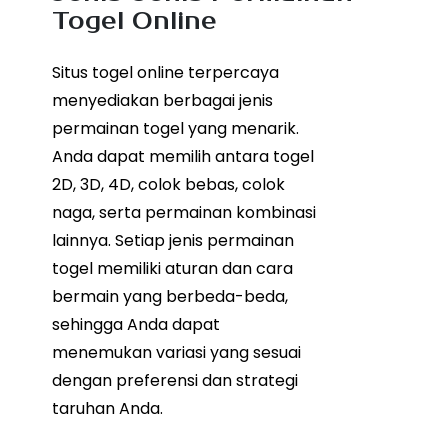
Togel Online
Situs togel online terpercaya
menyediakan berbagai jenis
permainan togel yang menarik.
Anda dapat memilih antara togel
2D, 3D, 4D, colok bebas, colok
naga, serta permainan kombinasi
lainnya. Setiap jenis permainan
togel memiliki aturan dan cara
bermain yang berbeda-beda,
sehingga Anda dapat
menemukan variasi yang sesuai
dengan preferensi dan strategi
taruhan Anda.