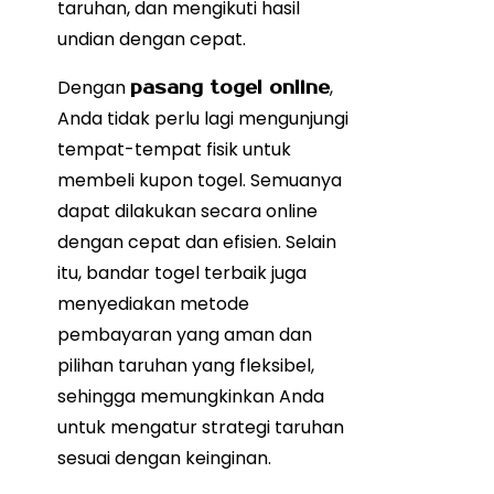
taruhan, dan mengikuti hasil
undian dengan cepat.
Dengan
,
pasang togel online
Anda tidak perlu lagi mengunjungi
tempat-tempat fisik untuk
membeli kupon togel. Semuanya
dapat dilakukan secara online
dengan cepat dan efisien. Selain
itu, bandar togel terbaik juga
menyediakan metode
pembayaran yang aman dan
pilihan taruhan yang fleksibel,
sehingga memungkinkan Anda
untuk mengatur strategi taruhan
sesuai dengan keinginan.