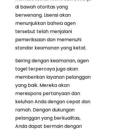
di bawah otoritas yang
berwenang. Lisensi akan
menunjukkan bahwa agen
tersebut telah menjalani
pemeriksaan dan memenuhi
standar keamanan yang ketat.
Seiring dengan keamanan, agen
togel terpercaya juga akan
memberikan layanan pelanggan
yang baik. Mereka akan
merespons pertanyaan dan
keluhan Anda dengan cepat dan
ramah. Dengan dukungan
pelanggan yang berkualitas,
Anda dapat bermain dengan