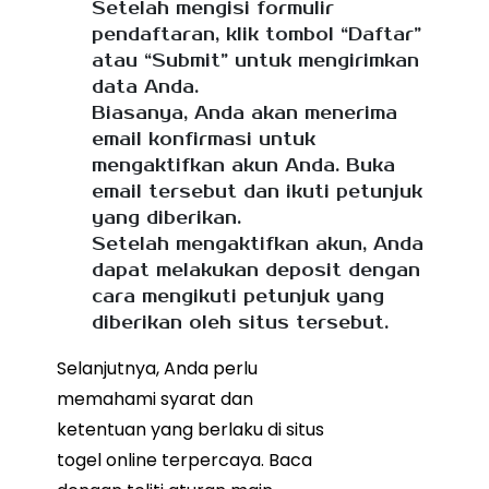
Setelah mengisi formulir
pendaftaran, klik tombol “Daftar”
atau “Submit” untuk mengirimkan
data Anda.
Biasanya, Anda akan menerima
email konfirmasi untuk
mengaktifkan akun Anda. Buka
email tersebut dan ikuti petunjuk
yang diberikan.
Setelah mengaktifkan akun, Anda
dapat melakukan deposit dengan
cara mengikuti petunjuk yang
diberikan oleh situs tersebut.
Selanjutnya, Anda perlu
memahami syarat dan
ketentuan yang berlaku di situs
togel online terpercaya. Baca