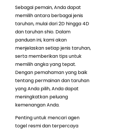
Sebagai pemain, Anda dapat
memilih antara berbagai jenis
taruhan, mulai dari 2D hingga 4D
dan taruhan shio. Dalam
panduan ini, kami akan
menjelaskan setiap jenis taruhan,
serta memberikan tips untuk
memilih angka yang tepat.
Dengan pemahaman yang baik
tentang permainan dan taruhan
yang Anda pilih, Anda dapat
meningkatkan peluang
kemenangan Anda.
Penting untuk mencari agen
togel resmi dan terpercaya