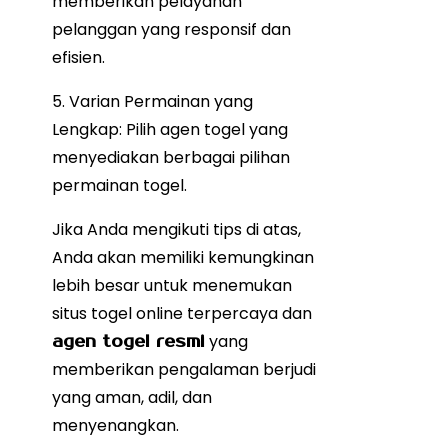
memberikan pelayanan
pelanggan yang responsif dan
efisien.
5. Varian Permainan yang
Lengkap: Pilih agen togel yang
menyediakan berbagai pilihan
permainan togel.
Jika Anda mengikuti tips di atas,
Anda akan memiliki kemungkinan
lebih besar untuk menemukan
situs togel online terpercaya dan
yang
agen togel resmi
memberikan pengalaman berjudi
yang aman, adil, dan
menyenangkan.