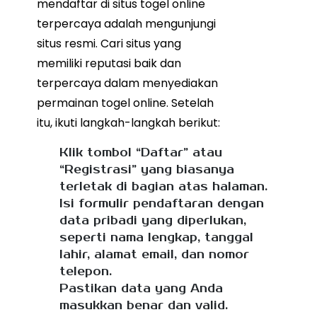
mendaftar di situs togel online
terpercaya adalah mengunjungi
situs resmi. Cari situs yang
memiliki reputasi baik dan
terpercaya dalam menyediakan
permainan togel online. Setelah
itu, ikuti langkah-langkah berikut:
Klik tombol “Daftar” atau
“Registrasi” yang biasanya
terletak di bagian atas halaman.
Isi formulir pendaftaran dengan
data pribadi yang diperlukan,
seperti nama lengkap, tanggal
lahir, alamat email, dan nomor
telepon.
Pastikan data yang Anda
masukkan benar dan valid.