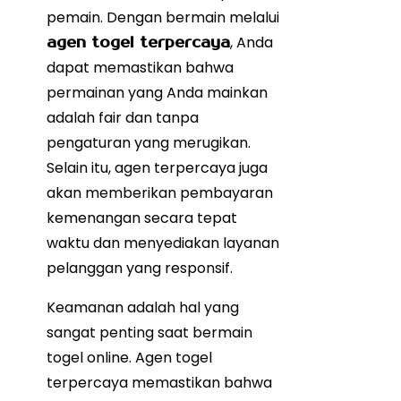
pemain. Dengan bermain melalui
, Anda
agen togel terpercaya
dapat memastikan bahwa
permainan yang Anda mainkan
adalah fair dan tanpa
pengaturan yang merugikan.
Selain itu, agen terpercaya juga
akan memberikan pembayaran
kemenangan secara tepat
waktu dan menyediakan layanan
pelanggan yang responsif.
Keamanan adalah hal yang
sangat penting saat bermain
togel online. Agen togel
terpercaya memastikan bahwa