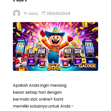
19/04/2024
By
Admin
Apakah Anda ingin menang
besar setiap hari dengan
bermain slot online? Kami
memiliki solusinya untuk Anda –