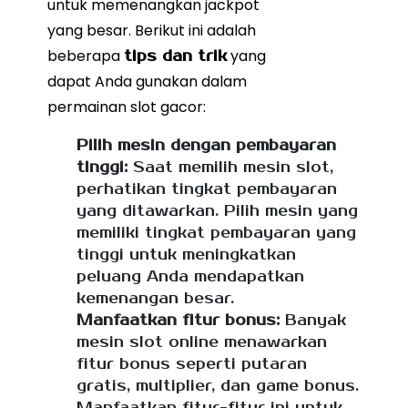
untuk memenangkan jackpot
yang besar. Berikut ini adalah
beberapa
yang
tips dan trik
dapat Anda gunakan dalam
permainan slot gacor:
Pilih mesin dengan pembayaran
tinggi:
Saat memilih mesin slot,
perhatikan tingkat pembayaran
yang ditawarkan. Pilih mesin yang
memiliki tingkat pembayaran yang
tinggi untuk meningkatkan
peluang Anda mendapatkan
kemenangan besar.
Manfaatkan fitur bonus:
Banyak
mesin slot online menawarkan
fitur bonus seperti putaran
gratis, multiplier, dan game bonus.