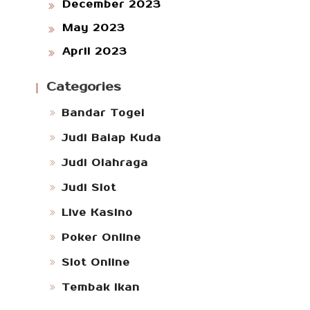
December 2023
May 2023
April 2023
Categories
Bandar Togel
Judi Balap Kuda
Judi Olahraga
Judi Slot
Live Kasino
Poker Online
Slot Online
Tembak Ikan