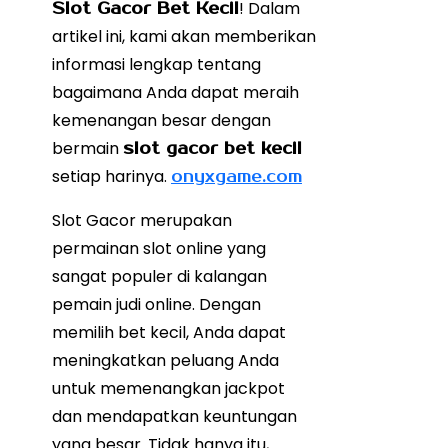
! Dalam
Slot Gacor Bet Kecil
artikel ini, kami akan memberikan
informasi lengkap tentang
bagaimana Anda dapat meraih
kemenangan besar dengan
bermain
slot gacor bet kecil
setiap harinya.
onyxgame.com
Slot Gacor merupakan
permainan slot online yang
sangat populer di kalangan
pemain judi online. Dengan
memilih bet kecil, Anda dapat
meningkatkan peluang Anda
untuk memenangkan jackpot
dan mendapatkan keuntungan
yang besar. Tidak hanya itu,