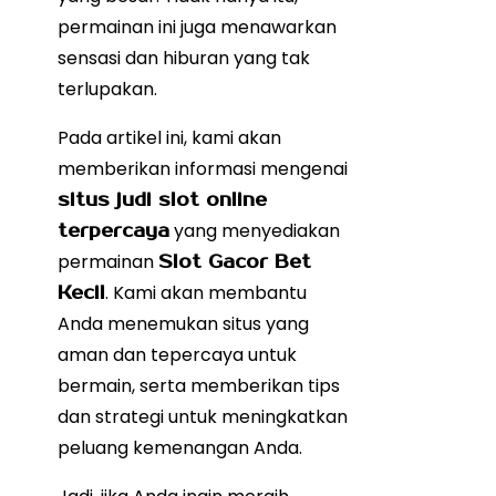
permainan ini juga menawarkan
sensasi dan hiburan yang tak
terlupakan.
Pada artikel ini, kami akan
memberikan informasi mengenai
situs judi slot online
yang menyediakan
terpercaya
permainan
Slot Gacor Bet
. Kami akan membantu
Kecil
Anda menemukan situs yang
aman dan tepercaya untuk
bermain, serta memberikan tips
dan strategi untuk meningkatkan
peluang kemenangan Anda.