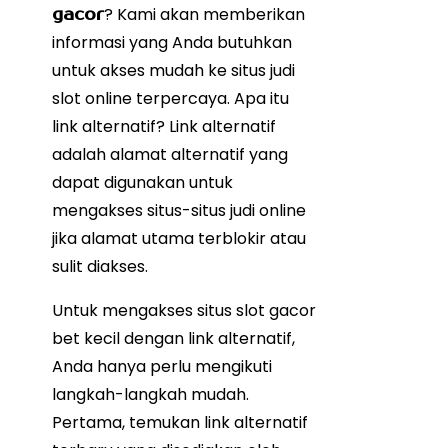
? Kami akan memberikan
gacor
informasi yang Anda butuhkan
untuk akses mudah ke situs judi
slot online terpercaya. Apa itu
link alternatif? Link alternatif
adalah alamat alternatif yang
dapat digunakan untuk
mengakses situs-situs judi online
jika alamat utama terblokir atau
sulit diakses.
Untuk mengakses situs slot gacor
bet kecil dengan link alternatif,
Anda hanya perlu mengikuti
langkah-langkah mudah.
Pertama, temukan link alternatif