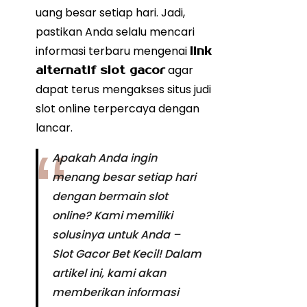
uang besar setiap hari. Jadi,
pastikan Anda selalu mencari
informasi terbaru mengenai
link
agar
alternatif slot gacor
dapat terus mengakses situs judi
slot online terpercaya dengan
lancar.
Apakah Anda ingin
menang besar setiap hari
dengan bermain slot
online? Kami memiliki
solusinya untuk Anda –
Slot Gacor Bet Kecil! Dalam
artikel ini, kami akan
memberikan informasi