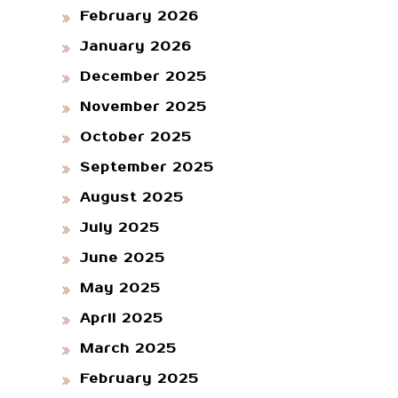
February 2026
January 2026
December 2025
November 2025
October 2025
September 2025
August 2025
July 2025
June 2025
May 2025
April 2025
March 2025
February 2025