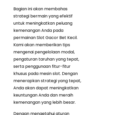
Bagian ini akan membahas
strategi bermain yang efektif
untuk meningkatkan peluang
kemenangan Anda pada
permainan Slot Gacor Bet Kecil.
Kami akan memberikan tips
mengenai pengelolaan modal,
pengaturan taruhan yang tepat,
serta penggunaan fitur-fitur
khusus pada mesin slot. Dengan
menerapkan strategi yang tepat,
Anda akan dapat meningkatkan
keuntungan Anda dan meraih
kemenangan yang lebih besar.
Dengan mengetahui aturan