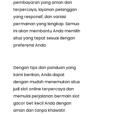
pembayaran yang aman dan
terpercaya, layanan pelanggan
yang responsif, dan variasi
permainan yang lengkap. Semua
ini akan membantu Anda memilih
situs yang tepat sesuai dengan
preferensi Anda.
Dengan tips dan panduan yang
kami berikan, Anda dapat
dengan mudah menemukan situs
judi slot online terpercaya dan
memulai perjalanan bermain slot
gacor bet kecil Anda dengan
aman dan tanpa khawatir.