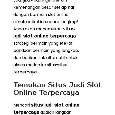
Jadi, jika Anda ingin meraih
kemenangan besar setiap hari
dengan bermain slot online,
simak artikel ini secara lengkap!
Anda akan menemukan
situs
,
judi slot online terpercaya
strategi bermain yang efektif,
panduan bermain yang lengkap,
dan bahkan link alternatif untuk
akses mudah ke situs-situs
terpercaya.
Temukan Situs Judi Slot
Online Terpercaya
Mencari
situs judi slot online
adalah langkah
terpercaya