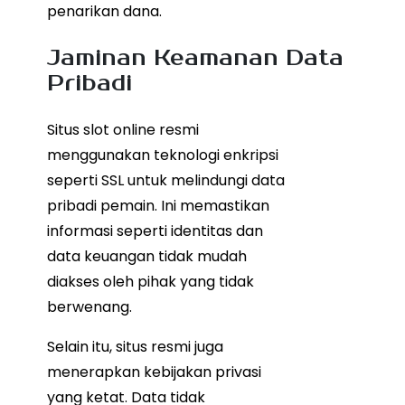
penarikan dana.
Jaminan Keamanan Data
Pribadi
Situs slot online resmi
menggunakan teknologi enkripsi
seperti SSL untuk melindungi data
pribadi pemain. Ini memastikan
informasi seperti identitas dan
data keuangan tidak mudah
diakses oleh pihak yang tidak
berwenang.
Selain itu, situs resmi juga
menerapkan kebijakan privasi
yang ketat. Data tidak