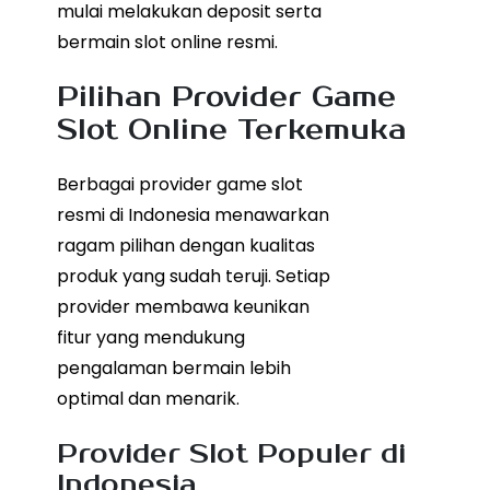
mulai melakukan deposit serta
bermain slot online resmi.
Pilihan Provider Game
Slot Online Terkemuka
Berbagai provider game slot
resmi di Indonesia menawarkan
ragam pilihan dengan kualitas
produk yang sudah teruji. Setiap
provider membawa keunikan
fitur yang mendukung
pengalaman bermain lebih
optimal dan menarik.
Provider Slot Populer di
Indonesia