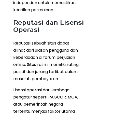
independen untuk memastikan
keadilan permainan.
Reputasi dan Lisensi
Operasi
Reputasi sebuah situs dapat
dilihat dari ulasan pengguna dan
keberadaan di forum perjudian
online. Situs resmi memiliki rating
positif dan jarang terlibat dalam
masalah pembayaran.
Lisensi operasi dari lembaga
pengatur seperti PAGCOR, MGA,
atau pemerintah negara
tertentu menjadi faktor utama