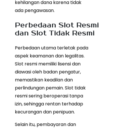
kehilangan dana karena tidak
ada pengawasan.
Perbedaan Slot Resmi
dan Slot Tidak Resmi
Perbedaan utama terletak pada
aspek keamanan dan legalitas.
Slot resmi memiliki lisensi dan
diawasi oleh badan pengatur,
memastikan keadilan dan
perlindungan pemain. Slot tidak
resmi sering beroperasi tanpa
izin, sehingga rentan terhadap
kecurangan dan penipuan.
Selain itu, pembayaran dan