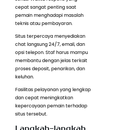
cepat sangat penting saat
pemain menghadapi masalah
teknis atau pembayaran.
Situs terpercaya menyediakan
chat langsung 24/7, email, dan
opsi telepon. Staf harus mampu
membantu dengan jelas terkait
proses deposit, penarikan, dan
keluhan.
Fasilitas pelayanan yang lengkap
dan cepat meningkatkan
kepercayaan pemain terhadap
situs tersebut.
Langkah-langkah