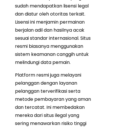
sudah mendapatkan lisensi legal
dan diatur oleh otoritas terkait.
Lisensi ini menjamin permainan
berjalan adil dan hasilnya acak
sesuai standar internasional. Situs
resmi biasanya menggunakan
sistem keamanan canggih untuk
melindungi data pemain.
Platform resmi juga melayani
pelanggan dengan layanan
pelanggan terverifikasi serta
metode pembayaran yang aman
dan tercatat. Ini membedakan
mereka dari situs ilegal yang
sering menawarkan risiko tinggi