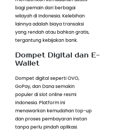
bagi pemain dari berbagai
wilayah di Indonesia. Kelebihan
lainnya adalah biaya transaksi
yang rendah atau bahkan gratis,
tergantung kebijakan bank.
Dompet Digital dan E-
Wallet
Dompet digital seperti OVO,
GoPay, dan Dana semakin
populer di slot online resmi
Indonesia. Platform ini
menawarkan kemudahan top-up
dan proses pembayaran instan
tanpa perlu pindah aplikasi.