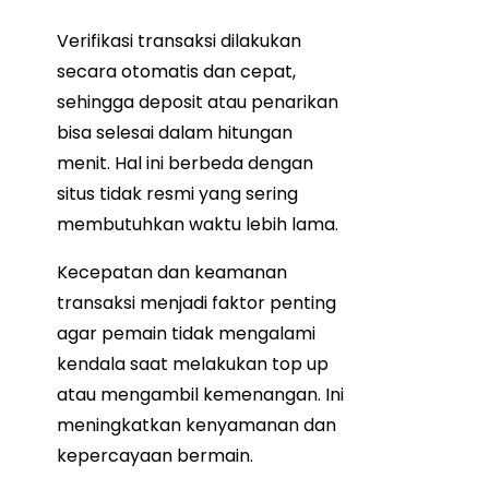
Verifikasi transaksi dilakukan
secara otomatis dan cepat,
sehingga deposit atau penarikan
bisa selesai dalam hitungan
menit. Hal ini berbeda dengan
situs tidak resmi yang sering
membutuhkan waktu lebih lama.
Kecepatan dan keamanan
transaksi menjadi faktor penting
agar pemain tidak mengalami
kendala saat melakukan top up
atau mengambil kemenangan. Ini
meningkatkan kenyamanan dan
kepercayaan bermain.