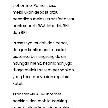
slot online. Pemain bisa
melakukan deposit atau
penarikan melalui transfer antar
bank seperti BCA, Mandiri, BNI,
dan BRI.
Prosesnya mudah dan cepat,
dengan konfirmasi transaksi
biasanya berlangsung dalam
hitungan menit. Keamanan juga
dijaga melalui sistem perbankan
yang terpercaya dan regulasi
ketat.
Transfer via ATM, internet
banking, dan mobile banking
memberikan kemudahan akses