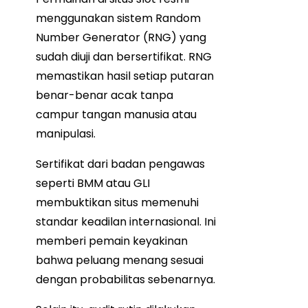
menggunakan sistem Random
Number Generator (RNG) yang
sudah diuji dan bersertifikat. RNG
memastikan hasil setiap putaran
benar-benar acak tanpa
campur tangan manusia atau
manipulasi.
Sertifikat dari badan pengawas
seperti BMM atau GLI
membuktikan situs memenuhi
standar keadilan internasional. Ini
memberi pemain keyakinan
bahwa peluang menang sesuai
dengan probabilitas sebenarnya.