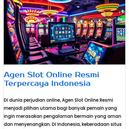
Agen Slot Online Resmi
Terpercaya Indonesia
Di dunia perjudian online, Agen Slot Online Resmi
menjadi pilihan utama bagi banyak pemain yang
ingin merasakan pengalaman bermain yang aman
dan menyenangkan. Di Indonesia, keberadaan situs