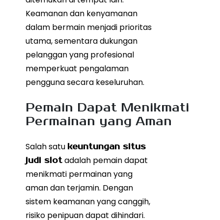
Keamanan dan kenyamanan
dalam bermain menjadi prioritas
utama, sementara dukungan
pelanggan yang profesional
memperkuat pengalaman
pengguna secara keseluruhan.
Pemain Dapat Menikmati
Permainan yang Aman
Salah satu
keuntungan situs
adalah pemain dapat
judi slot
menikmati permainan yang
aman dan terjamin. Dengan
sistem keamanan yang canggih,
risiko penipuan dapat dihindari.