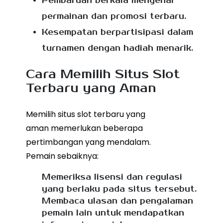
Pembaruan berkala mengenai
permainan dan promosi terbaru.
Kesempatan berpartisipasi dalam
turnamen dengan hadiah menarik.
Cara Memilih Situs Slot
Terbaru yang Aman
Memilih situs slot terbaru yang
aman memerlukan beberapa
pertimbangan yang mendalam.
Pemain sebaiknya:
Memeriksa lisensi dan regulasi
yang berlaku pada situs tersebut.
Membaca ulasan dan pengalaman
pemain lain untuk mendapatkan