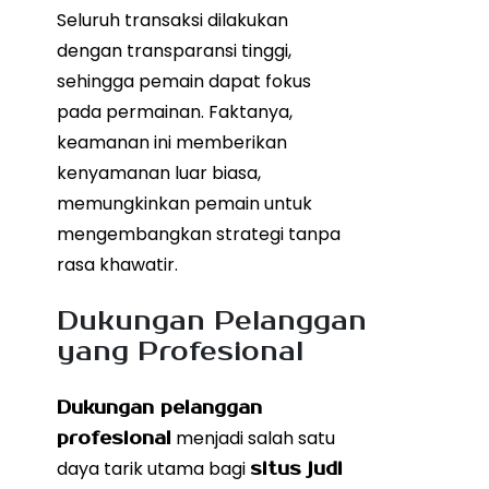
Seluruh transaksi dilakukan
dengan transparansi tinggi,
sehingga pemain dapat fokus
pada permainan. Faktanya,
keamanan ini memberikan
kenyamanan luar biasa,
memungkinkan pemain untuk
mengembangkan strategi tanpa
rasa khawatir.
Dukungan Pelanggan
yang Profesional
Dukungan pelanggan
menjadi salah satu
profesional
daya tarik utama bagi
situs judi