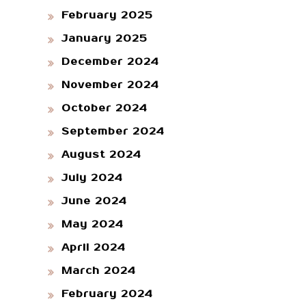
February 2025
January 2025
December 2024
November 2024
October 2024
September 2024
August 2024
July 2024
June 2024
May 2024
April 2024
March 2024
February 2024