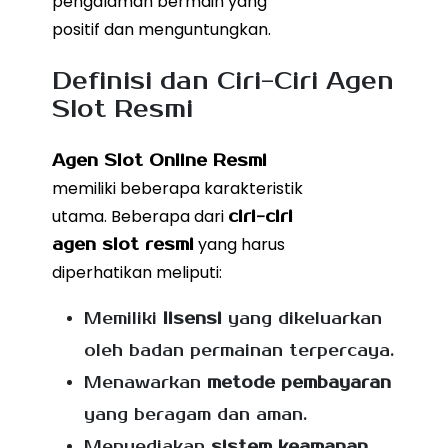
pengalaman bermain yang
positif dan menguntungkan.
Definisi dan Ciri-Ciri Agen
Slot Resmi
Agen Slot Online Resmi
memiliki beberapa karakteristik
utama. Beberapa dari
ciri-ciri
yang harus
agen slot resmi
diperhatikan meliputi:
Memiliki
lisensi
yang dikeluarkan
oleh badan permainan terpercaya.
Menawarkan
metode pembayaran
yang beragam dan aman.
Menyediakan
sistem keamanan