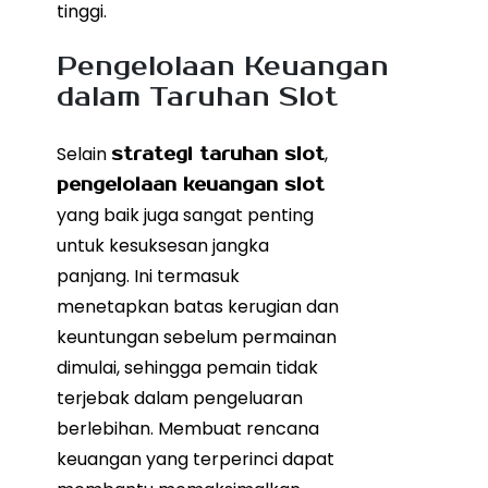
tinggi.
Pengelolaan Keuangan
dalam Taruhan Slot
Selain
,
strategi taruhan slot
pengelolaan keuangan slot
yang baik juga sangat penting
untuk kesuksesan jangka
panjang. Ini termasuk
menetapkan batas kerugian dan
keuntungan sebelum permainan
dimulai, sehingga pemain tidak
terjebak dalam pengeluaran
berlebihan. Membuat rencana
keuangan yang terperinci dapat