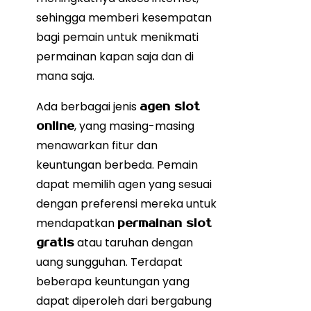
sehingga memberi kesempatan
bagi pemain untuk menikmati
permainan kapan saja dan di
mana saja.
Ada berbagai jenis
agen slot
, yang masing-masing
online
menawarkan fitur dan
keuntungan berbeda. Pemain
dapat memilih agen yang sesuai
dengan preferensi mereka untuk
mendapatkan
permainan slot
atau taruhan dengan
gratis
uang sungguhan. Terdapat
beberapa keuntungan yang
dapat diperoleh dari bergabung