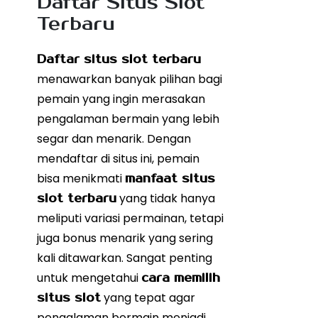
Daftar Situs Slot
Terbaru
Daftar situs slot terbaru
menawarkan banyak pilihan bagi
pemain yang ingin merasakan
pengalaman bermain yang lebih
segar dan menarik. Dengan
mendaftar di situs ini, pemain
bisa menikmati
manfaat situs
yang tidak hanya
slot terbaru
meliputi variasi permainan, tetapi
juga bonus menarik yang sering
kali ditawarkan. Sangat penting
untuk mengetahui
cara memilih
yang tepat agar
situs slot
pengalaman bermain menjadi