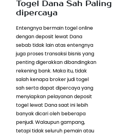
Togel Dana Sah Paling
dipercaya
Entengnya bermain togel online
dengan deposit lewat Dana
sebab tidak lain atas entengnya
juga proses transaksi bisnis yang
penting digerakkan dibandingkan
rekening bank. Maka itu, tidak
salah kenapa broker judi togel
sah serta dapat dipercaya yang
menyiapkan pelayanan deposit
togel lewat Dana saat ini lebih
banyak dicari oleh beberapa
penjudi. Walaupun gampang,
tetapi tidak seluruh pemain atau