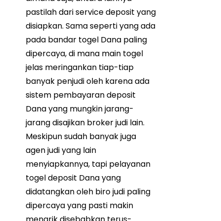
pastilah dari service deposit yang
disiapkan. Sama seperti yang ada
pada bandar togel Dana paling
dipercaya, di mana main togel
jelas meringankan tiap-tiap
banyak penjudi oleh karena ada
sistem pembayaran deposit
Dana yang mungkin jarang-
jarang disajikan broker judi lain.
Meskipun sudah banyak juga
agen judi yang lain
menyiapkannya, tapi pelayanan
togel deposit Dana yang
didatangkan oleh biro judi paling
dipercaya yang pasti makin
menarik disebabkan terus-