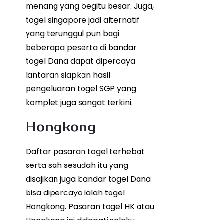
menang yang begitu besar. Juga,
togel singapore jadi alternatif
yang terunggul pun bagi
beberapa peserta di bandar
togel Dana dapat dipercaya
lantaran siapkan hasil
pengeluaran togel SGP yang
komplet juga sangat terkini.
Hongkong
Daftar pasaran togel terhebat
serta sah sesudah itu yang
disajikan juga bandar togel Dana
bisa dipercaya ialah togel
Hongkong. Pasaran togel HK atau