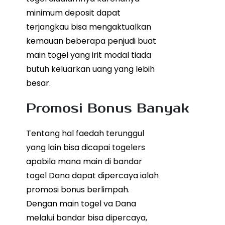
minimum deposit dapat
terjangkau bisa mengaktualkan
kemauan beberapa penjudi buat
main togel yang irit modal tiada
butuh keluarkan uang yang lebih
besar.
Promosi Bonus Banyak
Tentang hal faedah terunggul
yang lain bisa dicapai togelers
apabila mana main di bandar
togel Dana dapat dipercaya ialah
promosi bonus berlimpah.
Dengan main togel va Dana
melalui bandar bisa dipercaya,