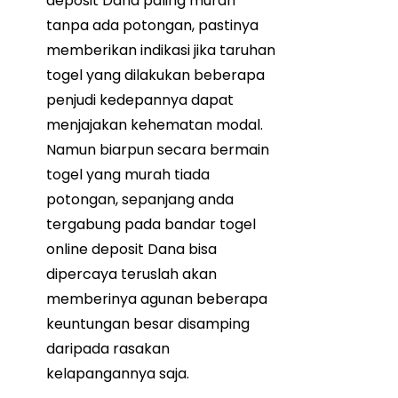
deposit Dana paling murah
tanpa ada potongan, pastinya
memberikan indikasi jika taruhan
togel yang dilakukan beberapa
penjudi kedepannya dapat
menjajakan kehematan modal.
Namun biarpun secara bermain
togel yang murah tiada
potongan, sepanjang anda
tergabung pada bandar togel
online deposit Dana bisa
dipercaya teruslah akan
memberinya agunan beberapa
keuntungan besar disamping
daripada rasakan
kelapangannya saja.