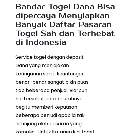
Bandar Togel Dana Bisa
dipercaya Menyiapkan
Banyak Daftar Pasaran
Togel Sah dan Terhebat
di Indonesia
Service togel dengan deposit
Dana yang menjajakan
keringanan serta keuntungan
benar-benar sangat bikin puas
tiap beberapa penjudi. Biarpun
hal tersebut tidak seutuhnya
begitu memberi kepuasan
beberapa penjudi apabila tak
ditunjang oleh pasaran yang
komplet. Untuk itu, agen judi togel