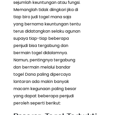
sejumlah keuntungan atau fungsi.
Memanglah tidak diingkari jika di
tiap biro judi togel mana saja
yang bernama keuntungan tentu
terus didatangkan selaku agunan
supaya tiap-tiap beberapa
penjudi bisa tergabung dan
bermain togel didalamnya.
Namun, pentingnya tergabung
dan bermain melalui bandar
togel Dana paling dipercaya
lantaran ada makin banyak
macam kegunaan paling besar
yang dapat beberapa penjudi
peroleh seperti berikut: