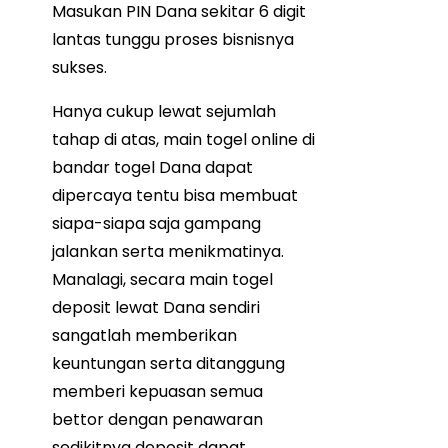
Masukan PIN Dana sekitar 6 digit
lantas tunggu proses bisnisnya
sukses.
Hanya cukup lewat sejumlah
tahap di atas, main togel online di
bandar togel Dana dapat
dipercaya tentu bisa membuat
siapa-siapa saja gampang
jalankan serta menikmatinya.
Manalagi, secara main togel
deposit lewat Dana sendiri
sangatlah memberikan
keuntungan serta ditanggung
memberi kepuasan semua
bettor dengan penawaran
sedikitnya deposit dapat