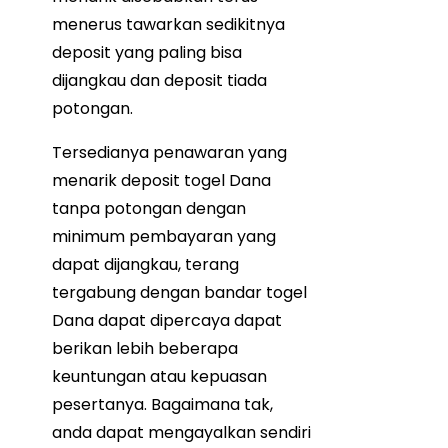
menerus tawarkan sedikitnya
deposit yang paling bisa
dijangkau dan deposit tiada
potongan.
Tersedianya penawaran yang
menarik deposit togel Dana
tanpa potongan dengan
minimum pembayaran yang
dapat dijangkau, terang
tergabung dengan bandar togel
Dana dapat dipercaya dapat
berikan lebih beberapa
keuntungan atau kepuasan
pesertanya. Bagaimana tak,
anda dapat mengayalkan sendiri