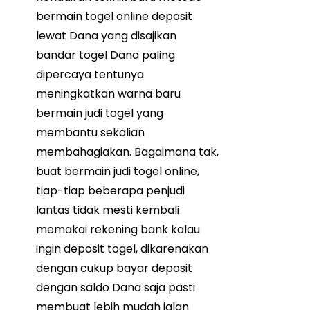
bermain togel online deposit
lewat Dana yang disajikan
bandar togel Dana paling
dipercaya tentunya
meningkatkan warna baru
bermain judi togel yang
membantu sekalian
membahagiakan. Bagaimana tak,
buat bermain judi togel online,
tiap-tiap beberapa penjudi
lantas tidak mesti kembali
memakai rekening bank kalau
ingin deposit togel, dikarenakan
dengan cukup bayar deposit
dengan saldo Dana saja pasti
membuat lebih mudah jalan