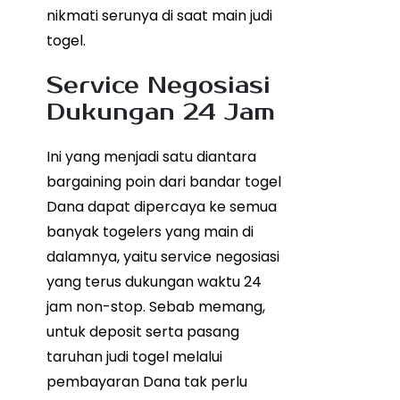
nikmati serunya di saat main judi
togel.
Service Negosiasi
Dukungan 24 Jam
Ini yang menjadi satu diantara
bargaining poin dari bandar togel
Dana dapat dipercaya ke semua
banyak togelers yang main di
dalamnya, yaitu service negosiasi
yang terus dukungan waktu 24
jam non-stop. Sebab memang,
untuk deposit serta pasang
taruhan judi togel melalui
pembayaran Dana tak perlu