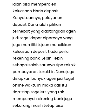
ialah bisa memperoleh
keluasaan bisnis deposit.
Kenyataannya, pelayanan
deposit Dana ialah pilihan
terhebat yang didatangkan agen
judi togel dapat dipercaya yang
juga memiliki tujuan menaikkan
keluasaan deposit tiada perlu
rekening bank. Lebih-lebih,
sebagai salah satunya tipe teknik
pembayaran terakhir, Dana juga
disiapkan banyak agen judi togel
online waktu ini maka dari itu
tiap-tiap togelers yang tak
mempunyai rekening bank juga
sekarang masih tetap bisa