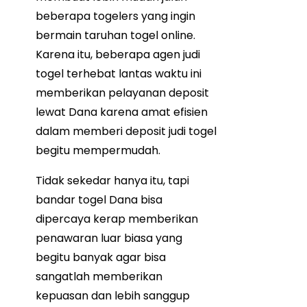
beberapa togelers yang ingin
bermain taruhan togel online.
Karena itu, beberapa agen judi
togel terhebat lantas waktu ini
memberikan pelayanan deposit
lewat Dana karena amat efisien
dalam memberi deposit judi togel
begitu mempermudah.
Tidak sekedar hanya itu, tapi
bandar togel Dana bisa
dipercaya kerap memberikan
penawaran luar biasa yang
begitu banyak agar bisa
sangatlah memberikan
kepuasan dan lebih sanggup