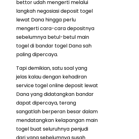
bettor udah mengerti melalui
langkah negosiasi deposit togel
lewat Dana hingga perlu
mengerti cara-cara depositnya
sebelumnya betul-betul main
togel di bandar togel Dana sah
paling dipercaya.
Tapi demikian, satu soal yang
jelas kalau dengan kehadiran
service togel online deposit lewat
Dana yang didatangkan bandar
dapat dipercaya, terang
sangatlah berperan besar dalam
mendatangkan kelapangan main
togel buat seluruhnya penjudi
dari yang sebelumnya susah