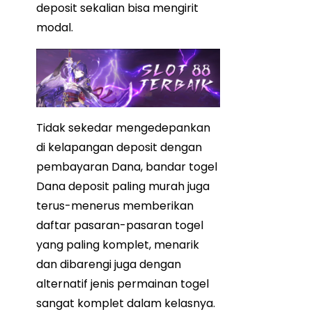
deposit sekalian bisa mengirit
modal.
Tidak sekedar mengedepankan
di kelapangan deposit dengan
pembayaran Dana, bandar togel
Dana deposit paling murah juga
terus-menerus memberikan
daftar pasaran-pasaran togel
yang paling komplet, menarik
dan dibarengi juga dengan
alternatif jenis permainan togel
sangat komplet dalam kelasnya.