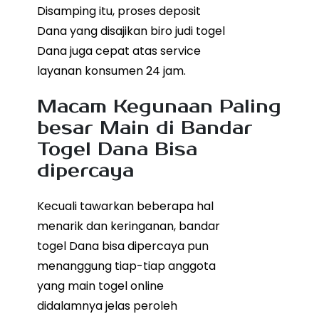
Disamping itu, proses deposit
Dana yang disajikan biro judi togel
Dana juga cepat atas service
layanan konsumen 24 jam.
Macam Kegunaan Paling
besar Main di Bandar
Togel Dana Bisa
dipercaya
Kecuali tawarkan beberapa hal
menarik dan keringanan, bandar
togel Dana bisa dipercaya pun
menanggung tiap-tiap anggota
yang main togel online
didalamnya jelas peroleh