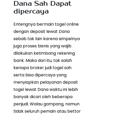
Dana Sah Dapat
dipercaya
Entengnya bermain togel online
dengan deposit lewat Dana
sebab tak lain karena simpelnya
juga proses bisnis yang wajib
dilakukan ketimbang rekening
bank. Maka dari itu, tak salah
kenapa broker judi togel sah
serta bisa dipercaya yang
menyiapkan pelayanan deposit
togel lewat Dana waktu ini lebih
banyak dicari oleh beberapa
penjudi. Walau gampang, namun
tidak seluruh pemain atau bettor