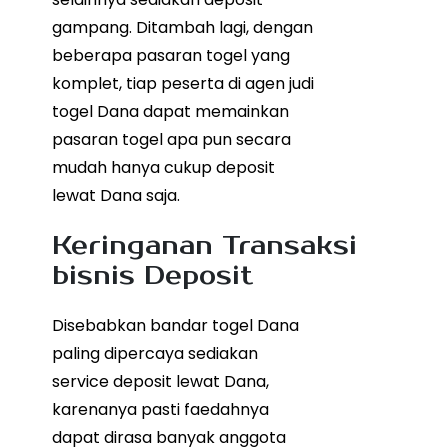
gampang. Ditambah lagi, dengan
beberapa pasaran togel yang
komplet, tiap peserta di agen judi
togel Dana dapat memainkan
pasaran togel apa pun secara
mudah hanya cukup deposit
lewat Dana saja.
Keringanan Transaksi
bisnis Deposit
Disebabkan bandar togel Dana
paling dipercaya sediakan
service deposit lewat Dana,
karenanya pasti faedahnya
dapat dirasa banyak anggota