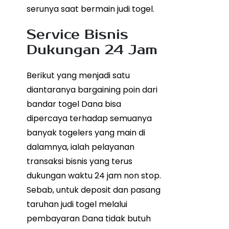
serunya saat bermain judi togel.
Service Bisnis
Dukungan 24 Jam
Berikut yang menjadi satu
diantaranya bargaining poin dari
bandar togel Dana bisa
dipercaya terhadap semuanya
banyak togelers yang main di
dalamnya, ialah pelayanan
transaksi bisnis yang terus
dukungan waktu 24 jam non stop.
Sebab, untuk deposit dan pasang
taruhan judi togel melalui
pembayaran Dana tidak butuh