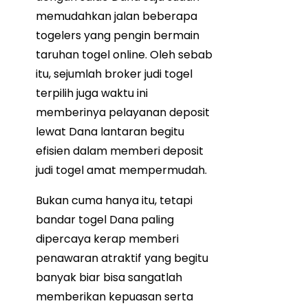
memudahkan jalan beberapa
togelers yang pengin bermain
taruhan togel online. Oleh sebab
itu, sejumlah broker judi togel
terpilih juga waktu ini
memberinya pelayanan deposit
lewat Dana lantaran begitu
efisien dalam memberi deposit
judi togel amat mempermudah.
Bukan cuma hanya itu, tetapi
bandar togel Dana paling
dipercaya kerap memberi
penawaran atraktif yang begitu
banyak biar bisa sangatlah
memberikan kepuasan serta