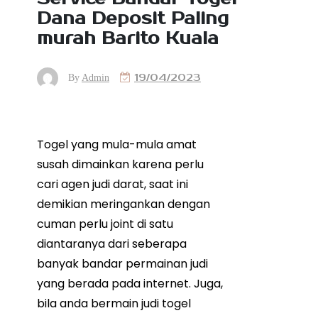
Dana Deposit Paling
murah Barito Kuala
19/04/2023
By
Admin
Togel yang mula-mula amat
susah dimainkan karena perlu
cari agen judi darat, saat ini
demikian meringankan dengan
cuman perlu joint di satu
diantaranya dari seberapa
banyak bandar permainan judi
yang berada pada internet. Juga,
bila anda bermain judi togel