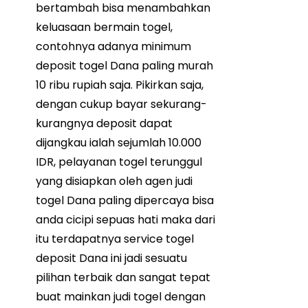
bertambah bisa menambahkan
keluasaan bermain togel,
contohnya adanya minimum
deposit togel Dana paling murah
10 ribu rupiah saja. Pikirkan saja,
dengan cukup bayar sekurang-
kurangnya deposit dapat
dijangkau ialah sejumlah 10.000
IDR, pelayanan togel terunggul
yang disiapkan oleh agen judi
togel Dana paling dipercaya bisa
anda cicipi sepuas hati maka dari
itu terdapatnya service togel
deposit Dana ini jadi sesuatu
pilihan terbaik dan sangat tepat
buat mainkan judi togel dengan