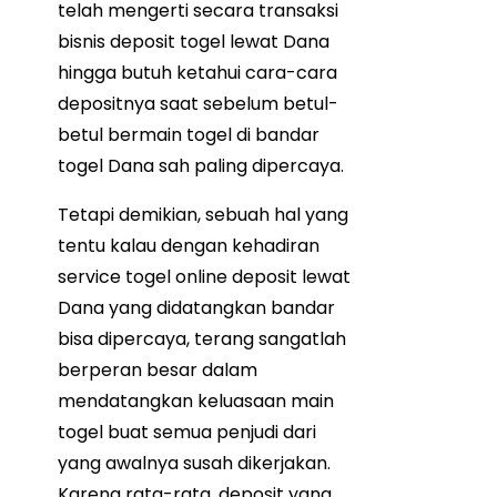
telah mengerti secara transaksi
bisnis deposit togel lewat Dana
hingga butuh ketahui cara-cara
depositnya saat sebelum betul-
betul bermain togel di bandar
togel Dana sah paling dipercaya.
Tetapi demikian, sebuah hal yang
tentu kalau dengan kehadiran
service togel online deposit lewat
Dana yang didatangkan bandar
bisa dipercaya, terang sangatlah
berperan besar dalam
mendatangkan keluasaan main
togel buat semua penjudi dari
yang awalnya susah dikerjakan.
Karena rata-rata, deposit yang