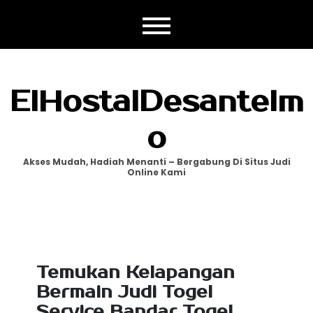
Skip
to
content
ElHostalDesantelm
O
Akses Mudah, Hadiah Menanti – Bergabung Di Situs Judi
Online Kami
Temukan Kelapangan
Bermain Judi Togel
Service Bandar Togel