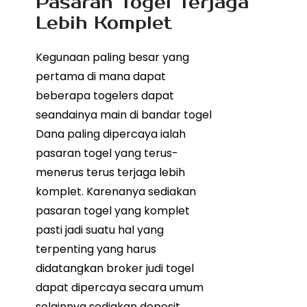
Pasaran Togel Terjaga
Lebih Komplet
Kegunaan paling besar yang
pertama di mana dapat
beberapa togelers dapat
seandainya main di bandar togel
Dana paling dipercaya ialah
pasaran togel yang terus-
menerus terus terjaga lebih
komplet. Karenanya sediakan
pasaran togel yang komplet
pasti jadi suatu hal yang
terpenting yang harus
didatangkan broker judi togel
dapat dipercaya secara umum
selainnya sediakan deposit