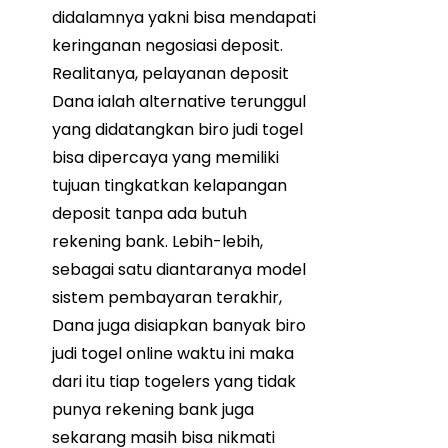
didalamnya yakni bisa mendapati
keringanan negosiasi deposit.
Realitanya, pelayanan deposit
Dana ialah alternative terunggul
yang didatangkan biro judi togel
bisa dipercaya yang memiliki
tujuan tingkatkan kelapangan
deposit tanpa ada butuh
rekening bank. Lebih-lebih,
sebagai satu diantaranya model
sistem pembayaran terakhir,
Dana juga disiapkan banyak biro
judi togel online waktu ini maka
dari itu tiap togelers yang tidak
punya rekening bank juga
sekarang masih bisa nikmati