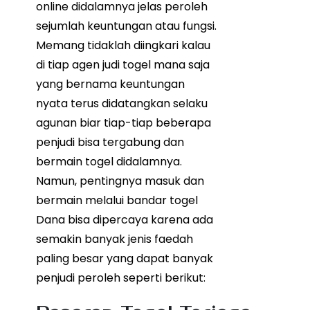
online didalamnya jelas peroleh
sejumlah keuntungan atau fungsi.
Memang tidaklah diingkari kalau
di tiap agen judi togel mana saja
yang bernama keuntungan
nyata terus didatangkan selaku
agunan biar tiap-tiap beberapa
penjudi bisa tergabung dan
bermain togel didalamnya.
Namun, pentingnya masuk dan
bermain melalui bandar togel
Dana bisa dipercaya karena ada
semakin banyak jenis faedah
paling besar yang dapat banyak
penjudi peroleh seperti berikut: