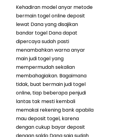
Kehadiran model anyar metode
bermain togel online deposit
lewat Dana yang disajikan
bandar togel Dana dapat
dipercaya sudah pasti
menambahkan warna anyar
main judi togel yang
mempermudah sekalian
membahagiakan. Bagaimana
tidak, buat bermain judi togel
online, tiap beberapa penjudi
lantas tak mesti kembali
memakai rekening bank apabila
mau deposit togel, karena
dengan cukup bayar deposit
dengan saldo Dana saja sudah