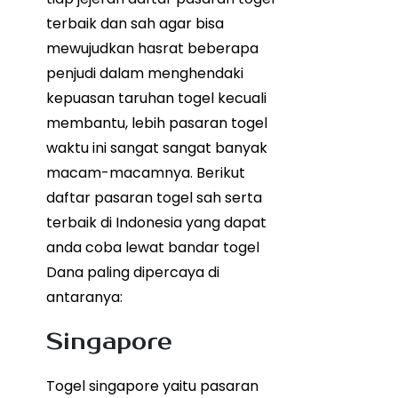
terbaik dan sah agar bisa
mewujudkan hasrat beberapa
penjudi dalam menghendaki
kepuasan taruhan togel kecuali
membantu, lebih pasaran togel
waktu ini sangat sangat banyak
macam-macamnya. Berikut
daftar pasaran togel sah serta
terbaik di Indonesia yang dapat
anda coba lewat bandar togel
Dana paling dipercaya di
antaranya:
Singapore
Togel singapore yaitu pasaran