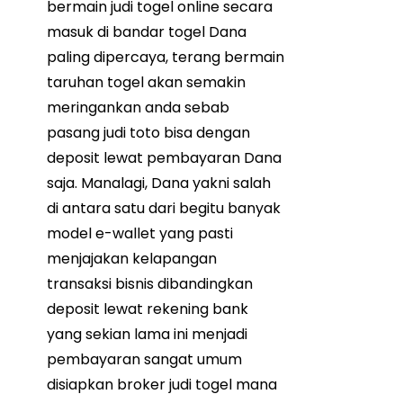
bermain judi togel online secara
masuk di bandar togel Dana
paling dipercaya, terang bermain
taruhan togel akan semakin
meringankan anda sebab
pasang judi toto bisa dengan
deposit lewat pembayaran Dana
saja. Manalagi, Dana yakni salah
di antara satu dari begitu banyak
model e-wallet yang pasti
menjajakan kelapangan
transaksi bisnis dibandingkan
deposit lewat rekening bank
yang sekian lama ini menjadi
pembayaran sangat umum
disiapkan broker judi togel mana