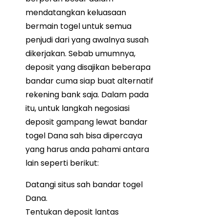
mendatangkan keluasaan
bermain togel untuk semua
penjudi dari yang awalnya susah
dikerjakan. Sebab umumnya,
deposit yang disajikan beberapa
bandar cuma siap buat alternatif
rekening bank saja. Dalam pada
itu, untuk langkah negosiasi
deposit gampang lewat bandar
togel Dana sah bisa dipercaya
yang harus anda pahami antara
lain seperti berikut:
Datangi situs sah bandar togel
Dana.
Tentukan deposit lantas