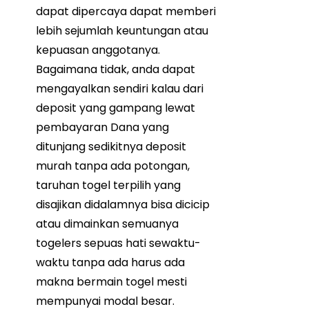
dapat dipercaya dapat memberi
lebih sejumlah keuntungan atau
kepuasan anggotanya.
Bagaimana tidak, anda dapat
mengayalkan sendiri kalau dari
deposit yang gampang lewat
pembayaran Dana yang
ditunjang sedikitnya deposit
murah tanpa ada potongan,
taruhan togel terpilih yang
disajikan didalamnya bisa dicicip
atau dimainkan semuanya
togelers sepuas hati sewaktu-
waktu tanpa ada harus ada
makna bermain togel mesti
mempunyai modal besar.