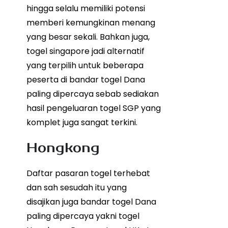
hingga selalu memiliki potensi
memberi kemungkinan menang
yang besar sekali. Bahkan juga,
togel singapore jadi alternatif
yang terpilih untuk beberapa
peserta di bandar togel Dana
paling dipercaya sebab sediakan
hasil pengeluaran togel SGP yang
komplet juga sangat terkini.
Hongkong
Daftar pasaran togel terhebat
dan sah sesudah itu yang
disajikan juga bandar togel Dana
paling dipercaya yakni togel