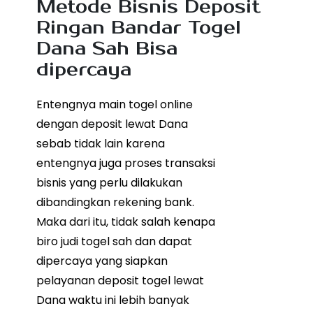
Metode Bisnis Deposit
Ringan Bandar Togel
Dana Sah Bisa
dipercaya
Entengnya main togel online
dengan deposit lewat Dana
sebab tidak lain karena
entengnya juga proses transaksi
bisnis yang perlu dilakukan
dibandingkan rekening bank.
Maka dari itu, tidak salah kenapa
biro judi togel sah dan dapat
dipercaya yang siapkan
pelayanan deposit togel lewat
Dana waktu ini lebih banyak