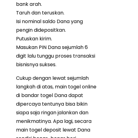
bank arah.
Taruh dan teruskan.
Isi nominal saldo Dana yang
pengin didepositkan.
Putuskan kirim.
Masukan PIN Dana sejumlah 6
digit lalu tunggu proses transaksi
bisnisnya sukses.
Cukup dengan lewat sejumlah
langkah di atas, main togel online
di bandar togel Dana dapat
dipercaya tentunya bisa bikin
siapa saja ringan jalankan dan
menikmatinya. Apa lagi, secara
main togel deposit lewat Dana