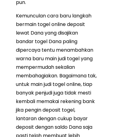
pun.
Kemunculan cara baru langkah
bermain togel online deposit
lewat Dana yang disajikan
bandar togel Dana paling
dipercaya tentu menambahkan
warna baru main judi togel yang
mempermudah sekalian
membahagiakan. Bagaimana tak,
untuk main judi togel online, tiap
banyak penjudi juga tidak mesti
kembali memakai rekening bank
jika pengin deposit togel,
lantaran dengan cukup bayar
deposit dengan saldo Dana saja
pasti telah membuat lebih