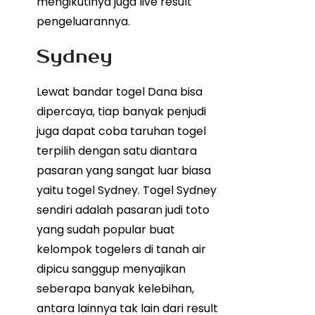
mengikutinya juga live result
pengeluarannya.
Sydney
Lewat bandar togel Dana bisa
dipercaya, tiap banyak penjudi
juga dapat coba taruhan togel
terpilih dengan satu diantara
pasaran yang sangat luar biasa
yaitu togel Sydney. Togel Sydney
sendiri adalah pasaran judi toto
yang sudah popular buat
kelompok togelers di tanah air
dipicu sanggup menyajikan
seberapa banyak kelebihan,
antara lainnya tak lain dari result