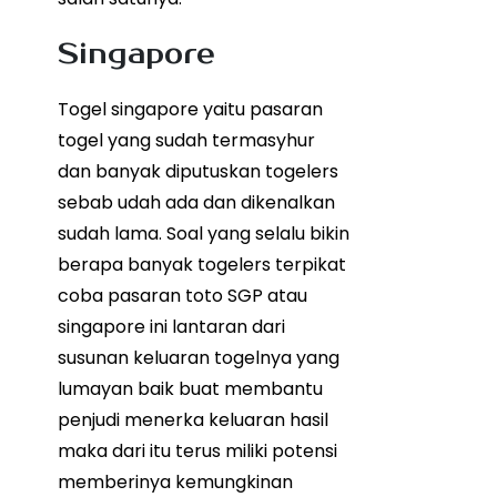
Singapore
Togel singapore yaitu pasaran
togel yang sudah termasyhur
dan banyak diputuskan togelers
sebab udah ada dan dikenalkan
sudah lama. Soal yang selalu bikin
berapa banyak togelers terpikat
coba pasaran toto SGP atau
singapore ini lantaran dari
susunan keluaran togelnya yang
lumayan baik buat membantu
penjudi menerka keluaran hasil
maka dari itu terus miliki potensi
memberinya kemungkinan