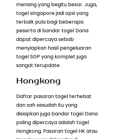
menang yang begitu besar. Juga,
togel singapore jadi opsi yang
terbaik pula bagi beberapa
peserta di bandar togel Dana
dapat dipercaya sebab
menyiapkan hasil pengeluaran
togel SGP yang komplet juga
sangat terupdate.
Hongkong
Daftar pasaran togel terhebat
dan sah sesudah itu yang
disiapkan juga bandar togel Dana
paling dipercaya adalah togel
Hongkong. Pasaran togel HK atau