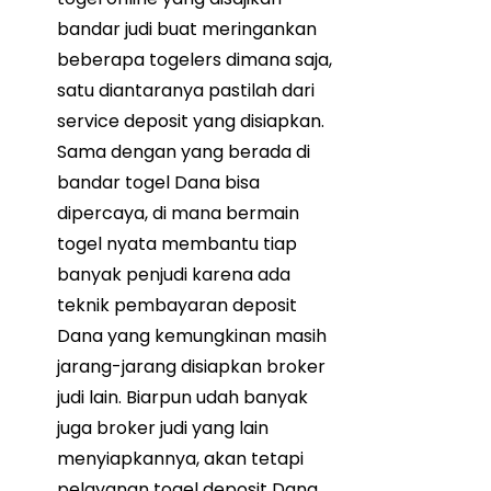
bandar judi buat meringankan
beberapa togelers dimana saja,
satu diantaranya pastilah dari
service deposit yang disiapkan.
Sama dengan yang berada di
bandar togel Dana bisa
dipercaya, di mana bermain
togel nyata membantu tiap
banyak penjudi karena ada
teknik pembayaran deposit
Dana yang kemungkinan masih
jarang-jarang disiapkan broker
judi lain. Biarpun udah banyak
juga broker judi yang lain
menyiapkannya, akan tetapi
pelayanan togel deposit Dana