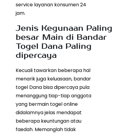
service layanan konsumen 24
jam.
Jenis Kegunaan Paling
besar Main di Bandar
Togel Dana Paling
dipercaya
Kecuali tawarkan beberapa hal
menarik juga keluasaan, bandar
togel Dana bisa dipercaya pula
menanggung tiap-tiap anggota
yang bermain togel online
didalamnya jelas mendapat
beberapa keuntungan atau
faedah. Memanglah tidak