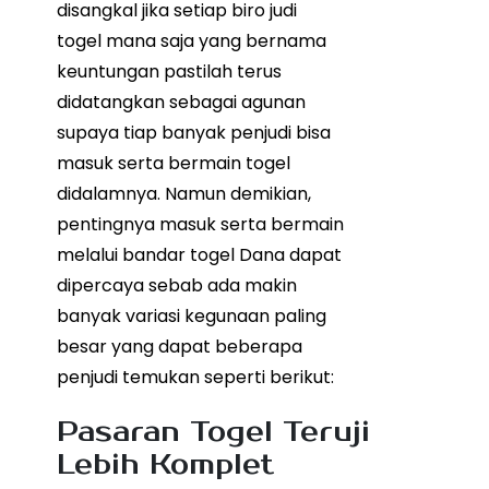
disangkal jika setiap biro judi
togel mana saja yang bernama
keuntungan pastilah terus
didatangkan sebagai agunan
supaya tiap banyak penjudi bisa
masuk serta bermain togel
didalamnya. Namun demikian,
pentingnya masuk serta bermain
melalui bandar togel Dana dapat
dipercaya sebab ada makin
banyak variasi kegunaan paling
besar yang dapat beberapa
penjudi temukan seperti berikut:
Pasaran Togel Teruji
Lebih Komplet