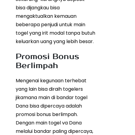
bisa dijangkau bisa
mengaktualkan kemauan
beberapa penjudi untuk main
togel yang irit modal tanpa butuh
keluarkan uang yang lebih besar.
Promosi Bonus
Berlimpah
Mengenai kegunaan terhebat
yang lain bisa diraih togelers
jikamana main di bandar togel
Dana bisa dipercaya adalah
promosi bonus berlimpah.
Dengan main togel va Dana
melalui bandar paling dipercaya,