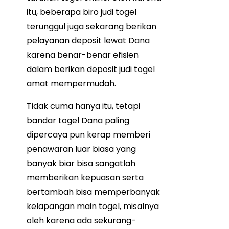
itu, beberapa biro judi togel
terunggul juga sekarang berikan
pelayanan deposit lewat Dana
karena benar-benar efisien
dalam berikan deposit judi togel
amat mempermudah.
Tidak cuma hanya itu, tetapi
bandar togel Dana paling
dipercaya pun kerap memberi
penawaran luar biasa yang
banyak biar bisa sangatlah
memberikan kepuasan serta
bertambah bisa memperbanyak
kelapangan main togel, misalnya
oleh karena ada sekurang-