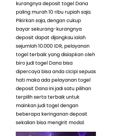
kurangnya deposit togel Dana
paling murah 10 ribu rupiah saja.
Pikirkan saja, dengan cukup
bayar sekurang-kurangnya
deposit dapat dijangkau ialah
sejumlah 10.000 IDR, pelayanan
togel terbaik yang disiapkan oleh
biro judi togel Dana bisa
dipercaya bisa anda cicipi sepuas
hati maka ada pelayanan togel
deposit Dana ini jadi satu pilihan
terpilih serta terbaik untuk
mainkan judi togel dengan
beberapa keringanan deposit
sekalian bisa mengirit modal.