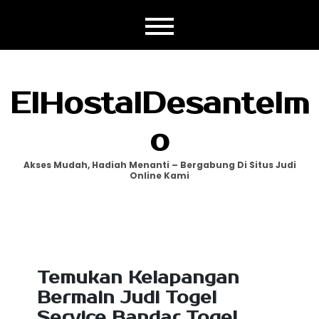
Skip
to
content
ElHostalDesantelm
O
Akses Mudah, Hadiah Menanti – Bergabung Di Situs Judi
Online Kami
Temukan Kelapangan
Bermain Judi Togel
Service Bandar Togel