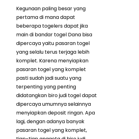
Kegunaan paling besar yang
pertama di mana dapat
beberapa togelers dapat jika
main di bandar togel Dana bisa
dipercaya yaitu pasaran togel
yang selalu terus terjaga lebih
komplet. Karena menyiapkan
pasaran togel yang komplet
pasti sudah jadi suatu yang
terpenting yang penting
didatangkan biro judi togel dapat
dipercaya umumnya selainnya
menyiapkan deposit ringan. Apa
lagi, dengan adanya banyak
pasaran togel yang komplet,
tiap-tiap anggota di biro judi