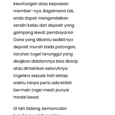
keuntungan atau kepuasan
member-nya. Bagaimana tak,
anda dapat mengandaikan
sendiri kalau dari deposit yang
gampang lewat pembayaran
Dana yang dibantu sedikitnya
deposit murah tiada potongan,
taruhan togel terunggul yang
disajikan didalamnya bisa dicicip
atau dimainkan seluruhnya
togelers sepuas hati setiap
waktu tanpa perlu ada istilah
bermain togel mesti punyai
modal besar.
Di lain bidang, kemunculan