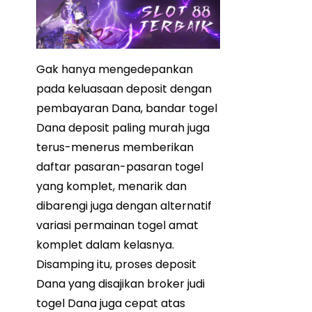
Gak hanya mengedepankan
pada keluasaan deposit dengan
pembayaran Dana, bandar togel
Dana deposit paling murah juga
terus-menerus memberikan
daftar pasaran-pasaran togel
yang komplet, menarik dan
dibarengi juga dengan alternatif
variasi permainan togel amat
komplet dalam kelasnya.
Disamping itu, proses deposit
Dana yang disajikan broker judi
togel Dana juga cepat atas