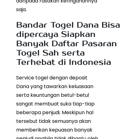
daripada rasakan keringanannya
saja.
Bandar Togel Dana Bisa
dipercaya Siapkan
Banyak Daftar Pasaran
Togel Sah serta
Terhebat di Indonesia
Service togel dengan deposit
Dana yang tawarkan keluasaan
serta keuntungan betul-betul
sangat membuat suka tiap-tiap
beberapa penjudi. Meskipun hal
tersebut tidak semuanya akan
memberikan kepuasan banyak
penjudi apabila tidak dibantu oleh