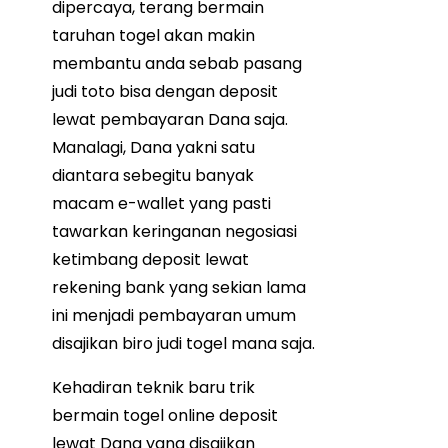
dipercaya, terang bermain
taruhan togel akan makin
membantu anda sebab pasang
judi toto bisa dengan deposit
lewat pembayaran Dana saja.
Manalagi, Dana yakni satu
diantara sebegitu banyak
macam e-wallet yang pasti
tawarkan keringanan negosiasi
ketimbang deposit lewat
rekening bank yang sekian lama
ini menjadi pembayaran umum
disajikan biro judi togel mana saja.
Kehadiran teknik baru trik
bermain togel online deposit
lewat Dana yang disajikan