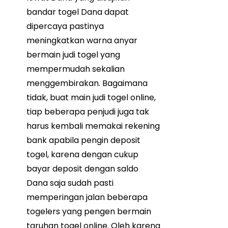
bandar togel Dana dapat
dipercaya pastinya
meningkatkan warna anyar
bermain judi togel yang
mempermudah sekalian
menggembirakan. Bagaimana
tidak, buat main judi togel online,
tiap beberapa penjudi juga tak
harus kembali memakai rekening
bank apabila pengin deposit
togel, karena dengan cukup
bayar deposit dengan saldo
Dana saja sudah pasti
memperingan jalan beberapa
togelers yang pengen bermain
taruhan togel online. Oleh karena