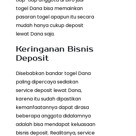
togel Dana bisa memainkan
pasaran togel apapun itu secara
mudah hanya cukup deposit
lewat Dana saja.
Keringanan Bisnis
Deposit
Disebabkan bandar togel Dana
paling dipercaya sediakan
service deposit lewat Dana,
karena itu sudah dipastikan
kemanfaatannya dapat dirasa
beberapa anggota didalamnya
adalah bisa mendapat keluasaan
bisnis deposit. Realitanya, service