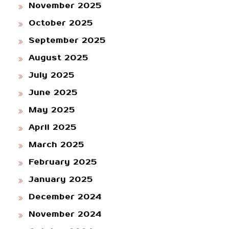
November 2025
October 2025
September 2025
August 2025
July 2025
June 2025
May 2025
April 2025
March 2025
February 2025
January 2025
December 2024
November 2024