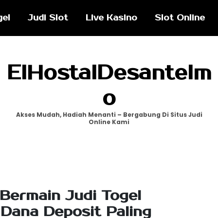
gel
Judi Slot
Live Kasino
Slot Online
ElHostalDesantelm
O
Akses Mudah, Hadiah Menanti – Bergabung Di Situs Judi
Online Kami
Bermain Judi Togel
 Dana Deposit Paling