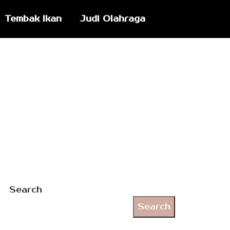
Tembak Ikan
Judi Olahraga
Search
Search