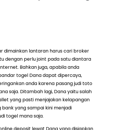
 dimainkan lantaran harus cari broker
tu dengan perlu joint pada satu diantara
nternet. Bahkan juga, apabila anda
 bandar togel Dana dapat dipercaya,
eringankan anda karena pasang judi toto
a saja. Ditambah lagi, Dana yaitu salah
llet yang pasti menjajakan kelapangan
g bank yang sampai kini menjadi
di togel mana saja.
online deposit lewat Dana yang disiapkan