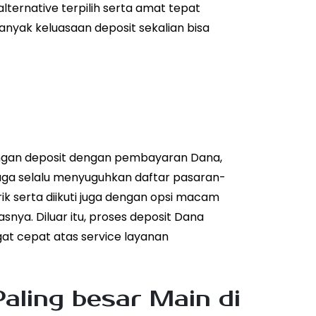
 alternative terpilih serta amat tepat
anyak keluasaan deposit sekalian bisa
ngan deposit dengan pembayaran Dana,
juga selalu menyuguhkan daftar pasaran-
ik serta diikuti juga dengan opsi macam
nya. Diluar itu, proses deposit Dana
gat cepat atas service layanan
aling besar Main di