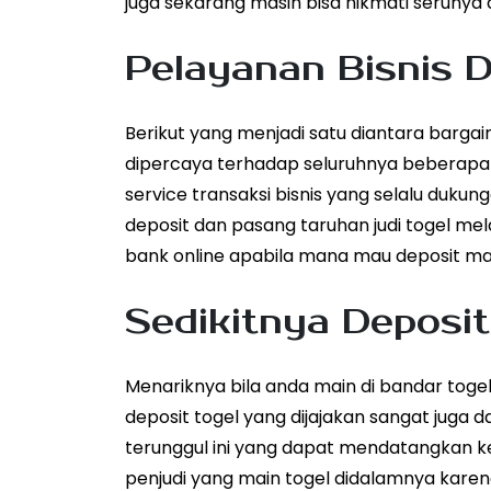
juga sekarang masih bisa nikmati serunya di
Pelayanan Bisnis 
Berikut yang menjadi satu diantara bargai
dipercaya terhadap seluruhnya beberapa t
service transaksi bisnis yang selalu duku
deposit dan pasang taruhan judi togel me
bank online apabila mana mau deposit maka
Sedikitnya Deposi
Menariknya bila anda main di bandar togel
deposit togel yang dijajakan sangat juga 
terunggul ini yang dapat mendatangkan k
penjudi yang main togel didalamnya karen