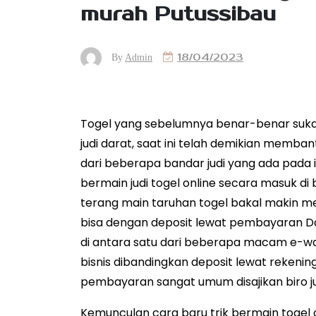
murah Putussibau
18/04/2023
By
Admin
Togel yang sebelumnya benar-benar sukar
judi darat, saat ini telah demikian memban
dari beberapa bandar judi yang ada pada i
bermain judi togel online secara masuk di
terang main taruhan togel bakal makin m
bisa dengan deposit lewat pembayaran Dan
di antara satu dari beberapa macam e-wa
bisnis dibandingkan deposit lewat rekenin
pembayaran sangat umum disajikan biro ju
Kemunculan cara baru trik bermain togel 