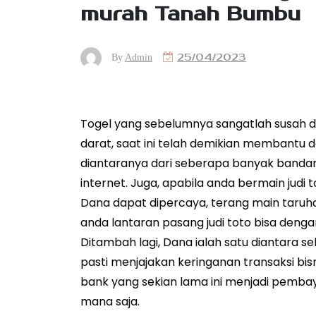
murah Tanah Bumbu
25/04/2023
By
Admin
Togel yang sebelumnya sangatlah susah di
darat, saat ini telah demikian membantu d
diantaranya dari seberapa banyak bandar
internet. Juga, apabila anda bermain judi 
Dana dapat dipercaya, terang main taru
anda lantaran pasang judi toto bisa deng
Ditambah lagi, Dana ialah satu diantara 
pasti menjajakan keringanan transaksi bis
bank yang sekian lama ini menjadi pembay
mana saja.