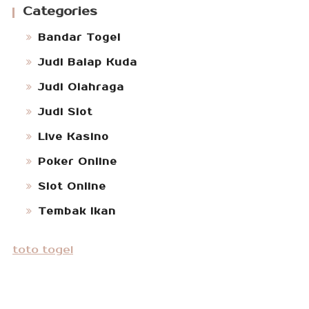
Categories
Bandar Togel
Judi Balap Kuda
Judi Olahraga
Judi Slot
Live Kasino
Poker Online
Slot Online
Tembak Ikan
toto togel