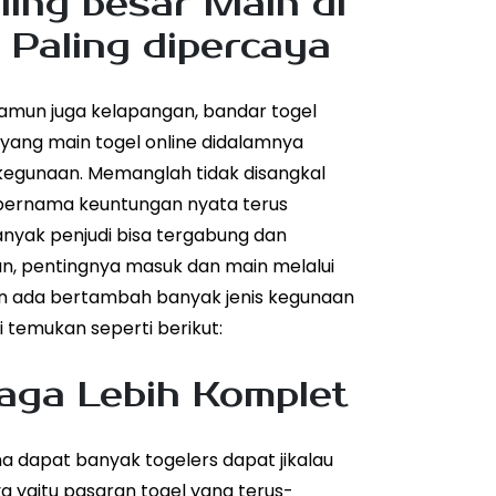
ing besar Main di
 Paling dipercaya
amun juga kelapangan, bandar togel
 yang main togel online didalamnya
kegunaan. Memanglah tidak disangkal
g bernama keuntungan nyata terus
anyak penjudi bisa tergabung dan
n, pentingnya masuk dan main melalui
an ada bertambah banyak jenis kegunaan
 temukan seperti berikut:
aga Lebih Komplet
a dapat banyak togelers dapat jikalau
a yaitu pasaran togel yang terus-