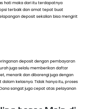
as hati maka dari itu terdapatnya
 opsi terbaik dan amat tepat buat
lapangan deposit sekalian bisa mengirit
eringanan deposit dengan pembayaran
urah juga selalu memberikan daftar
et, menarik dan dibarengi juga dengan
 dalam kelasnya. Tidak hanya itu, proses
el Dana sangat juga cepat atas pelayanan