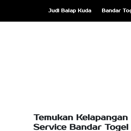
Skip
to
Judi Balap Kuda
Bandar To
content
Temukan Kelapangan 
Service Bandar Togel