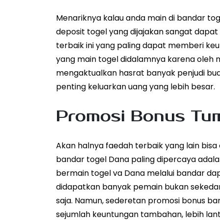
Menariknya kalau anda main di bandar tog
deposit togel yang dijajakan sangat dapat
terbaik ini yang paling dapat memberi ke
yang main togel didalamnya karena oleh m
mengaktualkan hasrat banyak penjudi buat
penting keluarkan uang yang lebih besar.
Promosi Bonus Tu
Akan halnya faedah terbaik yang lain bisa
bandar togel Dana paling dipercaya adal
bermain togel va Dana melalui bandar da
didapatkan banyak pemain bukan seked
saja. Namun, sederetan promosi bonus ba
sejumlah keuntungan tambahan, lebih lanta