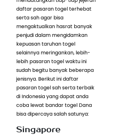
mendatangkan tiap-tiap jejeran
daftar pasaran togel terhebat
serta sah agar bisa
mengaktualkan hasrat banyak
penjudi dalam mengidamkan
kepuasan taruhan togel
selainnya meringankan, lebih-
lebih pasaran togel waktu ini
sudah begitu banyak beberapa
jenisnya. Berikut ini daftar
pasaran togel sah serta terbaik
di Indonesia yang dapat anda
coba lewat bandar togel Dana
bisa dipercaya salah satunya:
Singapore