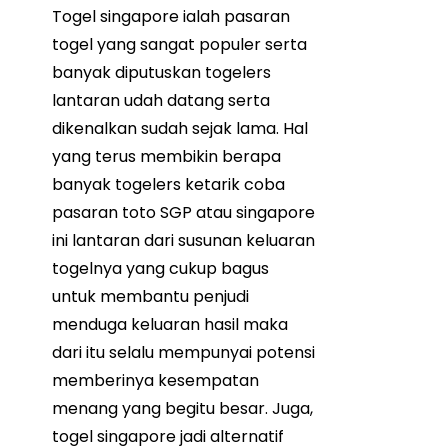
Togel singapore ialah pasaran
togel yang sangat populer serta
banyak diputuskan togelers
lantaran udah datang serta
dikenalkan sudah sejak lama. Hal
yang terus membikin berapa
banyak togelers ketarik coba
pasaran toto SGP atau singapore
ini lantaran dari susunan keluaran
togelnya yang cukup bagus
untuk membantu penjudi
menduga keluaran hasil maka
dari itu selalu mempunyai potensi
memberinya kesempatan
menang yang begitu besar. Juga,
togel singapore jadi alternatif