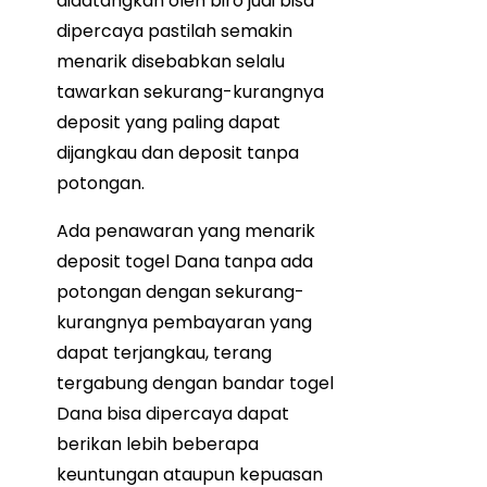
didatangkan oleh biro judi bisa
dipercaya pastilah semakin
menarik disebabkan selalu
tawarkan sekurang-kurangnya
deposit yang paling dapat
dijangkau dan deposit tanpa
potongan.
Ada penawaran yang menarik
deposit togel Dana tanpa ada
potongan dengan sekurang-
kurangnya pembayaran yang
dapat terjangkau, terang
tergabung dengan bandar togel
Dana bisa dipercaya dapat
berikan lebih beberapa
keuntungan ataupun kepuasan