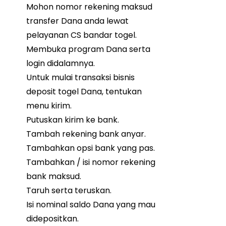
Mohon nomor rekening maksud
transfer Dana anda lewat
pelayanan CS bandar togel.
Membuka program Dana serta
login didalamnya.
Untuk mulai transaksi bisnis
deposit togel Dana, tentukan
menu kirim.
Putuskan kirim ke bank.
Tambah rekening bank anyar.
Tambahkan opsi bank yang pas.
Tambahkan / isi nomor rekening
bank maksud.
Taruh serta teruskan.
Isi nominal saldo Dana yang mau
didepositkan.