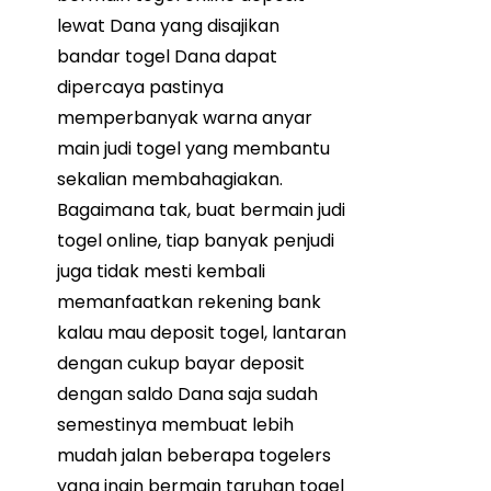
lewat Dana yang disajikan
bandar togel Dana dapat
dipercaya pastinya
memperbanyak warna anyar
main judi togel yang membantu
sekalian membahagiakan.
Bagaimana tak, buat bermain judi
togel online, tiap banyak penjudi
juga tidak mesti kembali
memanfaatkan rekening bank
kalau mau deposit togel, lantaran
dengan cukup bayar deposit
dengan saldo Dana saja sudah
semestinya membuat lebih
mudah jalan beberapa togelers
yang ingin bermain taruhan togel