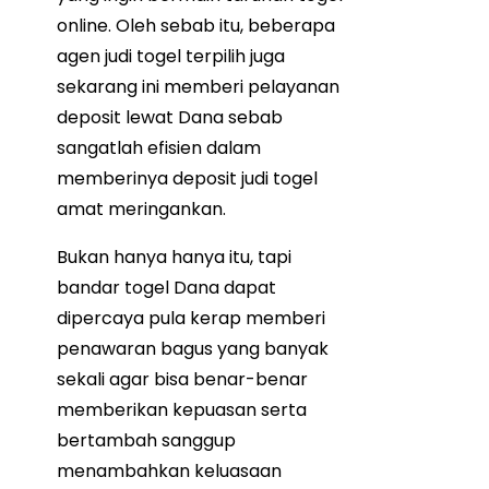
online. Oleh sebab itu, beberapa
agen judi togel terpilih juga
sekarang ini memberi pelayanan
deposit lewat Dana sebab
sangatlah efisien dalam
memberinya deposit judi togel
amat meringankan.
Bukan hanya hanya itu, tapi
bandar togel Dana dapat
dipercaya pula kerap memberi
penawaran bagus yang banyak
sekali agar bisa benar-benar
memberikan kepuasan serta
bertambah sanggup
menambahkan keluasaan