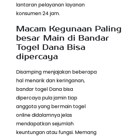
lantaran pelayanan layanan
konsumen 24 jam.
Macam Kegunaan Paling
besar Main di Bandar
Togel Dana Bisa
dipercaya
Disamping menjajakan beberapa
hal menarik dan keringanan,
bandar togel Dana bisa
dipercaya pula jamin tiap
anggota yang bermain togel
online didalamnya jelas
mendapatkan sejumlah
keuntungan atau fungsi. Memang