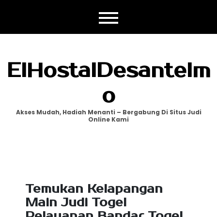
Skip
to
content
ElHostalDesantelm
O
Akses Mudah, Hadiah Menanti – Bergabung Di Situs Judi
Online Kami
Temukan Kelapangan
Main Judi Togel
Pelayanan Bandar Togel