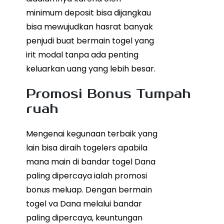
minimum deposit bisa dijangkau
bisa mewujudkan hasrat banyak
penjudi buat bermain togel yang
irit modal tanpa ada penting
keluarkan uang yang lebih besar.
Promosi Bonus Tumpah
ruah
Mengenai kegunaan terbaik yang
lain bisa diraih togelers apabila
mana main di bandar togel Dana
paling dipercaya ialah promosi
bonus meluap. Dengan bermain
togel va Dana melalui bandar
paling dipercaya, keuntungan