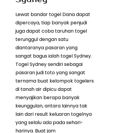
Lewat bandar togel Dana dapat
dipercaya, tiap banyak penjudi
juga dapat coba taruhan togel
terunggul dengan satu
diantaranya pasaran yang
sangat bagus ialah togel Sydney.
Togel Sydney sendiri sebagai
pasaran judi toto yang sangat
ternama buat kelompok togelers
di tanah air dipicu dapat
menyajikan berapa banyak
keunggulan, antara lainnya tak
lain dari result keluaran togelnya
yang selalu ada pada sehari-
harinya. Buat jam