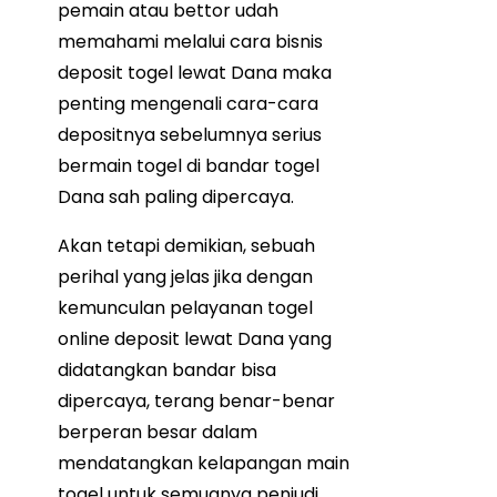
pemain atau bettor udah
memahami melalui cara bisnis
deposit togel lewat Dana maka
penting mengenali cara-cara
depositnya sebelumnya serius
bermain togel di bandar togel
Dana sah paling dipercaya.
Akan tetapi demikian, sebuah
perihal yang jelas jika dengan
kemunculan pelayanan togel
online deposit lewat Dana yang
didatangkan bandar bisa
dipercaya, terang benar-benar
berperan besar dalam
mendatangkan kelapangan main
togel untuk semuanya penjudi