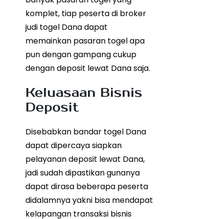
komplet, tiap peserta di broker
judi togel Dana dapat
memainkan pasaran togel apa
pun dengan gampang cukup
dengan deposit lewat Dana saja.
Keluasaan Bisnis
Deposit
Disebabkan bandar togel Dana
dapat dipercaya siapkan
pelayanan deposit lewat Dana,
jadi sudah dipastikan gunanya
dapat dirasa beberapa peserta
didalamnya yakni bisa mendapat
kelapangan transaksi bisnis