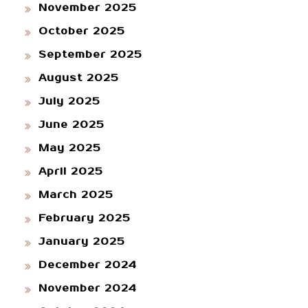
November 2025
October 2025
September 2025
August 2025
July 2025
June 2025
May 2025
April 2025
March 2025
February 2025
January 2025
December 2024
November 2024