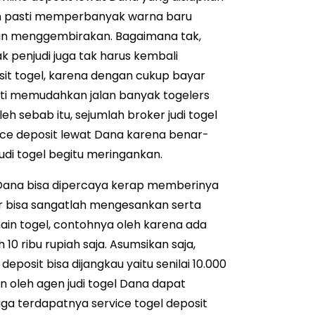
ah pasti memperbanyak warna baru
ian menggembirakan. Bagaimana tak,
ak penjudi juga tak harus kembali
sit togel, karena dengan cukup bayar
sti memudahkan jalan banyak togelers
eh sebab itu, sejumlah broker judi togel
ce deposit lewat Dana karena benar-
udi togel begitu meringankan.
l Dana bisa dipercaya kerap memberinya
r bisa sangatlah mengesankan serta
n togel, contohnya oleh karena ada
10 ribu rupiah saja. Asumsikan saja,
osit bisa dijangkau yaitu senilai 10.000
an oleh agen judi togel Dana dapat
ngga terdapatnya service togel deposit