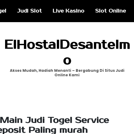
gel
Judi Slot
Live Kasino
Slot Online
ElHostalDesantelm
O
Akses Mudah, Hadiah Menanti – Bergabung Di Situs Judi
Online Kami
ain Judi Togel Service
posit Paling murah