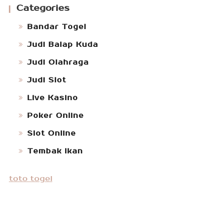
Categories
Bandar Togel
Judi Balap Kuda
Judi Olahraga
Judi Slot
Live Kasino
Poker Online
Slot Online
Tembak Ikan
toto togel