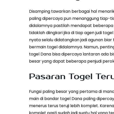
Disamping tawarkan berbagai hal menarik
paling dipercaya pun menanggung tiap-tia
didalamnya pastilah mendapat beberapa 
tidaklah diingkari jika di tiap agen judi 
nyata selalu didatangkan jadi agunan biar
bermain togel didalamnya. Namun, penti
togel Dana bisa dipercaya lantaran ada bi
besar yang dapat beberapa penjudi perole
Pasaran Togel Teru
Fungsi paling besar yang pertama di mana
main di bandar togel Dana paling dipercay
menerus terus teruji lebih komplet. Kare
komplet pasti sudah jadi suatu hal yang t