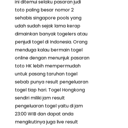
ini ditemui selaku pasaran judi
toto paling besar nomor 2
sehabis singapore pools yang
udah sudah sejak lama kerap
dimainkan banyak togelers atau
penjudi togel di Indonesia. Orang
menduga kalau bermain togel
online dengan menunjuk pasaran
toto HK lebih mempermudah
untuk pasang taruhan togel
sebab punya result pengeluaran
togel tiap hari. Togel Hongkong
sendiri miliki jam result
pengeluaran togel yaitu di jam
23:00 WIB dan dapat anda
mengikutinya juga live result