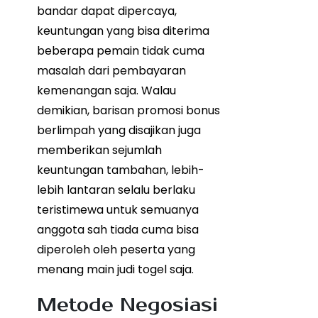
bandar dapat dipercaya,
keuntungan yang bisa diterima
beberapa pemain tidak cuma
masalah dari pembayaran
kemenangan saja. Walau
demikian, barisan promosi bonus
berlimpah yang disajikan juga
memberikan sejumlah
keuntungan tambahan, lebih-
lebih lantaran selalu berlaku
teristimewa untuk semuanya
anggota sah tiada cuma bisa
diperoleh oleh peserta yang
menang main judi togel saja.
Metode Negosiasi