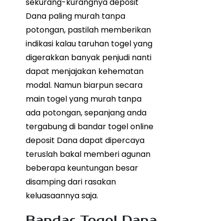
sekurang-kurangnya deposit
Dana paling murah tanpa
potongan, pastilah memberikan
indikasi kalau taruhan togel yang
digerakkan banyak penjudi nanti
dapat menjajakan kehematan
modal. Namun biarpun secara
main togel yang murah tanpa
ada potongan, sepanjang anda
tergabung di bandar togel online
deposit Dana dapat dipercaya
teruslah bakal memberi agunan
beberapa keuntungan besar
disamping dari rasakan
keluasaannya saja.
Bandar Togel Dana