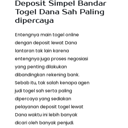
Deposit Simpel Bandar
Togel Dana Sah Paling
dipercaya
Entengnya main togel online
dengan deposit lewat Dana
lantaran tak lain karena
entengnya juga proses negosiasi
yang penting dilakukan
dibandingkan rekening bank.
Sebab itu, tak salah kenapa agen
judi togel sah serta paling
dipercaya yang sediakan
pelayanan deposit togel lewat
Dana waktu ini lebih banyak
dicari oleh banyak penjudi.