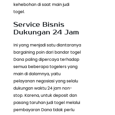
kehebohan di saat main judi
togel.
Service Bisnis
Dukungan 24 Jam
Ini yang menjadi satu diantaranya
bargaining poin dari bandar togel
Dana paling dipercaya terhadap
semua beberapa togelers yang
main di dalamnya, yaitu
pelayanan negosiasi yang selalu
dukungan waktu 24 jam non-
stop. Karena, untuk deposit dan
pasang taruhan judi togel melalui
pembayaran Dana tidak perlu