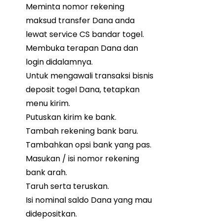
Meminta nomor rekening
maksud transfer Dana anda
lewat service CS bandar togel.
Membuka terapan Dana dan
login didalamnya.
Untuk mengawali transaksi bisnis
deposit togel Dana, tetapkan
menu kirim.
Putuskan kirim ke bank.
Tambah rekening bank baru.
Tambahkan opsi bank yang pas.
Masukan / isi nomor rekening
bank arah.
Taruh serta teruskan.
Isi nominal saldo Dana yang mau
didepositkan.