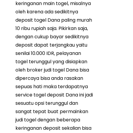
keringanan main togel, misalnya
oleh karena ada sedikitnya
deposit togel Dana paling murah
10 ribu rupiah saja. Pikirkan saja,
dengan cukup bayar sedikitnya
deposit dapat terjangkau yaitu
senilai 10.000 IDR, pelayanan
togel terunggul yang disiapkan
oleh broker judi togel Dana bisa
dipercaya bisa anda rasakan
sepuas hati maka terdapatnya
service togel deposit Dana ini jadi
sesuatu opsi terunggul dan
sangat tepat buat permainkan
judi togel dengan beberapa
keringanan deposit sekalian bisa