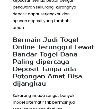
kepuasan semua bettor dengan
penawaran sekurang-kurangnya
deposit dapat terjangkau dan
agunan deposit yang tambah
aman.
Bermain Judi Togel
Online Terunggul Lewat
Bandar Togel Dana
Paling dipercaya
Deposit Tanpa ada
Potongan Amat Bisa
dijangkau
Sekarang ini, ada sangat banyak
model alternatif trik bermain judi