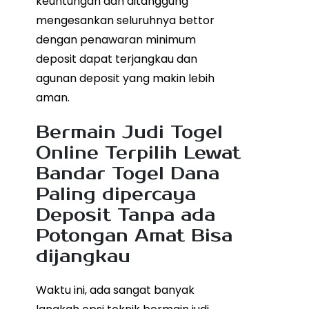
keuntungan dan ditanggung
mengesankan seluruhnya bettor
dengan penawaran minimum
deposit dapat terjangkau dan
agunan deposit yang makin lebih
aman.
Bermain Judi Togel
Online Terpilih Lewat
Bandar Togel Dana
Paling dipercaya
Deposit Tanpa ada
Potongan Amat Bisa
dijangkau
Waktu ini, ada sangat banyak