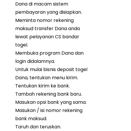
Dana di macam sistem
pembayaran yang disiapkan.
Meminta nomor rekening
maksud transfer Dana anda
lewat pelayanan CS bandar
togel.
Membuka program Dana dan
login didalamnya.
Untuk mulai bisnis deposit togel
Dana, tentukan menu kirim.
Tentukan kirim ke bank.
Tambah rekening bank baru.
Masukan opsi bank yang sama.
Masukan / isi nomor rekening
bank maksud.
Taruh dan teruskan.