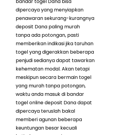
bandar togel Dana bisa
dipercaya yang menyiapkan
penawaran sekurang-kurangnya
deposit Dana paling murah
tanpa ada potongan, pasti
memberikan indikasi jika taruhan
togel yang digerakkan beberapa
penjudi sedianya dapat tawarkan
kehematan modal. Akan tetapi
meskipun secara bermain togel
yang murah tanpa potongan,
waktu anda masuk di bandar
togel online deposit Dana dapat
dipercaya teruslah bakal
memberi agunan beberapa
keuntungan besar kecuali