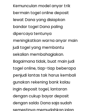
Kemunculan model anyar trik
bermain togel online deposit
lewat Dana yang disiapkan
bandar togel Dana paling
dipercaya tentunya
meningkatkan warna anyar main
judi togel yang membantu
sekalian membahagiakan.
Bagaimana tidak, buat main judi
togel online, tiap-tiap beberapa
penjudi lantas tak harus kembali
gunakan rekening bank kalau
ingin deposit togel, lantaran
dengan cukup bayar deposit
dengan saldo Dana saja sudah
semestinya memudahkan jalan