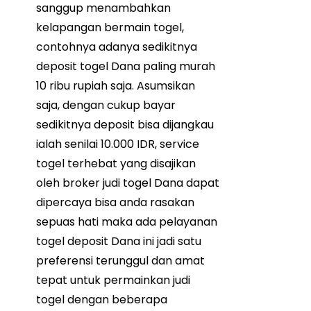
sanggup menambahkan
kelapangan bermain togel,
contohnya adanya sedikitnya
deposit togel Dana paling murah
10 ribu rupiah saja. Asumsikan
saja, dengan cukup bayar
sedikitnya deposit bisa dijangkau
ialah senilai 10.000 IDR, service
togel terhebat yang disajikan
oleh broker judi togel Dana dapat
dipercaya bisa anda rasakan
sepuas hati maka ada pelayanan
togel deposit Dana ini jadi satu
preferensi terunggul dan amat
tepat untuk permainkan judi
togel dengan beberapa