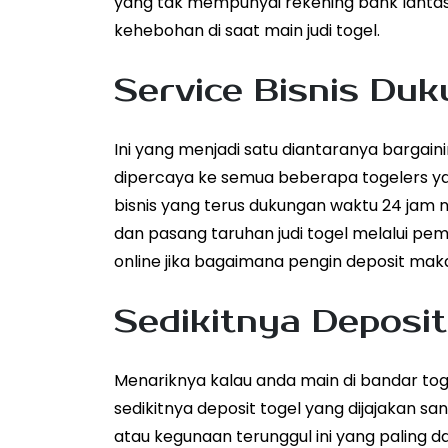
yang tak mempunyai rekening bank lantas
kehebohan di saat main judi togel.
Service Bisnis Du
Ini yang menjadi satu diantaranya bargain
dipercaya ke semua beberapa togelers ya
bisnis yang terus dukungan waktu 24 jam
dan pasang taruhan judi togel melalui p
online jika bagaimana pengin deposit maka
Sedikitnya Deposi
Menariknya kalau anda main di bandar t
sedikitnya deposit togel yang dijajakan sa
atau kegunaan terunggul ini yang paling 