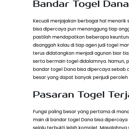
Bandar Togel Dana
Kecuali menjajakan berbagai hal menarik 
bisa dipercaya pun menanggung tiap angg
pastilah mendapatkan beberapa keuntun
disanggah kalau di tiap agen judi togel 
terus didatangkan menjadi agunan biar ti
serta bermain togel didalamnya. Namun, p
bandar togel Dana bisa dipercaya sebab ad
besar yang dapat banyak penjudi peroleh s
Pasaran Togel Terj
Fungsi paling besar yang pertama di man
main di bandar togel Dana bisa dipercaya
selalu terbukti lebih komplet. Masalahny