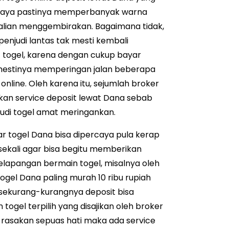
rcaya pastinya memperbanyak warna
alian menggembirakan. Bagaimana tidak,
 penjudi lantas tak mesti kembali
t togel, karena dengan cukup bayar
emestinya memperingan jalan beberapa
online. Oleh karena itu, sejumlah broker
rikan service deposit lewat Dana sebab
judi togel amat meringankan.
ar togel Dana bisa dipercaya pula kerap
kali agar bisa begitu memberikan
lapangan bermain togel, misalnya oleh
gel Dana paling murah 10 ribu rupiah
 sekurang-kurangnya deposit bisa
n togel terpilih yang disajikan oleh broker
a rasakan sepuas hati maka ada service