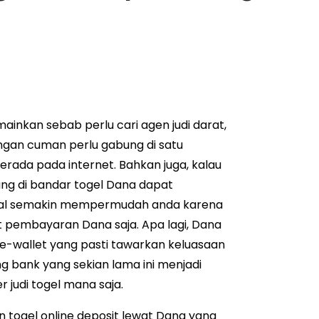
ainkan sebab perlu cari agen judi darat,
ngan cuman perlu gabung di satu
erada pada internet. Bahkan juga, kalau
ung di bandar togel Dana dapat
akal semakin mempermudah anda karena
at pembayaran Dana saja. Apa lagi, Dana
e-wallet yang pasti tawarkan keluasaan
g bank yang sekian lama ini menjadi
judi togel mana saja.
 togel online deposit lewat Dana yang