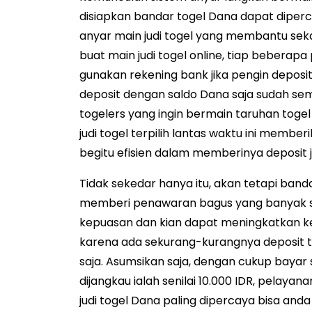
disiapkan bandar togel Dana dapat dipe
anyar main judi togel yang membantu sek
buat main judi togel online, tiap beberapa
gunakan rekening bank jika pengin deposi
deposit dengan saldo Dana saja sudah s
togelers yang ingin bermain taruhan togel 
judi togel terpilih lantas waktu ini membe
begitu efisien dalam memberinya deposit 
Tidak sekedar hanya itu, akan tetapi band
memberi penawaran bagus yang banyak se
kepuasan dan kian dapat meningkatkan ke
karena ada sekurang-kurangnya deposit to
saja. Asumsikan saja, dengan cukup bayar
dijangkau ialah senilai 10.000 IDR, pelayana
judi togel Dana paling dipercaya bisa and