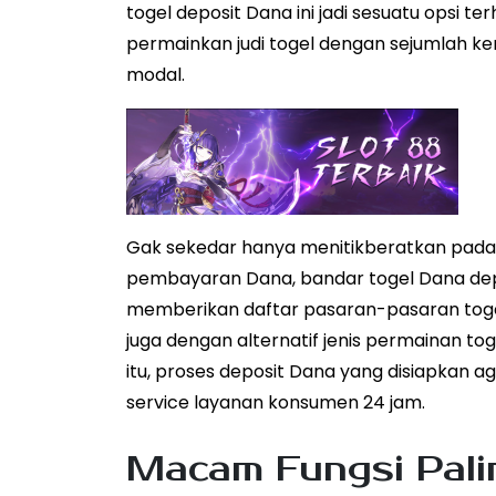
togel deposit Dana ini jadi sesuatu opsi t
permainkan judi togel dengan sejumlah ker
modal.
Gak sekedar hanya menitikberatkan pada
pembayaran Dana, bandar togel Dana depo
memberikan daftar pasaran-pasaran toge
juga dengan alternatif jenis permainan to
itu, proses deposit Dana yang disiapkan a
service layanan konsumen 24 jam.
Macam Fungsi Pali