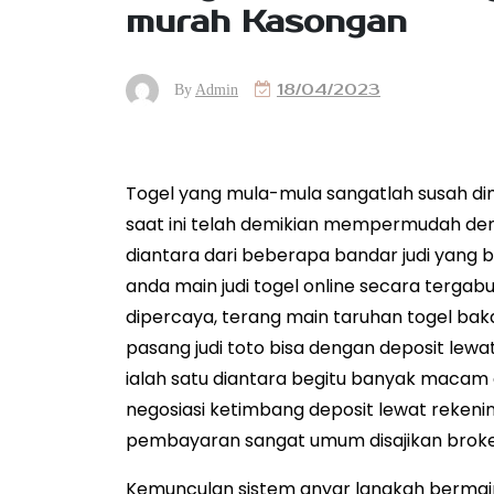
murah Kasongan
18/04/2023
By
Admin
Togel yang mula-mula sangatlah susah dim
saat ini telah demikian mempermudah de
diantara dari beberapa bandar judi yang b
anda main judi togel online secara tergab
dipercaya, terang main taruhan togel b
pasang judi toto bisa dengan deposit lew
ialah satu diantara begitu banyak macam 
negosiasi ketimbang deposit lewat rekenin
pembayaran sangat umum disajikan broker 
Kemunculan sistem anyar langkah bermain