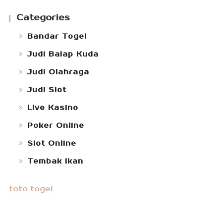
Categories
Bandar Togel
Judi Balap Kuda
Judi Olahraga
Judi Slot
Live Kasino
Poker Online
Slot Online
Tembak Ikan
toto togel