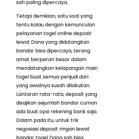
sah paling dipercaya.
Tetapi demikian, satu soal yang
tentu kalau dengan kemunculan
pelayanan togel online deposit
lewat Dana yang didatangkan
bandar bisa dipercaya, terang
amat berperan besar dalam
mendatangkan kelapangan main
togel buat semua penjudi dari
yang awalnya susah dilakukan.
Lantaran rata-rata, deposit yang
disajikan sejumlah bandar cuman
ada buat opsi rekening bank saja.
Dalam pada itu, untuk trik
negosiasi deposit ringan lewat
bandar togel Dana sah bisa