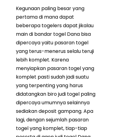
Kegunaan paling besar yang
pertama di mana dapat
beberapa togelers dapat jikalau
main di bandar togel Dana bisa
dipercaya yaitu pasaran togel
yang terus-menerus selalu teruji
lebih komplet. Karena
menyiapkan pasaran togel yang
komplet pasti sudah jadi suatu
yang terpenting yang harus
didatangkan biro judi togel paling
dipercaya umumnya selainnya
sediakan deposit gampang. Apa
lagi, dengan sejumlah pasaran
togel yang komplet, tiap-tiap
peserta di agen judi togel Dana