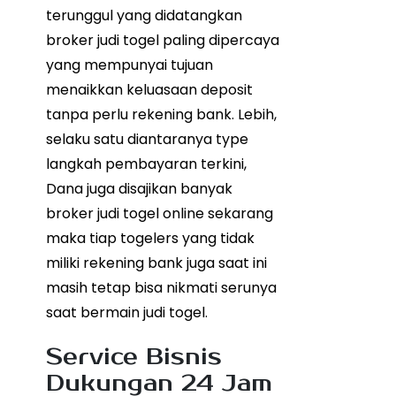
terunggul yang didatangkan
broker judi togel paling dipercaya
yang mempunyai tujuan
menaikkan keluasaan deposit
tanpa perlu rekening bank. Lebih,
selaku satu diantaranya type
langkah pembayaran terkini,
Dana juga disajikan banyak
broker judi togel online sekarang
maka tiap togelers yang tidak
miliki rekening bank juga saat ini
masih tetap bisa nikmati serunya
saat bermain judi togel.
Service Bisnis
Dukungan 24 Jam