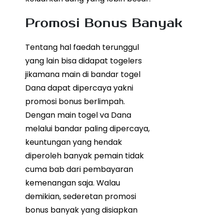
Promosi Bonus Banyak
Tentang hal faedah terunggul
yang lain bisa didapat togelers
jikamana main di bandar togel
Dana dapat dipercaya yakni
promosi bonus berlimpah.
Dengan main togel va Dana
melalui bandar paling dipercaya,
keuntungan yang hendak
diperoleh banyak pemain tidak
cuma bab dari pembayaran
kemenangan saja. Walau
demikian, sederetan promosi
bonus banyak yang disiapkan