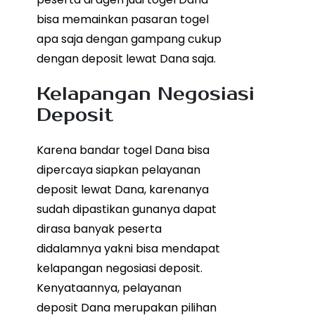
bisa memainkan pasaran togel
apa saja dengan gampang cukup
dengan deposit lewat Dana saja.
Kelapangan Negosiasi
Deposit
Karena bandar togel Dana bisa
dipercaya siapkan pelayanan
deposit lewat Dana, karenanya
sudah dipastikan gunanya dapat
dirasa banyak peserta
didalamnya yakni bisa mendapat
kelapangan negosiasi deposit.
Kenyataannya, pelayanan
deposit Dana merupakan pilihan