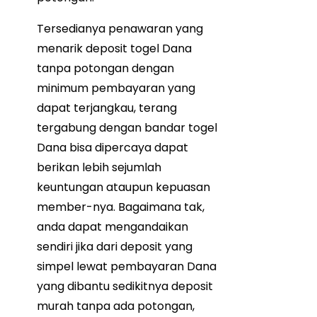
Tersedianya penawaran yang
menarik deposit togel Dana
tanpa potongan dengan
minimum pembayaran yang
dapat terjangkau, terang
tergabung dengan bandar togel
Dana bisa dipercaya dapat
berikan lebih sejumlah
keuntungan ataupun kepuasan
member-nya. Bagaimana tak,
anda dapat mengandaikan
sendiri jika dari deposit yang
simpel lewat pembayaran Dana
yang dibantu sedikitnya deposit
murah tanpa ada potongan,