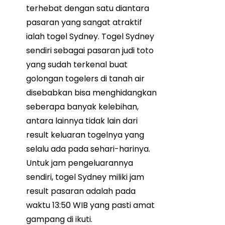
terhebat dengan satu diantara
pasaran yang sangat atraktif
ialah togel Sydney. Togel Sydney
sendiri sebagai pasaran judi toto
yang sudah terkenal buat
golongan togelers di tanah air
disebabkan bisa menghidangkan
seberapa banyak kelebihan,
antara lainnya tidak lain dari
result keluaran togelnya yang
selalu ada pada sehari-harinya.
Untuk jam pengeluarannya
sendiri, togel Sydney miliki jam
result pasaran adalah pada
waktu 13:50 WIB yang pasti amat
gampang di ikuti.