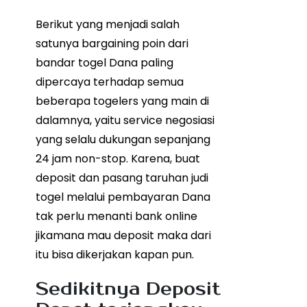
Berikut yang menjadi salah
satunya bargaining poin dari
bandar togel Dana paling
dipercaya terhadap semua
beberapa togelers yang main di
dalamnya, yaitu service negosiasi
yang selalu dukungan sepanjang
24 jam non-stop. Karena, buat
deposit dan pasang taruhan judi
togel melalui pembayaran Dana
tak perlu menanti bank online
jikamana mau deposit maka dari
itu bisa dikerjakan kapan pun.
Sedikitnya Deposit