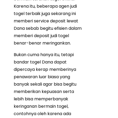
Karena itu, beberapa agen judi
togel terbaik juga sekarang ini
memberi service deposit lewat
Dana sebab begitu efisien dalam
memberi deposit judi togel
benar-benar meringankan.
Bukan cuma hanya itu, tetapi
bandar togel Dana dapat
dipercaya kerap memberinya
penawaran luar biasa yang
banyak sekali agar bisa begitu
memberikan kepuasan serta
lebih bisa memperbanyak
keringanan bermain togel,
contohnya oleh karena ada