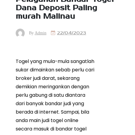
Dana Deposit Paling
murah Malinau
22/04/2023
By
Admin
Togel yang mula-mula sangatlah
sukar dimainkan sebab perlu cari
broker judi darat, sekarang
demikian meringankan dengan
perlu gabung di satu diantara
dari banyak bandar judi yang
berada di internet. Sampai, bila
anda main judi togel online
secara masuk di bandar togel