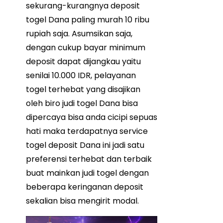
sekurang-kurangnya deposit
togel Dana paling murah 10 ribu
rupiah saja. Asumsikan saja,
dengan cukup bayar minimum
deposit dapat dijangkau yaitu
senilai 10.000 IDR, pelayanan
togel terhebat yang disajikan
oleh biro judi togel Dana bisa
dipercaya bisa anda cicipi sepuas
hati maka terdapatnya service
togel deposit Dana ini jadi satu
preferensi terhebat dan terbaik
buat mainkan judi togel dengan
beberapa keringanan deposit
sekalian bisa mengirit modal.