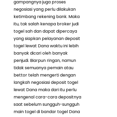
gampangnya juga proses
negosiasi yang perlu dilakukan
ketimbang rekening bank. Maka
itu, tak salah kenapa broker judi
togel sah dan dapat dipercaya
yang siapkan pelayanan deposit
togel lewat Dana waktu ini lebih
banyak dicari oleh banyak
penjudi. Biarpun ringan, namun
tidak semuanya pemain atau
bettor telah mengerti dengan
langkah negosiasi deposit togel
lewat Dana maka dari itu perlu
mengenal cara-cara depositnya
saat sebelum sungguh-sungguh
main togel di bandar togel Dana