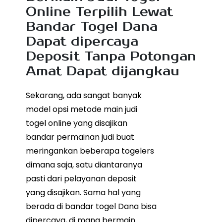
Online Terpilih Lewat
Bandar Togel Dana
Dapat dipercaya
Deposit Tanpa Potongan
Amat Dapat dijangkau
Sekarang, ada sangat banyak
model opsi metode main judi
togel online yang disajikan
bandar permainan judi buat
meringankan beberapa togelers
dimana saja, satu diantaranya
pasti dari pelayanan deposit
yang disajikan. Sama hal yang
berada di bandar togel Dana bisa
dipercaya, di mana bermain