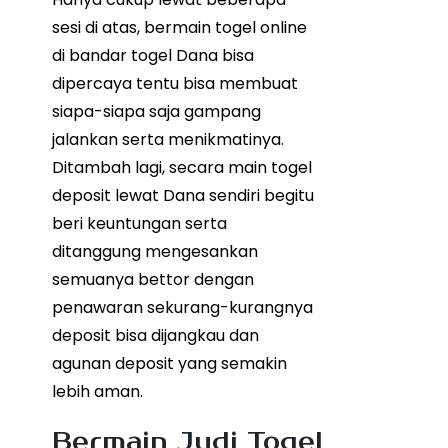
sesi di atas, bermain togel online
di bandar togel Dana bisa
dipercaya tentu bisa membuat
siapa-siapa saja gampang
jalankan serta menikmatinya.
Ditambah lagi, secara main togel
deposit lewat Dana sendiri begitu
beri keuntungan serta
ditanggung mengesankan
semuanya bettor dengan
penawaran sekurang-kurangnya
deposit bisa dijangkau dan
agunan deposit yang semakin
lebih aman.
Bermain Judi Togel