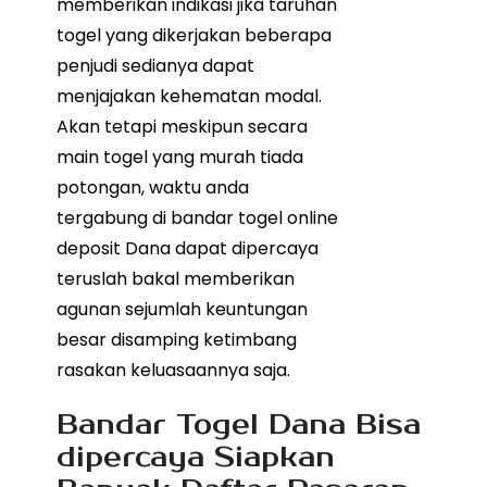
memberikan indikasi jika taruhan
togel yang dikerjakan beberapa
penjudi sedianya dapat
menjajakan kehematan modal.
Akan tetapi meskipun secara
main togel yang murah tiada
potongan, waktu anda
tergabung di bandar togel online
deposit Dana dapat dipercaya
teruslah bakal memberikan
agunan sejumlah keuntungan
besar disamping ketimbang
rasakan keluasaannya saja.
Bandar Togel Dana Bisa
dipercaya Siapkan