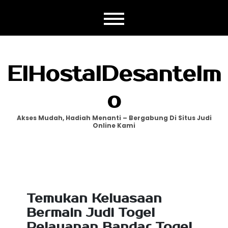
Skip
to
content
ElHostalDesantelm
O
Akses Mudah, Hadiah Menanti – Bergabung Di Situs Judi
Online Kami
Temukan Keluasaan
Bermain Judi Togel
Pelayanan Bandar Togel