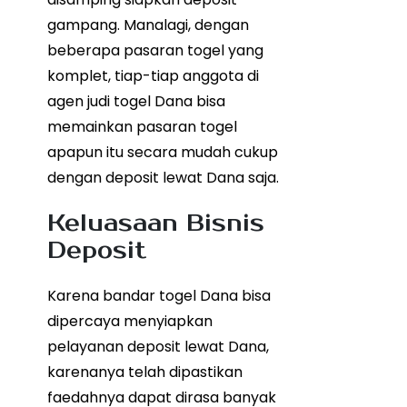
gampang. Manalagi, dengan
beberapa pasaran togel yang
komplet, tiap-tiap anggota di
agen judi togel Dana bisa
memainkan pasaran togel
apapun itu secara mudah cukup
dengan deposit lewat Dana saja.
Keluasaan Bisnis
Deposit
Karena bandar togel Dana bisa
dipercaya menyiapkan
pelayanan deposit lewat Dana,
karenanya telah dipastikan
faedahnya dapat dirasa banyak