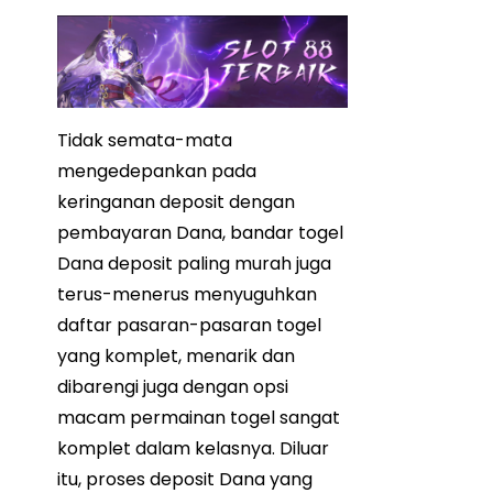
Tidak semata-mata
mengedepankan pada
keringanan deposit dengan
pembayaran Dana, bandar togel
Dana deposit paling murah juga
terus-menerus menyuguhkan
daftar pasaran-pasaran togel
yang komplet, menarik dan
dibarengi juga dengan opsi
macam permainan togel sangat
komplet dalam kelasnya. Diluar
itu, proses deposit Dana yang