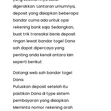
digerakkan. Lantaran umumnya,
deposit yang disiapkan beberapa
bandar cuma ada untuk opsi
rekening bank saja. Sedangkan,
buat trik transaksi bisnis deposit
ringan lewat bandar togel Dana
sah dapat dipercaya yang
penting anda kenali antara lain
seperti berikut:
Datangi web sah bandar togel
Dana.
Putuskan deposit setelah itu
pastikan Dana di type sistem
pembayaran yang disiapkan.
Meminta nomor rekening arah