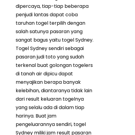
dipercaya, tiap-tiap beberapa
penjudi lantas dapat coba
taruhan togel terpilih dengan
salah satunya pasaran yang
sangat bagus yaitu togel Sydney.
Togel Sydney sendiri sebagai
pasaran judi toto yang sudah
terkenal buat golongan togelers
di tanah air dipicu dapat
menyajikan berapa banyak
kelebihan, diantaranya tidak lain
dari result keluaran togelnya
yang selalu ada di dalam tiap
harinya. Buat jam
pengeluarannya sendiri, togel
Sydney miliki jam result pasaran