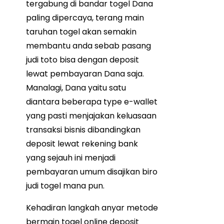
tergabung di bandar togel Dana
paling dipercaya, terang main
taruhan togel akan semakin
membantu anda sebab pasang
judi toto bisa dengan deposit
lewat pembayaran Dana saja.
Manalagi, Dana yaitu satu
diantara beberapa type e-wallet
yang pasti menjajakan keluasaan
transaksi bisnis dibandingkan
deposit lewat rekening bank
yang sejauh ini menjadi
pembayaran umum disajikan biro
judi togel mana pun.
Kehadiran langkah anyar metode
bermain togel online deposit