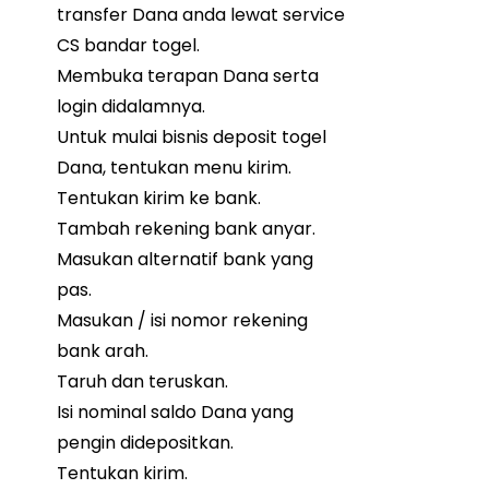
transfer Dana anda lewat service
CS bandar togel.
Membuka terapan Dana serta
login didalamnya.
Untuk mulai bisnis deposit togel
Dana, tentukan menu kirim.
Tentukan kirim ke bank.
Tambah rekening bank anyar.
Masukan alternatif bank yang
pas.
Masukan / isi nomor rekening
bank arah.
Taruh dan teruskan.
Isi nominal saldo Dana yang
pengin didepositkan.
Tentukan kirim.