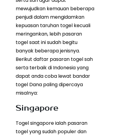
serta sah agar dapat
mewujudkan kemauan beberapa
penjudi dalam mengidamkan
kepuasan taruhan togel kecuali
meringankan, lebih pasaran
togel saat ini sudah begitu
banyak beberapa jenisnya.
Berikut daftar pasaran togel sah
serta terbaik di Indonesia yang
dapat anda coba lewat bandar
togel Dana paling dipercaya
misalnya:
Singapore
Togel singapore ialah pasaran
togel yang sudah populer dan