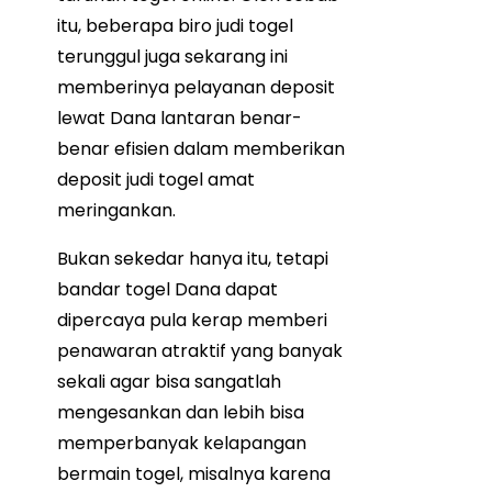
itu, beberapa biro judi togel
terunggul juga sekarang ini
memberinya pelayanan deposit
lewat Dana lantaran benar-
benar efisien dalam memberikan
deposit judi togel amat
meringankan.
Bukan sekedar hanya itu, tetapi
bandar togel Dana dapat
dipercaya pula kerap memberi
penawaran atraktif yang banyak
sekali agar bisa sangatlah
mengesankan dan lebih bisa
memperbanyak kelapangan
bermain togel, misalnya karena