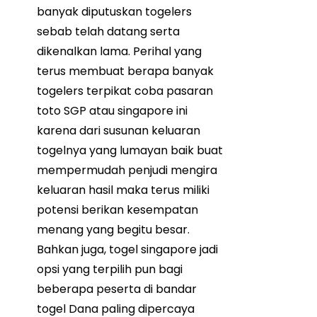
banyak diputuskan togelers
sebab telah datang serta
dikenalkan lama. Perihal yang
terus membuat berapa banyak
togelers terpikat coba pasaran
toto SGP atau singapore ini
karena dari susunan keluaran
togelnya yang lumayan baik buat
mempermudah penjudi mengira
keluaran hasil maka terus miliki
potensi berikan kesempatan
menang yang begitu besar.
Bahkan juga, togel singapore jadi
opsi yang terpilih pun bagi
beberapa peserta di bandar
togel Dana paling dipercaya