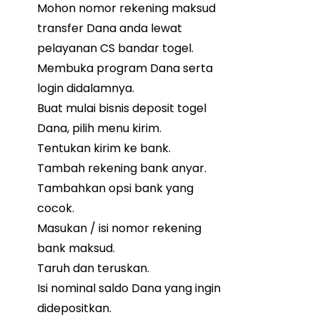
Mohon nomor rekening maksud
transfer Dana anda lewat
pelayanan CS bandar togel.
Membuka program Dana serta
login didalamnya.
Buat mulai bisnis deposit togel
Dana, pilih menu kirim.
Tentukan kirim ke bank.
Tambah rekening bank anyar.
Tambahkan opsi bank yang
cocok.
Masukan / isi nomor rekening
bank maksud.
Taruh dan teruskan.
Isi nominal saldo Dana yang ingin
didepositkan.