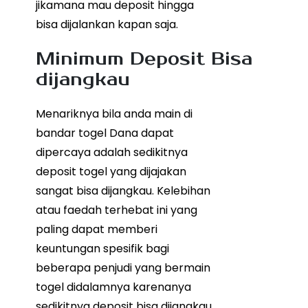
jikamana mau deposit hingga
bisa dijalankan kapan saja.
Minimum Deposit Bisa
dijangkau
Menariknya bila anda main di
bandar togel Dana dapat
dipercaya adalah sedikitnya
deposit togel yang dijajakan
sangat bisa dijangkau. Kelebihan
atau faedah terhebat ini yang
paling dapat memberi
keuntungan spesifik bagi
beberapa penjudi yang bermain
togel didalamnya karenanya
sedikitnya deposit bisa dijangkau