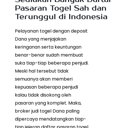
Pasaran Togel Sah dan
Terunggul di Indonesia
Pelayanan togel dengan deposit
Dana yang menjajakan
keringanan serta keuntungan
benar-benar sudah membuat
suka tiap-tiap beberapa penjudi.
Meski hal tersebut tidak
semuanya akan memberi
kepuasan beberapa penjudi
kalau tidak disokong oleh
pasaran yang komplet. Maka,
broker judi togel Dana paling
dipercaya mendatangkan tiap-
tiap jejeran daftar pasaran togel