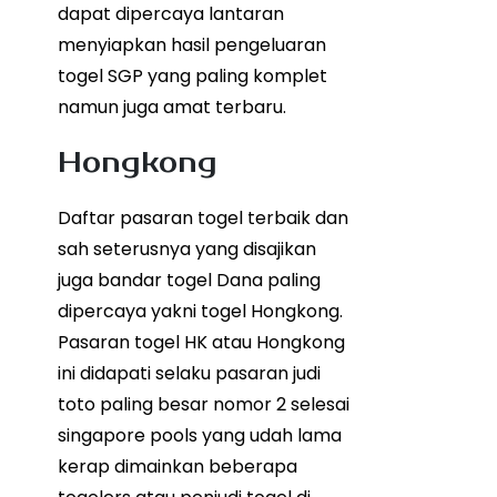
dapat dipercaya lantaran
menyiapkan hasil pengeluaran
togel SGP yang paling komplet
namun juga amat terbaru.
Hongkong
Daftar pasaran togel terbaik dan
sah seterusnya yang disajikan
juga bandar togel Dana paling
dipercaya yakni togel Hongkong.
Pasaran togel HK atau Hongkong
ini didapati selaku pasaran judi
toto paling besar nomor 2 selesai
singapore pools yang udah lama
kerap dimainkan beberapa