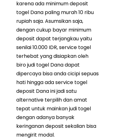
karena ada minimum deposit
togel Dana paling murah 10 ribu
rupiah saja. Asumsikan saja,
dengan cukup bayar minimum
deposit dapat terjangkau yaitu
senilai 10.000 IDR, service togel
terhebat yang disiapkan oleh
biro judi togel Dana dapat
dipercaya bisa anda cicipi sepuas
hati hingga ada service togel
deposit Dana ini jadi satu
alternative terpilih dan amat
tepat untuk mainkan judi togel
dengan adanya banyak
keringanan deposit sekalian bisa
mengirit modal.