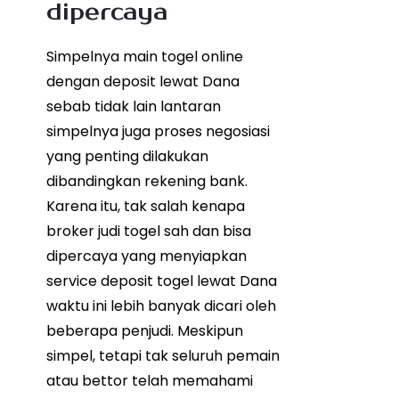
dipercaya
Simpelnya main togel online
dengan deposit lewat Dana
sebab tidak lain lantaran
simpelnya juga proses negosiasi
yang penting dilakukan
dibandingkan rekening bank.
Karena itu, tak salah kenapa
broker judi togel sah dan bisa
dipercaya yang menyiapkan
service deposit togel lewat Dana
waktu ini lebih banyak dicari oleh
beberapa penjudi. Meskipun
simpel, tetapi tak seluruh pemain
atau bettor telah memahami