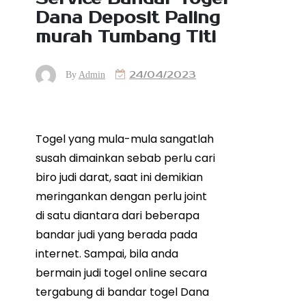
Dana Deposit Paling
murah Tumbang Titi
24/04/2023
By
Admin
Togel yang mula-mula sangatlah
susah dimainkan sebab perlu cari
biro judi darat, saat ini demikian
meringankan dengan perlu joint
di satu diantara dari beberapa
bandar judi yang berada pada
internet. Sampai, bila anda
bermain judi togel online secara
tergabung di bandar togel Dana