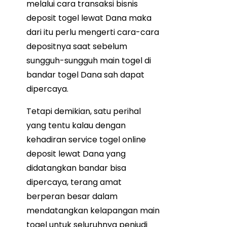
melalui cara transaksi bisnis
deposit togel lewat Dana maka
dari itu perlu mengerti cara-cara
depositnya saat sebelum
sungguh-sungguh main togel di
bandar togel Dana sah dapat
dipercaya.
Tetapi demikian, satu perihal
yang tentu kalau dengan
kehadiran service togel online
deposit lewat Dana yang
didatangkan bandar bisa
dipercaya, terang amat
berperan besar dalam
mendatangkan kelapangan main
togel untuk seluruhnya penjudi