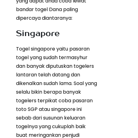
yang dapat anda coba lewat
bandar togel Dana paling
dipercaya diantaranya:
Singapore
Togel singapore yaitu pasaran
togel yang sudah termasyhur
dan banyak diputuskan togelers
lantaran telah datang dan
dikenalkan sudah lama. Soal yang
selalu bikin berapa banyak
togelers terpikat coba pasaran
toto SGP atau singapore ini
sebab dari susunan keluaran
togelnya yang cukuplah baik
buat meringankan penjudi