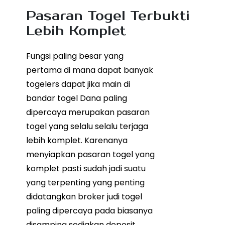
Pasaran Togel Terbukti
Lebih Komplet
Fungsi paling besar yang
pertama di mana dapat banyak
togelers dapat jika main di
bandar togel Dana paling
dipercaya merupakan pasaran
togel yang selalu selalu terjaga
lebih komplet. Karenanya
menyiapkan pasaran togel yang
komplet pasti sudah jadi suatu
yang terpenting yang penting
didatangkan broker judi togel
paling dipercaya pada biasanya
disamping sediakan deposit