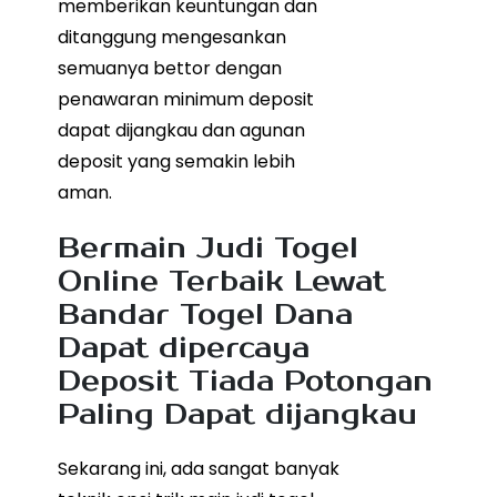
memberikan keuntungan dan
ditanggung mengesankan
semuanya bettor dengan
penawaran minimum deposit
dapat dijangkau dan agunan
deposit yang semakin lebih
aman.
Bermain Judi Togel
Online Terbaik Lewat
Bandar Togel Dana
Dapat dipercaya
Deposit Tiada Potongan
Paling Dapat dijangkau
Sekarang ini, ada sangat banyak