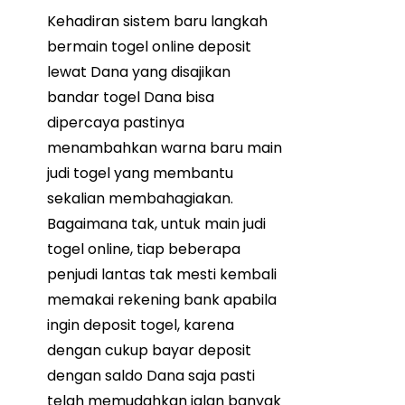
Kehadiran sistem baru langkah
bermain togel online deposit
lewat Dana yang disajikan
bandar togel Dana bisa
dipercaya pastinya
menambahkan warna baru main
judi togel yang membantu
sekalian membahagiakan.
Bagaimana tak, untuk main judi
togel online, tiap beberapa
penjudi lantas tak mesti kembali
memakai rekening bank apabila
ingin deposit togel, karena
dengan cukup bayar deposit
dengan saldo Dana saja pasti
telah memudahkan jalan banyak