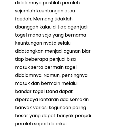
didalamnya pastilah peroleh
sejumlah keuntungan atau
faedah. Memang tidaklah
disanggah kalau di tiap agen judi
togel mana saja yang bernama
keuntungan nyata selalu
didatangkan menjadi agunan biar
tiap beberapa penjudi bisa
masuk serta bermain togel
didalamnya. Namun, pentingnya
masuk dan bermain melalui
bandar togel Dana dapat
dipercaya lantaran ada semakin
banyak variasi kegunaan paling
besar yang dapat banyak penjudi
peroleh seperti berikut: