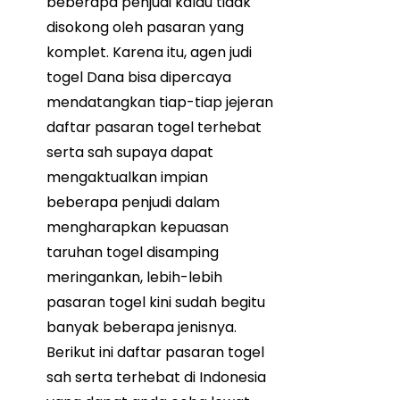
beberapa penjudi kalau tidak
disokong oleh pasaran yang
komplet. Karena itu, agen judi
togel Dana bisa dipercaya
mendatangkan tiap-tiap jejeran
daftar pasaran togel terhebat
serta sah supaya dapat
mengaktualkan impian
beberapa penjudi dalam
mengharapkan kepuasan
taruhan togel disamping
meringankan, lebih-lebih
pasaran togel kini sudah begitu
banyak beberapa jenisnya.
Berikut ini daftar pasaran togel
sah serta terhebat di Indonesia