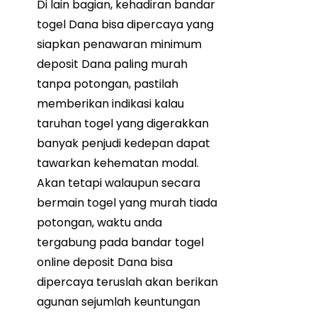
Di lain bagian, kehadiran bandar
togel Dana bisa dipercaya yang
siapkan penawaran minimum
deposit Dana paling murah
tanpa potongan, pastilah
memberikan indikasi kalau
taruhan togel yang digerakkan
banyak penjudi kedepan dapat
tawarkan kehematan modal.
Akan tetapi walaupun secara
bermain togel yang murah tiada
potongan, waktu anda
tergabung pada bandar togel
online deposit Dana bisa
dipercaya teruslah akan berikan
agunan sejumlah keuntungan