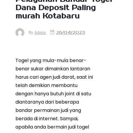
Dana Deposit Paling
murah Kotabaru
26/04/2023
By
Admin
Togel yang mula-mula benar-
benar sukar dimainkan lantaran
harus cari agen judi darat, saat ini
telah demikian membantu
dengan hanya butuh joint di satu
diantaranya dari beberapa
bandar permainan judi yang
berada di internet. Sampai,
apabila anda bermain judi togel