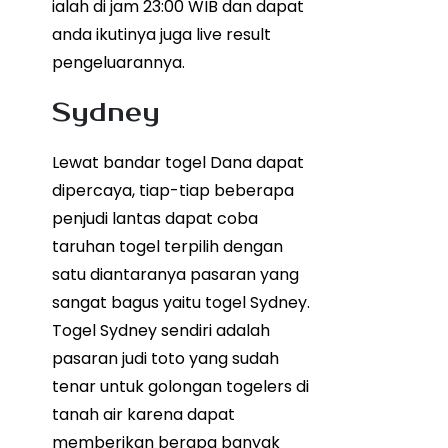
ialah di jam 23:00 WIB dan dapat
anda ikutinya juga live result
pengeluarannya.
Sydney
Lewat bandar togel Dana dapat
dipercaya, tiap-tiap beberapa
penjudi lantas dapat coba
taruhan togel terpilih dengan
satu diantaranya pasaran yang
sangat bagus yaitu togel Sydney.
Togel Sydney sendiri adalah
pasaran judi toto yang sudah
tenar untuk golongan togelers di
tanah air karena dapat
memberikan berapa banyak