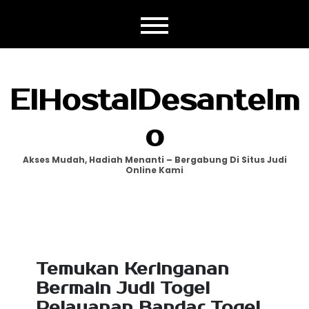
Skip
to
content
ElHostalDesantelm
O
Akses Mudah, Hadiah Menanti – Bergabung Di Situs Judi
Online Kami
Temukan Keringanan
Bermain Judi Togel
Pelayanan Bandar Togel