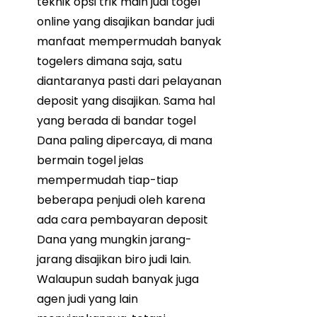
teknik opsi trik main judi togel
online yang disajikan bandar judi
manfaat mempermudah banyak
togelers dimana saja, satu
diantaranya pasti dari pelayanan
deposit yang disajikan. Sama hal
yang berada di bandar togel
Dana paling dipercaya, di mana
bermain togel jelas
mempermudah tiap-tiap
beberapa penjudi oleh karena
ada cara pembayaran deposit
Dana yang mungkin jarang-
jarang disajikan biro judi lain.
Walaupun sudah banyak juga
agen judi yang lain