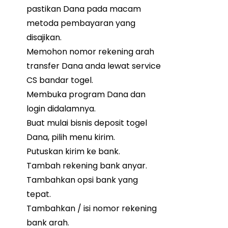
pastikan Dana pada macam
metoda pembayaran yang
disajikan.
Memohon nomor rekening arah
transfer Dana anda lewat service
CS bandar togel.
Membuka program Dana dan
login didalamnya.
Buat mulai bisnis deposit togel
Dana, pilih menu kirim.
Putuskan kirim ke bank.
Tambah rekening bank anyar.
Tambahkan opsi bank yang
tepat.
Tambahkan / isi nomor rekening
bank arah.