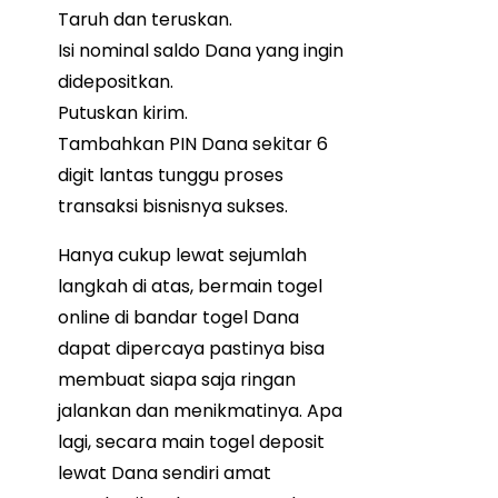
Taruh dan teruskan.
Isi nominal saldo Dana yang ingin
didepositkan.
Putuskan kirim.
Tambahkan PIN Dana sekitar 6
digit lantas tunggu proses
transaksi bisnisnya sukses.
Hanya cukup lewat sejumlah
langkah di atas, bermain togel
online di bandar togel Dana
dapat dipercaya pastinya bisa
membuat siapa saja ringan
jalankan dan menikmatinya. Apa
lagi, secara main togel deposit
lewat Dana sendiri amat