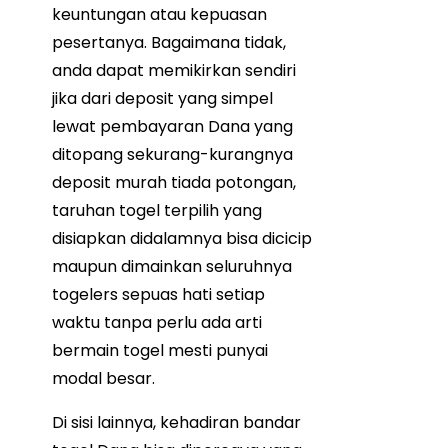
keuntungan atau kepuasan
pesertanya. Bagaimana tidak,
anda dapat memikirkan sendiri
jika dari deposit yang simpel
lewat pembayaran Dana yang
ditopang sekurang-kurangnya
deposit murah tiada potongan,
taruhan togel terpilih yang
disiapkan didalamnya bisa dicicip
maupun dimainkan seluruhnya
togelers sepuas hati setiap
waktu tanpa perlu ada arti
bermain togel mesti punyai
modal besar.
Di sisi lainnya, kehadiran bandar