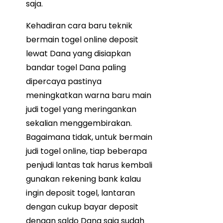
saja.
Kehadiran cara baru teknik
bermain togel online deposit
lewat Dana yang disiapkan
bandar togel Dana paling
dipercaya pastinya
meningkatkan warna baru main
judi togel yang meringankan
sekalian menggembirakan.
Bagaimana tidak, untuk bermain
judi togel online, tiap beberapa
penjudi lantas tak harus kembali
gunakan rekening bank kalau
ingin deposit togel, lantaran
dengan cukup bayar deposit
dengan saldo Dana saja sudah