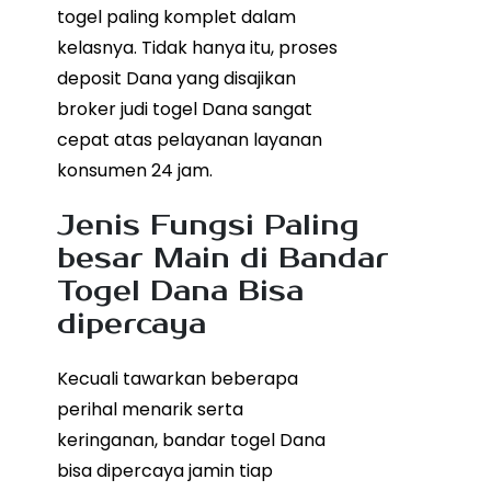
togel paling komplet dalam
kelasnya. Tidak hanya itu, proses
deposit Dana yang disajikan
broker judi togel Dana sangat
cepat atas pelayanan layanan
konsumen 24 jam.
Jenis Fungsi Paling
besar Main di Bandar
Togel Dana Bisa
dipercaya
Kecuali tawarkan beberapa
perihal menarik serta
keringanan, bandar togel Dana
bisa dipercaya jamin tiap