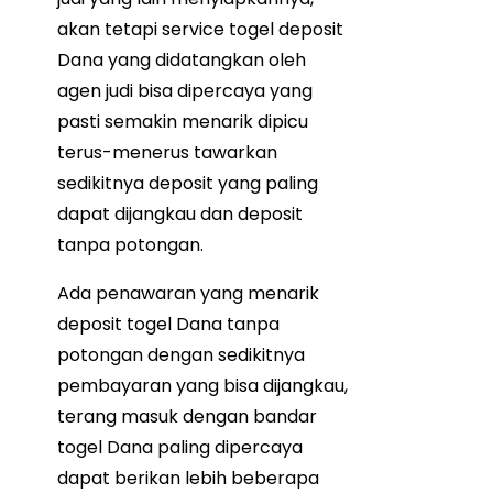
akan tetapi service togel deposit
Dana yang didatangkan oleh
agen judi bisa dipercaya yang
pasti semakin menarik dipicu
terus-menerus tawarkan
sedikitnya deposit yang paling
dapat dijangkau dan deposit
tanpa potongan.
Ada penawaran yang menarik
deposit togel Dana tanpa
potongan dengan sedikitnya
pembayaran yang bisa dijangkau,
terang masuk dengan bandar
togel Dana paling dipercaya
dapat berikan lebih beberapa