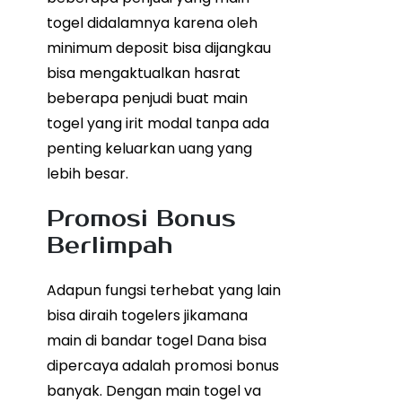
togel didalamnya karena oleh
minimum deposit bisa dijangkau
bisa mengaktualkan hasrat
beberapa penjudi buat main
togel yang irit modal tanpa ada
penting keluarkan uang yang
lebih besar.
Promosi Bonus
Berlimpah
Adapun fungsi terhebat yang lain
bisa diraih togelers jikamana
main di bandar togel Dana bisa
dipercaya adalah promosi bonus
banyak. Dengan main togel va