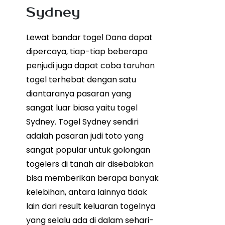
Sydney
Lewat bandar togel Dana dapat
dipercaya, tiap-tiap beberapa
penjudi juga dapat coba taruhan
togel terhebat dengan satu
diantaranya pasaran yang
sangat luar biasa yaitu togel
Sydney. Togel Sydney sendiri
adalah pasaran judi toto yang
sangat popular untuk golongan
togelers di tanah air disebabkan
bisa memberikan berapa banyak
kelebihan, antara lainnya tidak
lain dari result keluaran togelnya
yang selalu ada di dalam sehari-