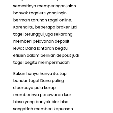
semestinya memperingan jalan
banyak togelers yang ingin
bermain taruhan togel online.
Karena itu, beberapa broker judi
togel terunggul juga sekarang
memberi pelayanan deposit
lewat Dana lantaran begitu
efisien dalam berikan deposit judi
togel begitu mempermudah.
Bukan hanya hanya itu, tapi
bandar togel Dana paling
dipercaya pula kerap
memberinya penawaran luar
biasa yang banyak biar bisa
sangatlah memberi kepuasan