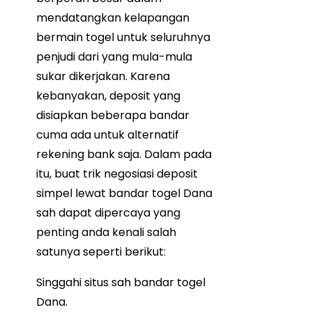
mendatangkan kelapangan
bermain togel untuk seluruhnya
penjudi dari yang mula-mula
sukar dikerjakan. Karena
kebanyakan, deposit yang
disiapkan beberapa bandar
cuma ada untuk alternatif
rekening bank saja. Dalam pada
itu, buat trik negosiasi deposit
simpel lewat bandar togel Dana
sah dapat dipercaya yang
penting anda kenali salah
satunya seperti berikut:
Singgahi situs sah bandar togel
Dana.