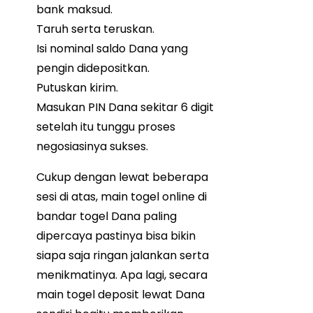
bank maksud.
Taruh serta teruskan.
Isi nominal saldo Dana yang
pengin didepositkan.
Putuskan kirim.
Masukan PIN Dana sekitar 6 digit
setelah itu tunggu proses
negosiasinya sukses.
Cukup dengan lewat beberapa
sesi di atas, main togel online di
bandar togel Dana paling
dipercaya pastinya bisa bikin
siapa saja ringan jalankan serta
menikmatinya. Apa lagi, secara
main togel deposit lewat Dana