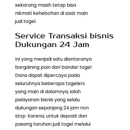
sekarang masih tetap bisa
nikmati kehebohan di saat main
judi togel.
Service Transaksi bisnis
Dukungan 24 Jam
Ini yang menjadi satu diantaranya
bargaining poin dari bandar togel
Dana dapat dipercaya pada
seluruhnya beberapa togelers
yang main di dalamnya, ialah
pelayanan bisnis yang selalu
dukungan sepanjang 24 jam non
stop. Karena, untuk deposit dan
pasang taruhan judi togel melalui