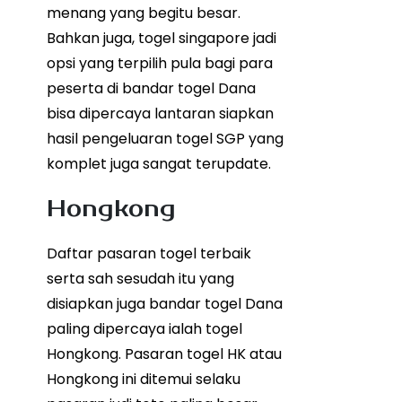
menang yang begitu besar.
Bahkan juga, togel singapore jadi
opsi yang terpilih pula bagi para
peserta di bandar togel Dana
bisa dipercaya lantaran siapkan
hasil pengeluaran togel SGP yang
komplet juga sangat terupdate.
Hongkong
Daftar pasaran togel terbaik
serta sah sesudah itu yang
disiapkan juga bandar togel Dana
paling dipercaya ialah togel
Hongkong. Pasaran togel HK atau
Hongkong ini ditemui selaku