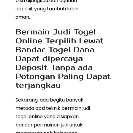
bisa dijangkau dan agunan
deposit yang tambah lebih
aman.
Bermain Judi Togel
Online Terpilih Lewat
Bandar Togel Dana
Dapat dipercaya
Deposit Tanpa ada
Potongan Paling Dapat
terjangkau
Sekarang, ada begitu banyak
metoda opsi teknik bermain judi
togel online yang disiapkan
bandar permainan judi untuk