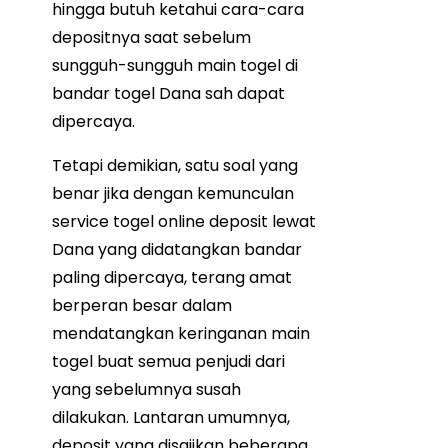
hingga butuh ketahui cara-cara
depositnya saat sebelum
sungguh-sungguh main togel di
bandar togel Dana sah dapat
dipercaya.
Tetapi demikian, satu soal yang
benar jika dengan kemunculan
service togel online deposit lewat
Dana yang didatangkan bandar
paling dipercaya, terang amat
berperan besar dalam
mendatangkan keringanan main
togel buat semua penjudi dari
yang sebelumnya susah
dilakukan. Lantaran umumnya,
deposit yang disajikan beberapa