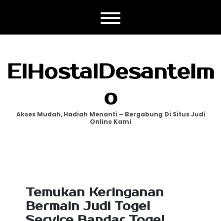
Skip
to
content
ElHostalDesantelm
O
Akses Mudah, Hadiah Menanti – Bergabung Di Situs Judi
Online Kami
Temukan Keringanan
Bermain Judi Togel
Service Bandar Togel