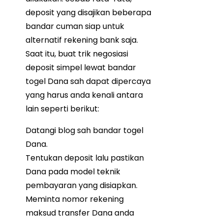
deposit yang disajikan beberapa
bandar cuman siap untuk
alternatif rekening bank saja.
Saat itu, buat trik negosiasi
deposit simpel lewat bandar
togel Dana sah dapat dipercaya
yang harus anda kenali antara
lain seperti berikut:
Datangi blog sah bandar togel
Dana.
Tentukan deposit lalu pastikan
Dana pada model teknik
pembayaran yang disiapkan.
Meminta nomor rekening
maksud transfer Dana anda