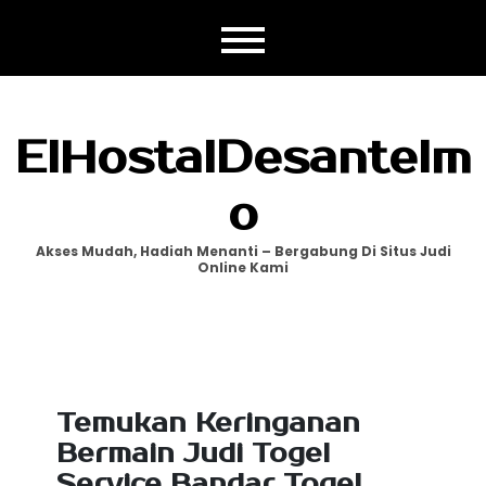
Skip
to
content
ElHostalDesantelm
O
Akses Mudah, Hadiah Menanti – Bergabung Di Situs Judi
Online Kami
Temukan Keringanan
Bermain Judi Togel
Service Bandar Togel