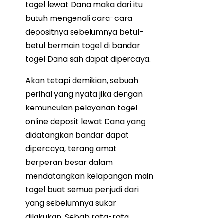
togel lewat Dana maka dari itu
butuh mengenali cara-cara
depositnya sebelumnya betul-
betul bermain togel di bandar
togel Dana sah dapat dipercaya.
Akan tetapi demikian, sebuah
perihal yang nyata jika dengan
kemunculan pelayanan togel
online deposit lewat Dana yang
didatangkan bandar dapat
dipercaya, terang amat
berperan besar dalam
mendatangkan kelapangan main
togel buat semua penjudi dari
yang sebelumnya sukar
dilakukan. Sebab rata-rata,