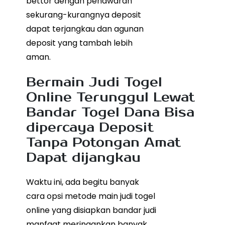
bettor dengan penawaran
sekurang-kurangnya deposit
dapat terjangkau dan agunan
deposit yang tambah lebih
aman.
Bermain Judi Togel
Online Terunggul Lewat
Bandar Togel Dana Bisa
dipercaya Deposit
Tanpa Potongan Amat
Dapat dijangkau
Waktu ini, ada begitu banyak
cara opsi metode main judi togel
online yang disiapkan bandar judi
manfaat meringankan banyak