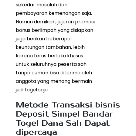
sekedar masalah dari
pembayaran kemenangan saja.
Namun demikian, jejeran promosi
bonus berlimpah yang disiapkan
juga berikan beberapa
keuntungan tambahan, lebih
karena terus berlaku khusus
untuk seluruhnya peserta sah
tanpa cuman bisa diterima oleh
anggota yang menang bermain
judi togel saja.
Metode Transaksi bisnis
Deposit Simpel Bandar
Togel Dana Sah Dapat
dipercaya