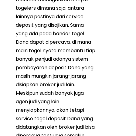
togelers dimana saja, antara
lainnya pastinya dari service
deposit yang disajikan. Sama
yang ada pada bandar togel
Dana dapat dipercaya, di mana
main togel nyata membantu tiap
banyak penjudi adanya sistem
pembayaran deposit Dana yang
masih mungkin jarang-jarang
disiapkan broker judi lain.
Meskipun sudah banyak juga
agen judi yang lain
menyiapkannya, akan tetapi
service togel deposit Dana yang
didatangkan oleh broker judi bisa
dipercaya tentunya semakin