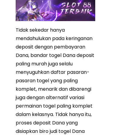
Tidak sekedar hanya
mendahulukan pada keringanan
deposit dengan pembayaran
Dana, bandar togel Dana deposit
paling murah juga selalu
menyuguhkan daftar pasaran-
pasaran togel yang paling
komplet, menarik dan dibarengi
juga dengan alternatif variasi
permainan togel paling komplet
dalam kelasnya. Tidak hanya itu,
proses deposit Dana yang
disiapkan biro judi togel Dana