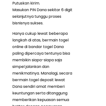
Putuskan kirim.
Masukan PIN Dana sekitar 6 digit
selanjutnya tunggu proses
bisnisnya sukses.
Hanya cukup lewat beberapa
langkah di atas, bermain togel
online di bandar togel Dana
paling dipercaya tentunya bisa
membikin siapa-siapa saja
simpel jalankan dan
menikmatinya. Manalagi, secara
bermain togel deposit lewat
Dana sendiri amat memberi
keuntungan serta ditanggung
memberikan kepuasan semua