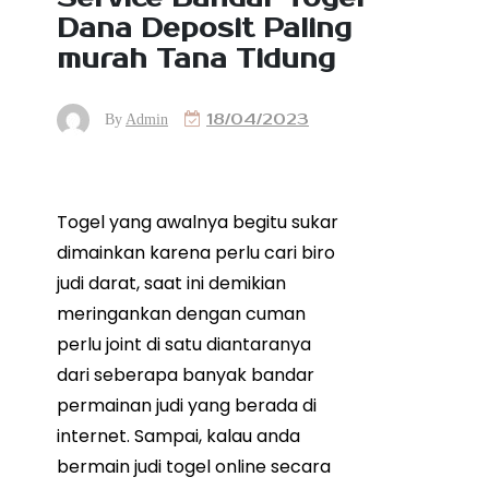
Dana Deposit Paling
murah Tana Tidung
18/04/2023
By
Admin
Togel yang awalnya begitu sukar
dimainkan karena perlu cari biro
judi darat, saat ini demikian
meringankan dengan cuman
perlu joint di satu diantaranya
dari seberapa banyak bandar
permainan judi yang berada di
internet. Sampai, kalau anda
bermain judi togel online secara