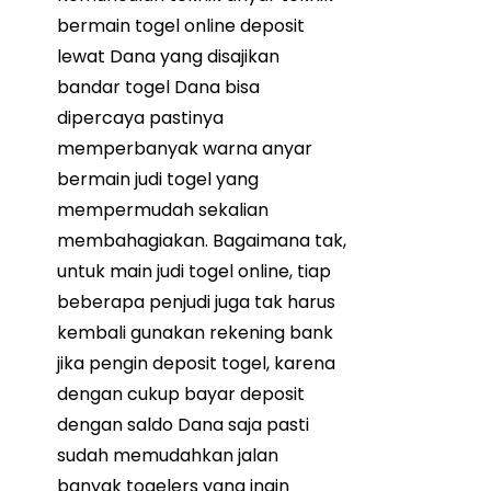
bermain togel online deposit
lewat Dana yang disajikan
bandar togel Dana bisa
dipercaya pastinya
memperbanyak warna anyar
bermain judi togel yang
mempermudah sekalian
membahagiakan. Bagaimana tak,
untuk main judi togel online, tiap
beberapa penjudi juga tak harus
kembali gunakan rekening bank
jika pengin deposit togel, karena
dengan cukup bayar deposit
dengan saldo Dana saja pasti
sudah memudahkan jalan
banyak togelers yang ingin