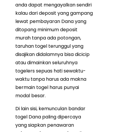
anda dapat mengayalkan sendiri
kalau dari deposit yang gampang
lewat pembayaran Dana yang
ditopang minimum deposit
murah tanpa ada potongan,
taruhan togel terunggul yang
disajikan didalamnya bisa dicicip
atau dimainkan seluruhnya
togelers sepuas hati sewaktu-
waktu tanpa harus ada makna
bermain togel harus punyai
modal besar.
Di lain sisi, kemunculan bandar
togel Dana paling dipercaya
yang siapkan penawaran