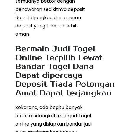
semuanya bettor dengan
penawaran sedikitnya deposit
dapat dijangkau dan agunan
deposit yang tambah lebih
aman.
Bermain Judi Togel
Online Terpilih Lewat
Bandar Togel Dana
Dapat dipercaya
Deposit Tiada Potongan
Amat Dapat terjangkau
Sekarang, ada begitu banyak
cara opsi langkah main judi togel
online yang disiapkan bandar judi