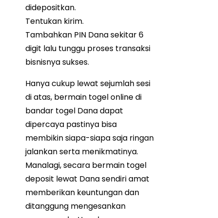
didepositkan.
Tentukan kirim.
Tambahkan PIN Dana sekitar 6
digit lalu tunggu proses transaksi
bisnisnya sukses.
Hanya cukup lewat sejumlah sesi
di atas, bermain togel online di
bandar togel Dana dapat
dipercaya pastinya bisa
membikin siapa-siapa saja ringan
jalankan serta menikmatinya.
Manalagi, secara bermain togel
deposit lewat Dana sendiri amat
memberikan keuntungan dan
ditanggung mengesankan