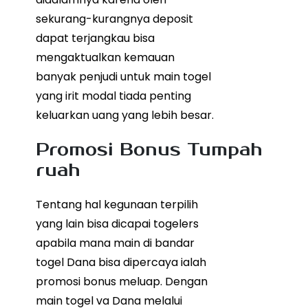
sekurang-kurangnya deposit
dapat terjangkau bisa
mengaktualkan kemauan
banyak penjudi untuk main togel
yang irit modal tiada penting
keluarkan uang yang lebih besar.
Promosi Bonus Tumpah
ruah
Tentang hal kegunaan terpilih
yang lain bisa dicapai togelers
apabila mana main di bandar
togel Dana bisa dipercaya ialah
promosi bonus meluap. Dengan
main togel va Dana melalui