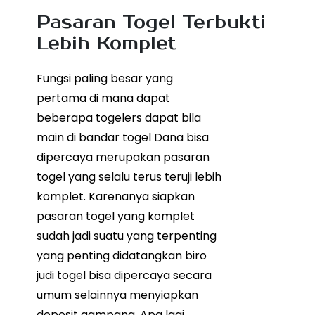
Pasaran Togel Terbukti
Lebih Komplet
Fungsi paling besar yang
pertama di mana dapat
beberapa togelers dapat bila
main di bandar togel Dana bisa
dipercaya merupakan pasaran
togel yang selalu terus teruji lebih
komplet. Karenanya siapkan
pasaran togel yang komplet
sudah jadi suatu yang terpenting
yang penting didatangkan biro
judi togel bisa dipercaya secara
umum selainnya menyiapkan
deposit gampang. Apa lagi,