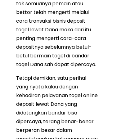
tak semuanya pemain atau
bettor telah mengerti melalui
cara transaksi bisnis deposit
togel lewat Dana maka dari itu
penting mengerti cara-cara
depositnya sebelumnya betul-
betul bermain togel di bandar
togel Dana sah dapat dipercaya.
Tetapi demikian, satu perihal
yang nyata kalau dengan
kehadiran pelayanan togel online
deposit lewat Dana yang
didatangkan bandar bisa
dipercaya, terang benar-benar
berperan besar dalam
mendatangkan kelapangan main