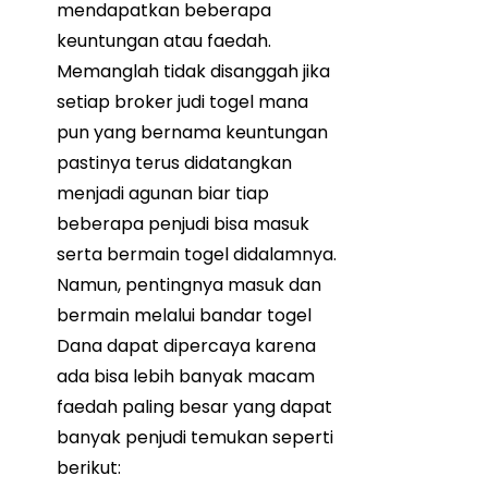
mendapatkan beberapa
keuntungan atau faedah.
Memanglah tidak disanggah jika
setiap broker judi togel mana
pun yang bernama keuntungan
pastinya terus didatangkan
menjadi agunan biar tiap
beberapa penjudi bisa masuk
serta bermain togel didalamnya.
Namun, pentingnya masuk dan
bermain melalui bandar togel
Dana dapat dipercaya karena
ada bisa lebih banyak macam
faedah paling besar yang dapat
banyak penjudi temukan seperti
berikut: