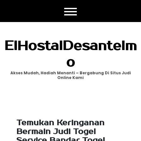
Skip
to
content
ElHostalDesantelm
O
Akses Mudah, Hadiah Menanti – Bergabung Di Situs Judi
Online Kami
Temukan Keringanan
Bermain Judi Togel
Service Bandar Togel