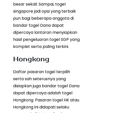
besar sekali. Sampai, togel
singapore jadi opsi yang terbaik
pun bagi beberapa anggota di
bandar togel Dana dapat
dipercaya lantaran menyiapkan
hasil pengeluaran togel SGP yang
komplet serta paling terkini.
Hongkong
Daftar pasaran togel terpilih
serta sah seterusnya yang
disiapkan juga bandar togel Dana
dapat dipercaya adalah togel
Hongkong. Pasaran togel HK atau
Hongkong ini didapati selaku