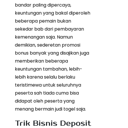
bandar paling dipercaya,
keuntungan yang bakal diperoleh
beberapa pemain bukan
sekedar bab dari pembayaran
kemenangan saja. Namun
demikian, sederetan promosi
bonus banyak yang disajikan juga
memberikan beberapa
keuntungan tambahan, lebih-
lebih karena selalu berlaku
teristimewa untuk seluruhnya
peserta sah tiada cuma bisa
didapat oleh peserta yang
menang bermain judi togel saja.
Trik Bisnis Deposit