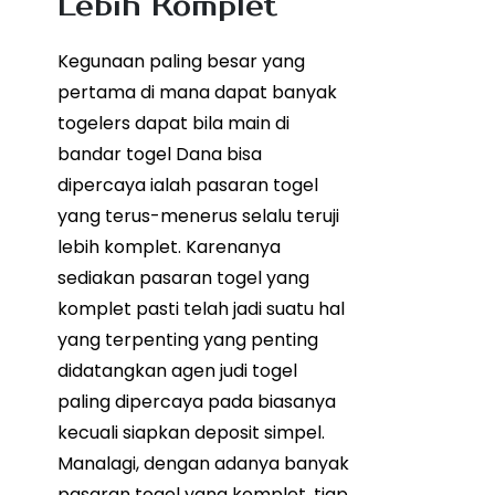
Lebih Komplet
Kegunaan paling besar yang
pertama di mana dapat banyak
togelers dapat bila main di
bandar togel Dana bisa
dipercaya ialah pasaran togel
yang terus-menerus selalu teruji
lebih komplet. Karenanya
sediakan pasaran togel yang
komplet pasti telah jadi suatu hal
yang terpenting yang penting
didatangkan agen judi togel
paling dipercaya pada biasanya
kecuali siapkan deposit simpel.
Manalagi, dengan adanya banyak
pasaran togel yang komplet, tiap