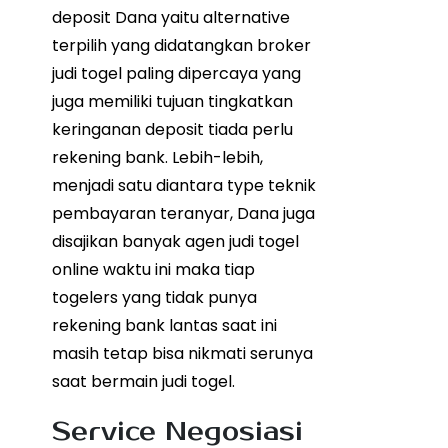
deposit Dana yaitu alternative
terpilih yang didatangkan broker
judi togel paling dipercaya yang
juga memiliki tujuan tingkatkan
keringanan deposit tiada perlu
rekening bank. Lebih-lebih,
menjadi satu diantara type teknik
pembayaran teranyar, Dana juga
disajikan banyak agen judi togel
online waktu ini maka tiap
togelers yang tidak punya
rekening bank lantas saat ini
masih tetap bisa nikmati serunya
saat bermain judi togel.
Service Negosiasi