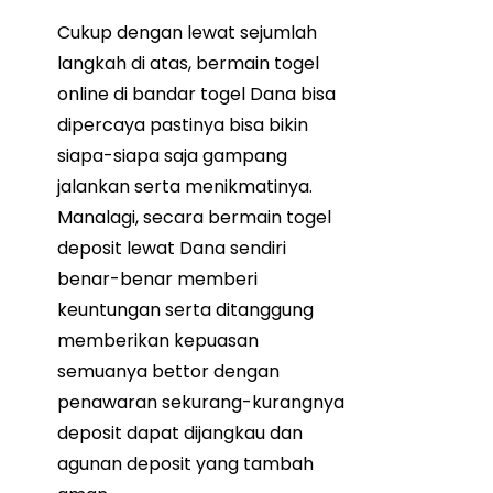
Cukup dengan lewat sejumlah
langkah di atas, bermain togel
online di bandar togel Dana bisa
dipercaya pastinya bisa bikin
siapa-siapa saja gampang
jalankan serta menikmatinya.
Manalagi, secara bermain togel
deposit lewat Dana sendiri
benar-benar memberi
keuntungan serta ditanggung
memberikan kepuasan
semuanya bettor dengan
penawaran sekurang-kurangnya
deposit dapat dijangkau dan
agunan deposit yang tambah