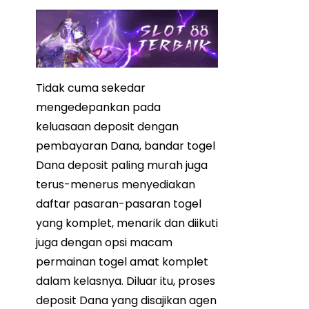
Tidak cuma sekedar
mengedepankan pada
keluasaan deposit dengan
pembayaran Dana, bandar togel
Dana deposit paling murah juga
terus-menerus menyediakan
daftar pasaran-pasaran togel
yang komplet, menarik dan diikuti
juga dengan opsi macam
permainan togel amat komplet
dalam kelasnya. Diluar itu, proses
deposit Dana yang disajikan agen