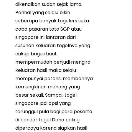
dikenalkan sudah sejak lama.
Perihal yang selalu bikin
seberapa banyak togelers suka
coba pasaran toto SGP atau
singapore ini lantaran dari
susunan keluaran togelnya yang
cukup bagus buat
mempermudah penjudi mengira
keluaran hasil maka selalu
mempunyai potensi memberinya
kemungkinan menang yang
besar sekali. Sampai, togel
singapore jadi opsi yang
terunggul pula bagi para peserta
di bandar togel Dana paling
dipercaya karena siapkan hasil