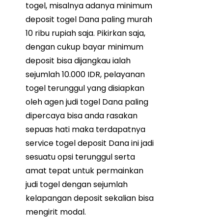
togel, misalnya adanya minimum
deposit togel Dana paling murah
10 ribu rupiah saja. Pikirkan saja,
dengan cukup bayar minimum
deposit bisa dijangkau ialah
sejumlah 10.000 IDR, pelayanan
togel terunggul yang disiapkan
oleh agen judi togel Dana paling
dipercaya bisa anda rasakan
sepuas hati maka terdapatnya
service togel deposit Dana ini jadi
sesuatu opsi terunggul serta
amat tepat untuk permainkan
judi togel dengan sejumlah
kelapangan deposit sekalian bisa
mengirit modal.