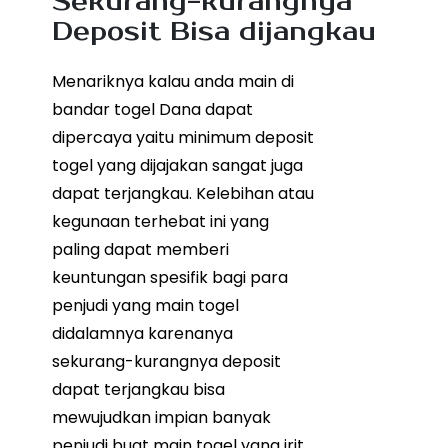
Sekurang-kurangnya
Deposit Bisa dijangkau
Menariknya kalau anda main di
bandar togel Dana dapat
dipercaya yaitu minimum deposit
togel yang dijajakan sangat juga
dapat terjangkau. Kelebihan atau
kegunaan terhebat ini yang
paling dapat memberi
keuntungan spesifik bagi para
penjudi yang main togel
didalamnya karenanya
sekurang-kurangnya deposit
dapat terjangkau bisa
mewujudkan impian banyak
penjudi buat main togel yang irit