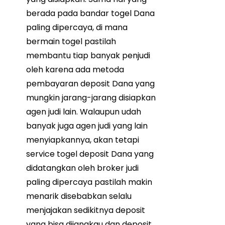
berada pada bandar togel Dana
paling dipercaya, di mana
bermain togel pastilah
membantu tiap banyak penjudi
oleh karena ada metoda
pembayaran deposit Dana yang
mungkin jarang-jarang disiapkan
agen judi lain. Walaupun udah
banyak juga agen judi yang lain
menyiapkannya, akan tetapi
service togel deposit Dana yang
didatangkan oleh broker judi
paling dipercaya pastilah makin
menarik disebabkan selalu
menjajakan sedikitnya deposit
yang bisa dijangkau dan deposit