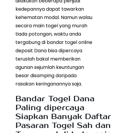
dilakukan beberapa penjudi
kedepannya dapat tawarkan
kehematan modal. Namun walau
secara main togel yang murah
tiada potongan, waktu anda
tergabung di bandar togel online
deposit Dana bisa dipercaya
teruslah bakal memberikan
agunan sejumlah keuntungan
besar disamping daripada
rasakan keringanannya saja.
Bandar Togel Dana
Paling dipercaya
Siapkan Banyak Daftar
Pasaran Togel Sah dan