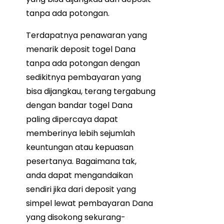
tanpa ada potongan.
Terdapatnya penawaran yang
menarik deposit togel Dana
tanpa ada potongan dengan
sedikitnya pembayaran yang
bisa dijangkau, terang tergabung
dengan bandar togel Dana
paling dipercaya dapat
memberinya lebih sejumlah
keuntungan atau kepuasan
pesertanya. Bagaimana tak,
anda dapat mengandaikan
sendiri jika dari deposit yang
simpel lewat pembayaran Dana
yang disokong sekurang-