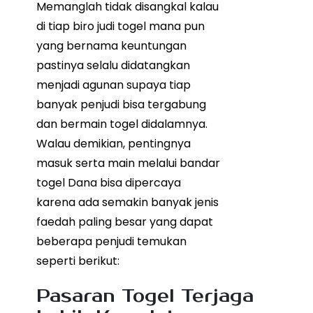
Memanglah tidak disangkal kalau
di tiap biro judi togel mana pun
yang bernama keuntungan
pastinya selalu didatangkan
menjadi agunan supaya tiap
banyak penjudi bisa tergabung
dan bermain togel didalamnya.
Walau demikian, pentingnya
masuk serta main melalui bandar
togel Dana bisa dipercaya
karena ada semakin banyak jenis
faedah paling besar yang dapat
beberapa penjudi temukan
seperti berikut:
Pasaran Togel Terjaga