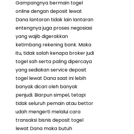
Gampangnya bermain togel
online dengan deposit lewat
Dana lantaran tidak lain lantaran
entengnya juga proses negosiasi
yang wajib digerakkan
ketimbang rekening bank. Maka
itu, tidak salah kenapa broker judi
togel sah serta paling dipercaya
yang sediakan service deposit
togel lewat Dana saat ini lebih
banyak dicari oleh banyak
penjudi. Biarpun simpel, tetapi
tidak seluruh pemain atau bettor
udah mengerti melalui cara
transaksi bisnis deposit togel
lewat Dana maka butuh