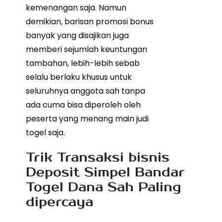
kemenangan saja. Namun
demikian, barisan promosi bonus
banyak yang disajikan juga
memberi sejumlah keuntungan
tambahan, lebih-lebih sebab
selalu berlaku khusus untuk
seluruhnya anggota sah tanpa
ada cuma bisa diperoleh oleh
peserta yang menang main judi
togel saja.
Trik Transaksi bisnis
Deposit Simpel Bandar
Togel Dana Sah Paling
dipercaya