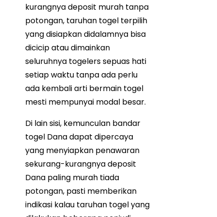
kurangnya deposit murah tanpa
potongan, taruhan togel terpilih
yang disiapkan didalamnya bisa
dicicip atau dimainkan
seluruhnya togelers sepuas hati
setiap waktu tanpa ada perlu
ada kembali arti bermain togel
mesti mempunyai modal besar.
Di lain sisi, kemunculan bandar
togel Dana dapat dipercaya
yang menyiapkan penawaran
sekurang-kurangnya deposit
Dana paling murah tiada
potongan, pasti memberikan
indikasi kalau taruhan togel yang