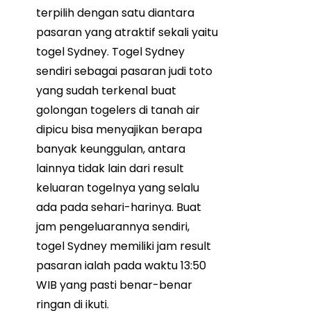
terpilih dengan satu diantara
pasaran yang atraktif sekali yaitu
togel Sydney. Togel Sydney
sendiri sebagai pasaran judi toto
yang sudah terkenal buat
golongan togelers di tanah air
dipicu bisa menyajikan berapa
banyak keunggulan, antara
lainnya tidak lain dari result
keluaran togelnya yang selalu
ada pada sehari-harinya. Buat
jam pengeluarannya sendiri,
togel Sydney memiliki jam result
pasaran ialah pada waktu 13:50
WIB yang pasti benar-benar
ringan di ikuti.