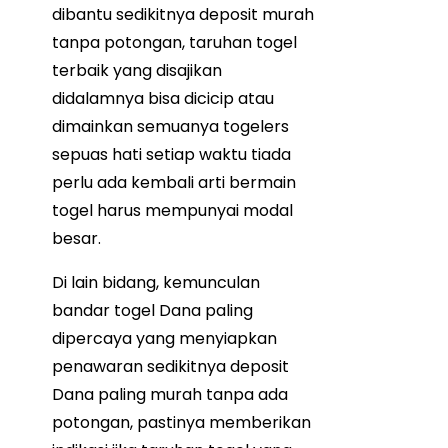
dibantu sedikitnya deposit murah
tanpa potongan, taruhan togel
terbaik yang disajikan
didalamnya bisa dicicip atau
dimainkan semuanya togelers
sepuas hati setiap waktu tiada
perlu ada kembali arti bermain
togel harus mempunyai modal
besar.
Di lain bidang, kemunculan
bandar togel Dana paling
dipercaya yang menyiapkan
penawaran sedikitnya deposit
Dana paling murah tanpa ada
potongan, pastinya memberikan