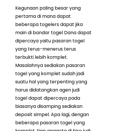
Kegunaan paling besar yang
pertama di mana dapat
beberapa togelers dapat jika
main di bandar togel Dana dapat
dipercaya yaitu pasaran togel
yang terus-menerus terus
terbukti lebih komplet.
Masalahnya sediakan pasaran
togel yang komplet sudah jadi
suatu hal yang terpenting yang
harus didatangkan agen judi
togel dapat dipercaya pada
biasanya disamping sediakan
deposit simpel. Apa lagi, dengan
beberapa pasaran togel yang
komplet, tiap anggota di biro judi