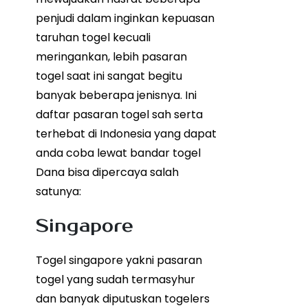
penjudi dalam inginkan kepuasan
taruhan togel kecuali
meringankan, lebih pasaran
togel saat ini sangat begitu
banyak beberapa jenisnya. Ini
daftar pasaran togel sah serta
terhebat di Indonesia yang dapat
anda coba lewat bandar togel
Dana bisa dipercaya salah
satunya:
Singapore
Togel singapore yakni pasaran
togel yang sudah termasyhur
dan banyak diputuskan togelers