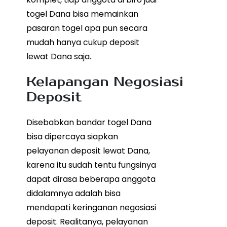
togel Dana bisa memainkan
pasaran togel apa pun secara
mudah hanya cukup deposit
lewat Dana saja.
Kelapangan Negosiasi
Deposit
Disebabkan bandar togel Dana
bisa dipercaya siapkan
pelayanan deposit lewat Dana,
karena itu sudah tentu fungsinya
dapat dirasa beberapa anggota
didalamnya adalah bisa
mendapati keringanan negosiasi
deposit. Realitanya, pelayanan