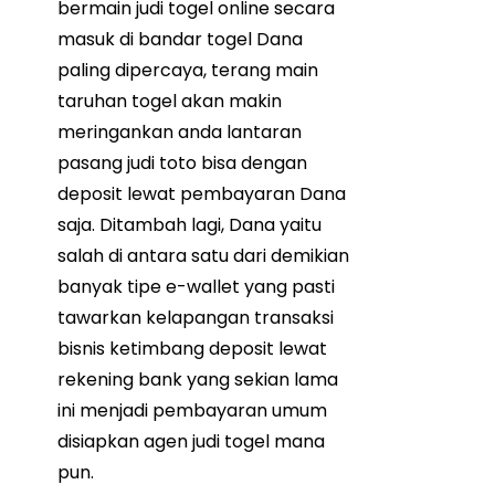
bermain judi togel online secara
masuk di bandar togel Dana
paling dipercaya, terang main
taruhan togel akan makin
meringankan anda lantaran
pasang judi toto bisa dengan
deposit lewat pembayaran Dana
saja. Ditambah lagi, Dana yaitu
salah di antara satu dari demikian
banyak tipe e-wallet yang pasti
tawarkan kelapangan transaksi
bisnis ketimbang deposit lewat
rekening bank yang sekian lama
ini menjadi pembayaran umum
disiapkan agen judi togel mana
pun.