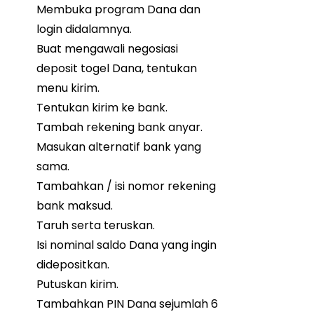
Membuka program Dana dan
login didalamnya.
Buat mengawali negosiasi
deposit togel Dana, tentukan
menu kirim.
Tentukan kirim ke bank.
Tambah rekening bank anyar.
Masukan alternatif bank yang
sama.
Tambahkan / isi nomor rekening
bank maksud.
Taruh serta teruskan.
Isi nominal saldo Dana yang ingin
didepositkan.
Putuskan kirim.
Tambahkan PIN Dana sejumlah 6