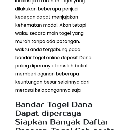
indikasi jika taruhan togel yang
dilakukan beberapa penjudi
kedepan dapat menjajakan
kehematan modal. Akan tetapi
walau secara main togel yang
murah tanpa ada potongan,
waktu anda tergabung pada
bandar togel online deposit Dana
paling dipercaya teruslah bakal
memberi agunan beberapa
keuntungan besar selainnya dari
merasai kelapangannya saja.
Bandar Togel Dana
Dapat dipercaya
Siapkan Banyak Daftar