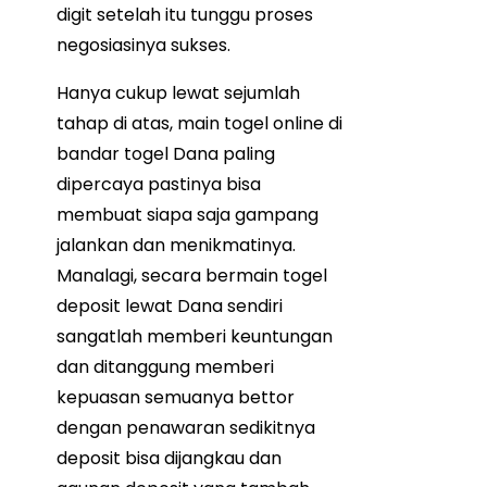
digit setelah itu tunggu proses
negosiasinya sukses.
Hanya cukup lewat sejumlah
tahap di atas, main togel online di
bandar togel Dana paling
dipercaya pastinya bisa
membuat siapa saja gampang
jalankan dan menikmatinya.
Manalagi, secara bermain togel
deposit lewat Dana sendiri
sangatlah memberi keuntungan
dan ditanggung memberi
kepuasan semuanya bettor
dengan penawaran sedikitnya
deposit bisa dijangkau dan