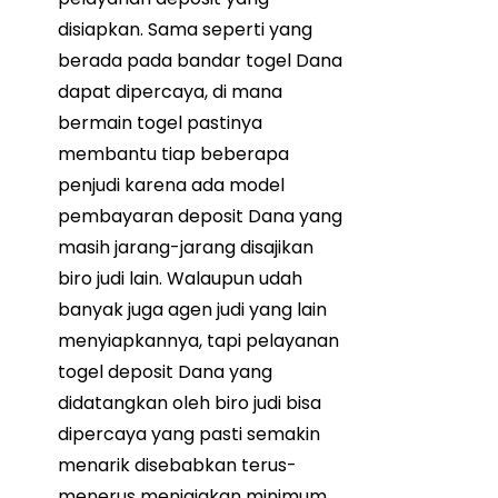
disiapkan. Sama seperti yang
berada pada bandar togel Dana
dapat dipercaya, di mana
bermain togel pastinya
membantu tiap beberapa
penjudi karena ada model
pembayaran deposit Dana yang
masih jarang-jarang disajikan
biro judi lain. Walaupun udah
banyak juga agen judi yang lain
menyiapkannya, tapi pelayanan
togel deposit Dana yang
didatangkan oleh biro judi bisa
dipercaya yang pasti semakin
menarik disebabkan terus-
menerus menjajakan minimum