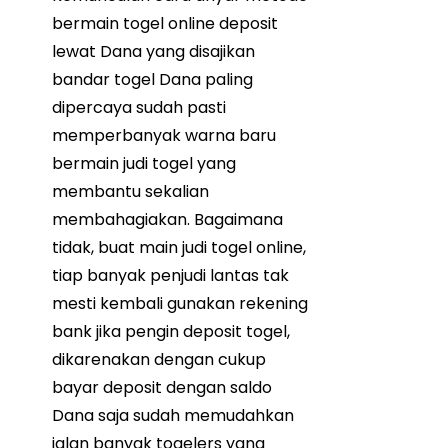
bermain togel online deposit
lewat Dana yang disajikan
bandar togel Dana paling
dipercaya sudah pasti
memperbanyak warna baru
bermain judi togel yang
membantu sekalian
membahagiakan. Bagaimana
tidak, buat main judi togel online,
tiap banyak penjudi lantas tak
mesti kembali gunakan rekening
bank jika pengin deposit togel,
dikarenakan dengan cukup
bayar deposit dengan saldo
Dana saja sudah memudahkan
jalan banyak togelers yang