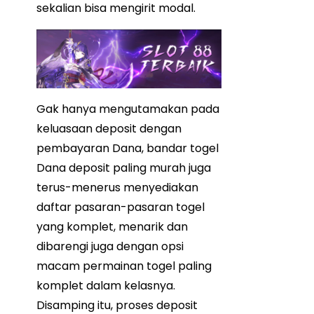
sekalian bisa mengirit modal.
Gak hanya mengutamakan pada
keluasaan deposit dengan
pembayaran Dana, bandar togel
Dana deposit paling murah juga
terus-menerus menyediakan
daftar pasaran-pasaran togel
yang komplet, menarik dan
dibarengi juga dengan opsi
macam permainan togel paling
komplet dalam kelasnya.
Disamping itu, proses deposit