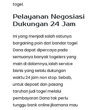
togel.
Pelayanan Negosiasi
Dukungan 24 Jam
Ini yang menjadi salah satunya
bargaining poin dari bandar togel
Dana dapat dipercaya pada
semuanya banyak togelers yang
main di dalamnya, ialah service
bisnis yang selalu dukungan
waktu 24 jam non stop. Sebab,
untuk deposit dan pasang
taruhan judi togel melalui
pembayaran Dana tak perlu
tunggu bank online jikamana mau