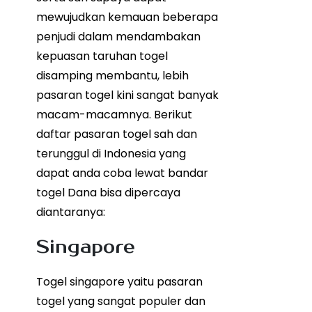
mewujudkan kemauan beberapa
penjudi dalam mendambakan
kepuasan taruhan togel
disamping membantu, lebih
pasaran togel kini sangat banyak
macam-macamnya. Berikut
daftar pasaran togel sah dan
terunggul di Indonesia yang
dapat anda coba lewat bandar
togel Dana bisa dipercaya
diantaranya:
Singapore
Togel singapore yaitu pasaran
togel yang sangat populer dan