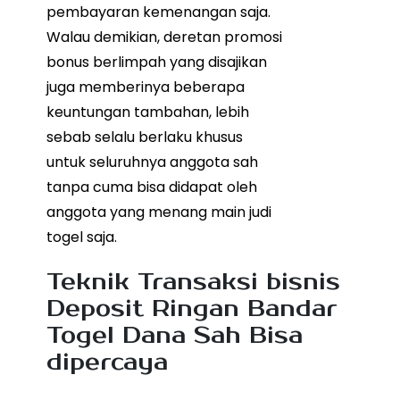
pembayaran kemenangan saja.
Walau demikian, deretan promosi
bonus berlimpah yang disajikan
juga memberinya beberapa
keuntungan tambahan, lebih
sebab selalu berlaku khusus
untuk seluruhnya anggota sah
tanpa cuma bisa didapat oleh
anggota yang menang main judi
togel saja.
Teknik Transaksi bisnis
Deposit Ringan Bandar
Togel Dana Sah Bisa
dipercaya