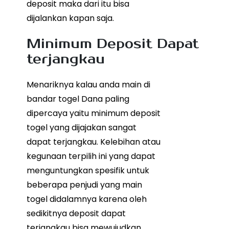
deposit maka dari itu bisa
dijalankan kapan saja.
Minimum Deposit Dapat
terjangkau
Menariknya kalau anda main di
bandar togel Dana paling
dipercaya yaitu minimum deposit
togel yang dijajakan sangat
dapat terjangkau. Kelebihan atau
kegunaan terpilih ini yang dapat
menguntungkan spesifik untuk
beberapa penjudi yang main
togel didalamnya karena oleh
sedikitnya deposit dapat
terjangkau bisa mewujudkan