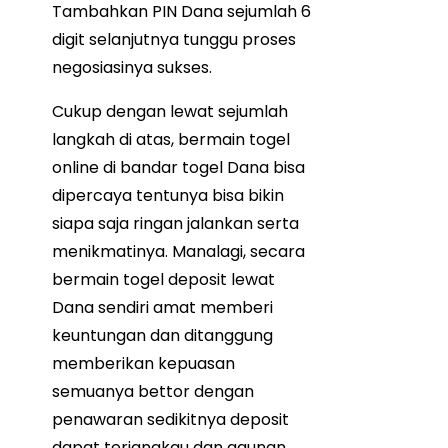
Tambahkan PIN Dana sejumlah 6
digit selanjutnya tunggu proses
negosiasinya sukses.
Cukup dengan lewat sejumlah
langkah di atas, bermain togel
online di bandar togel Dana bisa
dipercaya tentunya bisa bikin
siapa saja ringan jalankan serta
menikmatinya. Manalagi, secara
bermain togel deposit lewat
Dana sendiri amat memberi
keuntungan dan ditanggung
memberikan kepuasan
semuanya bettor dengan
penawaran sedikitnya deposit
dapat terjangkau dan agunan