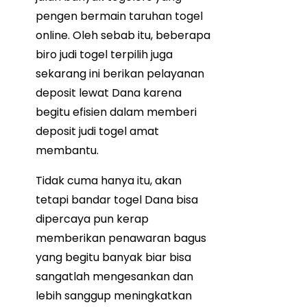
pengen bermain taruhan togel
online. Oleh sebab itu, beberapa
biro judi togel terpilih juga
sekarang ini berikan pelayanan
deposit lewat Dana karena
begitu efisien dalam memberi
deposit judi togel amat
membantu.
Tidak cuma hanya itu, akan
tetapi bandar togel Dana bisa
dipercaya pun kerap
memberikan penawaran bagus
yang begitu banyak biar bisa
sangatlah mengesankan dan
lebih sanggup meningkatkan