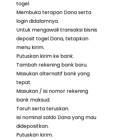
togel.
Membuka terapan Dana serta
login didalamnya.
Untuk mengawali transaksi bisnis
deposit togel Dana, tetapkan
menu kirim.
Putuskan kirim ke bank.
Tambah rekening bank baru.
Masukan alternatif bank yang
tepat.
Masukan / isi nomor rekening
bank maksud.
Taruh serta teruskan.
Isi nominal saldo Dana yang mau
didepositkan.
Putuskan kirim.