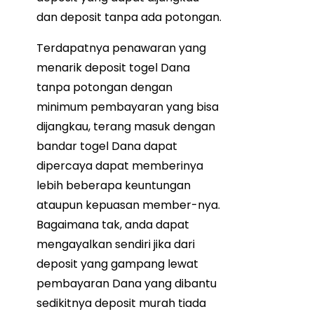
dan deposit tanpa ada potongan.
Terdapatnya penawaran yang
menarik deposit togel Dana
tanpa potongan dengan
minimum pembayaran yang bisa
dijangkau, terang masuk dengan
bandar togel Dana dapat
dipercaya dapat memberinya
lebih beberapa keuntungan
ataupun kepuasan member-nya.
Bagaimana tak, anda dapat
mengayalkan sendiri jika dari
deposit yang gampang lewat
pembayaran Dana yang dibantu
sedikitnya deposit murah tiada