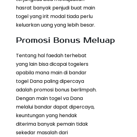
hasrat banyak penjudi buat main
togel yang irit modal tiada perlu
keluarkan uang yang lebih besar.
Promosi Bonus Meluap
Tentang hal faedah terhebat
yang lain bisa dicapai togelers
apabila mana main di bandar
togel Dana paling dipercaya
adalah promosi bonus berlimpah.
Dengan main togel va Dana
melalui bandar dapat dipercaya,
keuntungan yang hendak
diterima banyak pemain tidak
sekedar masalah dari