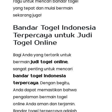
ragu untuk mencari bandar togel
yang tepat dan mulai bermain
sekarang juga!
Bandar Togel Indonesia
Terpercaya untuk Judi
Togel Online
Bagi Anda yang tertarik untuk
bermain
,
judi togel online
sangat penting untuk mencari
bandar togel Indonesia
. Dengan begitu,
terpercaya
Anda dapat memastikan bahwa
pengalaman bermain togel
online Anda aman dan terjamin.
Bandar togel terpercaya adalah