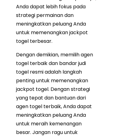
Anda dapat lebih fokus pada
strategi permainan dan
meningkatkan peluang Anda
untuk memenangkan jackpot
togel terbesar.
Dengan demikian, memilih agen
togel terbaik dan bandar judi
togel resmi adalah langkah
penting untuk memenangkan
jackpot togel. Dengan strategi
yang tepat dan bantuan dari
agen togel terbaik, Anda dapat
meningkatkan peluang Anda
untuk meraih kemenangan
besar. Jangan ragu untuk