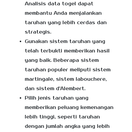
Analisis data togel dapat
membantu Anda menjalankan
taruhan yang lebih cerdas dan
strategis.
Gunakan sistem taruhan yang
telah terbukti memberikan hasil
yang baik. Beberapa sistem
taruhan populer meliputi sistem
martingale, sistem labouchere,
dan sistem d’Alembert.
Pilih jenis taruhan yang
memberikan peluang kemenangan
lebih tinggi, seperti taruhan
dengan jumlah angka yang lebih