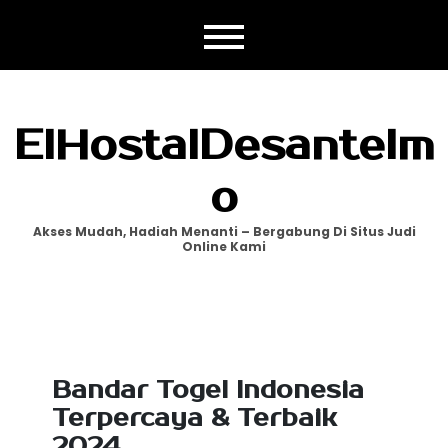
Skip
to
content
ElHostalDesantelm
O
Akses Mudah, Hadiah Menanti – Bergabung Di Situs Judi
Online Kami
Bandar Togel Indonesia
Terpercaya & Terbaik
2024