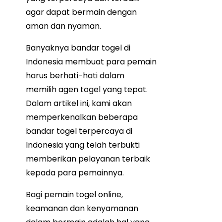
agar dapat bermain dengan
aman dan nyaman.
Banyaknya bandar togel di
Indonesia membuat para pemain
harus berhati-hati dalam
memilih agen togel yang tepat.
Dalam artikel ini, kami akan
memperkenalkan beberapa
bandar togel terpercaya di
Indonesia yang telah terbukti
memberikan pelayanan terbaik
kepada para pemainnya.
Bagi pemain togel online,
keamanan dan kenyamanan