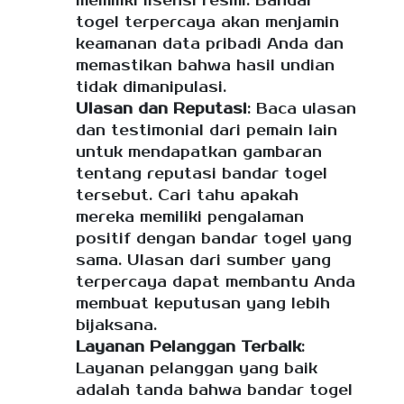
memiliki lisensi resmi. Bandar
togel terpercaya akan menjamin
keamanan data pribadi Anda dan
memastikan bahwa hasil undian
tidak dimanipulasi.
Ulasan dan Reputasi
: Baca ulasan
dan testimonial dari pemain lain
untuk mendapatkan gambaran
tentang reputasi bandar togel
tersebut. Cari tahu apakah
mereka memiliki pengalaman
positif dengan bandar togel yang
sama. Ulasan dari sumber yang
terpercaya dapat membantu Anda
membuat keputusan yang lebih
bijaksana.
Layanan Pelanggan Terbaik
:
Layanan pelanggan yang baik
adalah tanda bahwa bandar togel