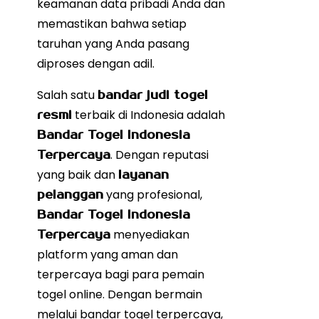
keamanan data pribadi Anda dan
memastikan bahwa setiap
taruhan yang Anda pasang
diproses dengan adil.
Salah satu
bandar judi togel
terbaik di Indonesia adalah
resmi
Bandar Togel Indonesia
. Dengan reputasi
Terpercaya
yang baik dan
layanan
yang profesional,
pelanggan
Bandar Togel Indonesia
menyediakan
Terpercaya
platform yang aman dan
terpercaya bagi para pemain
togel online. Dengan bermain
melalui bandar togel terpercaya,