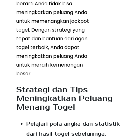
berarti Anda tidak bisa
meningkatkan peluang Anda
untuk memenangkan jackpot
togel. Dengan strategi yang
tepat dan bantuan dari agen
togel terbaik, Anda dapat
meningkatkan peluang Anda
untuk meraih kemenangan
besar.
Strategi dan Tips
Meningkatkan Peluang
Menang Togel
Pelajari pola angka dan statistik
dari hasil togel sebelumnya.