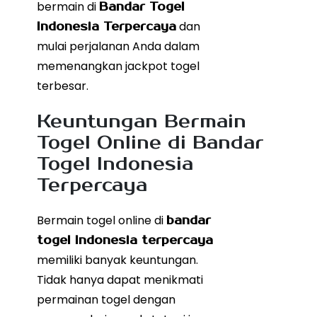
bermain di
Bandar Togel
dan
Indonesia Terpercaya
mulai perjalanan Anda dalam
memenangkan jackpot togel
terbesar.
Keuntungan Bermain
Togel Online di Bandar
Togel Indonesia
Terpercaya
Bermain togel online di
bandar
togel Indonesia terpercaya
memiliki banyak keuntungan.
Tidak hanya dapat menikmati
permainan togel dengan