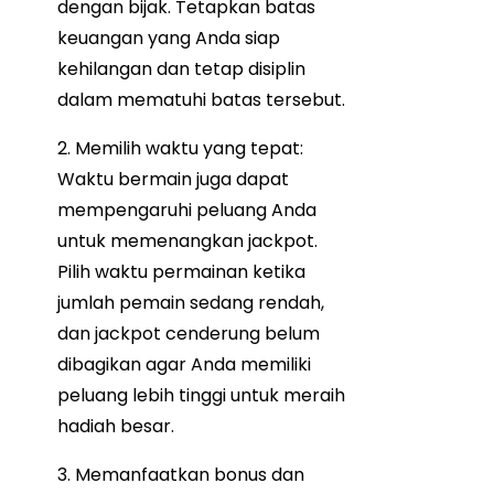
dengan bijak. Tetapkan batas
keuangan yang Anda siap
kehilangan dan tetap disiplin
dalam mematuhi batas tersebut.
2. Memilih waktu yang tepat:
Waktu bermain juga dapat
mempengaruhi peluang Anda
untuk memenangkan jackpot.
Pilih waktu permainan ketika
jumlah pemain sedang rendah,
dan jackpot cenderung belum
dibagikan agar Anda memiliki
peluang lebih tinggi untuk meraih
hadiah besar.
3. Memanfaatkan bonus dan