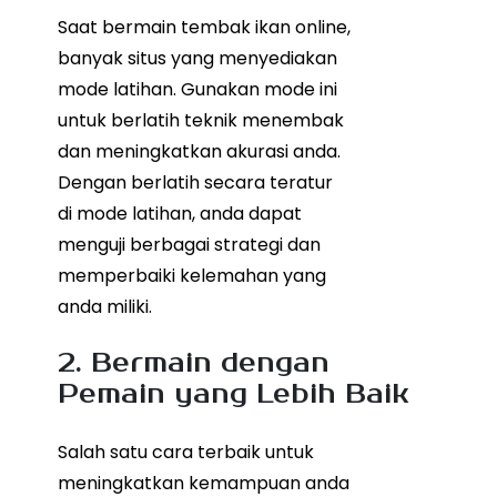
Saat bermain tembak ikan online,
banyak situs yang menyediakan
mode latihan. Gunakan mode ini
untuk berlatih teknik menembak
dan meningkatkan akurasi anda.
Dengan berlatih secara teratur
di mode latihan, anda dapat
menguji berbagai strategi dan
memperbaiki kelemahan yang
anda miliki.
2. Bermain dengan
Pemain yang Lebih Baik
Salah satu cara terbaik untuk
meningkatkan kemampuan anda