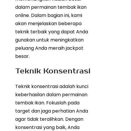
dalam permainan tembak ikan
online. Dalam bagian ini, kami
akan menjelaskan beberapa
teknik terbaik yang dapat Anda
gunakan untuk meningkatkan
peluang Anda meraih jackpot
besar.
Teknik Konsentrasi
Teknik konsentrasi adalah kunci
keberhasilan dalam permainan
tembak ikan. Fokuslah pada
target dan jaga perhatian Anda
agar tidak teralihkan. Dengan
konsentrasi yang baik, Anda