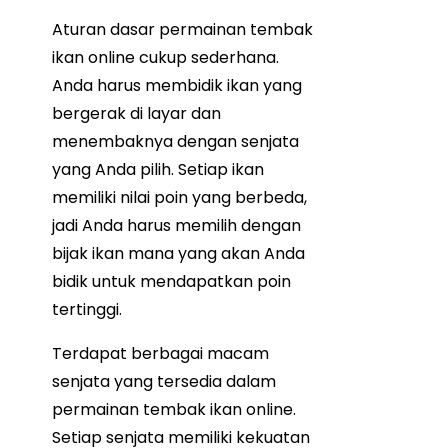
Aturan dasar permainan tembak
ikan online cukup sederhana.
Anda harus membidik ikan yang
bergerak di layar dan
menembaknya dengan senjata
yang Anda pilih. Setiap ikan
memiliki nilai poin yang berbeda,
jadi Anda harus memilih dengan
bijak ikan mana yang akan Anda
bidik untuk mendapatkan poin
tertinggi.
Terdapat berbagai macam
senjata yang tersedia dalam
permainan tembak ikan online.
Setiap senjata memiliki kekuatan