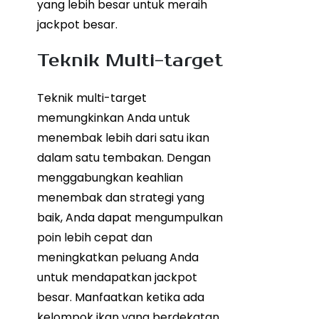
yang lebih besar untuk meraih
jackpot besar.
Teknik Multi-target
Teknik multi-target
memungkinkan Anda untuk
menembak lebih dari satu ikan
dalam satu tembakan. Dengan
menggabungkan keahlian
menembak dan strategi yang
baik, Anda dapat mengumpulkan
poin lebih cepat dan
meningkatkan peluang Anda
untuk mendapatkan jackpot
besar. Manfaatkan ketika ada
kelompok ikan yang berdekatan