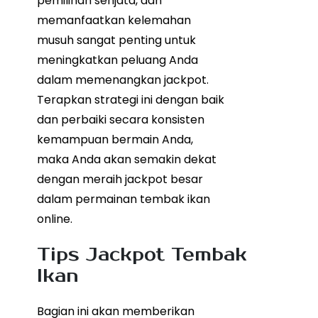
pemilihan senjata, dan
memanfaatkan kelemahan
musuh sangat penting untuk
meningkatkan peluang Anda
dalam memenangkan jackpot.
Terapkan strategi ini dengan baik
dan perbaiki secara konsisten
kemampuan bermain Anda,
maka Anda akan semakin dekat
dengan meraih jackpot besar
dalam permainan tembak ikan
online.
Tips Jackpot Tembak
Ikan
Bagian ini akan memberikan