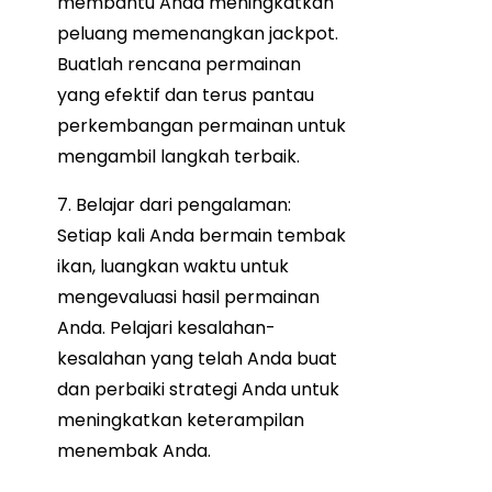
membantu Anda meningkatkan
peluang memenangkan jackpot.
Buatlah rencana permainan
yang efektif dan terus pantau
perkembangan permainan untuk
mengambil langkah terbaik.
7. Belajar dari pengalaman:
Setiap kali Anda bermain tembak
ikan, luangkan waktu untuk
mengevaluasi hasil permainan
Anda. Pelajari kesalahan-
kesalahan yang telah Anda buat
dan perbaiki strategi Anda untuk
meningkatkan keterampilan
menembak Anda.