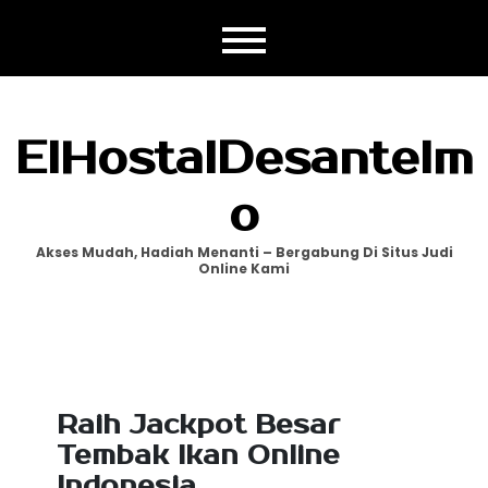
Skip
to
content
ElHostalDesantelm
O
Akses Mudah, Hadiah Menanti – Bergabung Di Situs Judi
Online Kami
Raih Jackpot Besar
Tembak Ikan Online
Indonesia