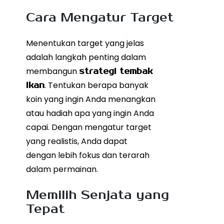
Cara Mengatur Target
Menentukan target yang jelas
adalah langkah penting dalam
membangun
strategi tembak
. Tentukan berapa banyak
ikan
koin yang ingin Anda menangkan
atau hadiah apa yang ingin Anda
capai. Dengan mengatur target
yang realistis, Anda dapat
dengan lebih fokus dan terarah
dalam permainan.
Memilih Senjata yang
Tepat