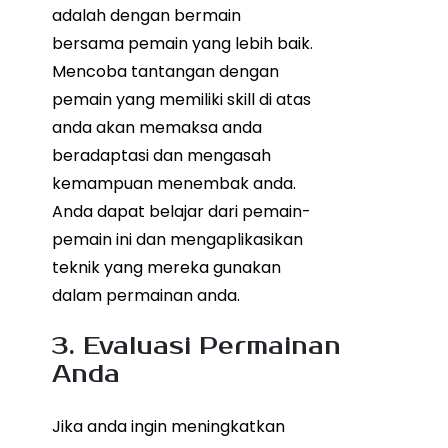
adalah dengan bermain
bersama pemain yang lebih baik.
Mencoba tantangan dengan
pemain yang memiliki skill di atas
anda akan memaksa anda
beradaptasi dan mengasah
kemampuan menembak anda.
Anda dapat belajar dari pemain-
pemain ini dan mengaplikasikan
teknik yang mereka gunakan
dalam permainan anda.
3. Evaluasi Permainan
Anda
Jika anda ingin meningkatkan