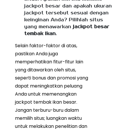
jackpot besar dan apakah ukuran
jackpot tersebut sesuai dengan
keinginan Anda? Pilihlah situs
yang menawarkan
jackpot besar
tembak ikan
.
Selain faktor-faktor di atas,
pastikan Anda juga
memperhatikan fitur-fitur lain
yang ditawarkan oleh situs,
seperti bonus dan promosi yang
dapat meningkatkan peluang
Anda untuk memenangkan
jackpot tembak ikan besar.
Jangan terburu-buru dalam
memilih situs; luangkan waktu
untuk melakukan penelitian dan