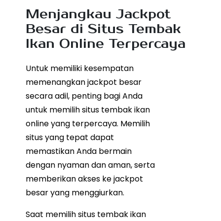
Menjangkau Jackpot
Besar di Situs Tembak
Ikan Online Terpercaya
Untuk memiliki kesempatan
memenangkan jackpot besar
secara adil, penting bagi Anda
untuk memilih situs tembak ikan
online yang terpercaya. Memilih
situs yang tepat dapat
memastikan Anda bermain
dengan nyaman dan aman, serta
memberikan akses ke jackpot
besar yang menggiurkan.
Saat memilih situs tembak ikan