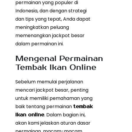
permainan yang populer di
Indonesia, dan dengan strategi
dan tips yang tepat, Anda dapat
meningkatkan peluang
memenangkan jackpot besar
dalam permainan ini.
Mengenal Permainan
Tembak Ikan Online
Sebelum memulai perjalanan
mencari jackpot besar, penting
untuk memiliki pemahaman yang
baik tentang permainan
tembak
. Dalam bagian ini,
ikan online
akan kami jelaskan aturan dasar
permainan, macam-macam