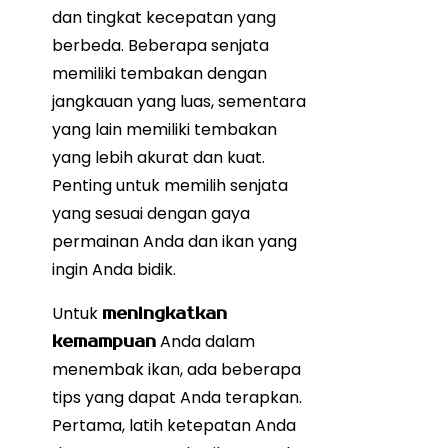
dan tingkat kecepatan yang
berbeda. Beberapa senjata
memiliki tembakan dengan
jangkauan yang luas, sementara
yang lain memiliki tembakan
yang lebih akurat dan kuat.
Penting untuk memilih senjata
yang sesuai dengan gaya
permainan Anda dan ikan yang
ingin Anda bidik.
Untuk
meningkatkan
Anda dalam
kemampuan
menembak ikan, ada beberapa
tips yang dapat Anda terapkan.
Pertama, latih ketepatan Anda