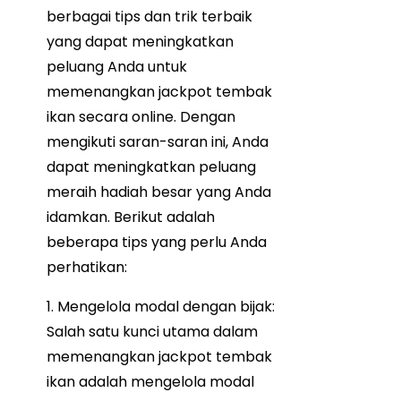
berbagai tips dan trik terbaik
yang dapat meningkatkan
peluang Anda untuk
memenangkan jackpot tembak
ikan secara online. Dengan
mengikuti saran-saran ini, Anda
dapat meningkatkan peluang
meraih hadiah besar yang Anda
idamkan. Berikut adalah
beberapa tips yang perlu Anda
perhatikan:
1. Mengelola modal dengan bijak:
Salah satu kunci utama dalam
memenangkan jackpot tembak
ikan adalah mengelola modal