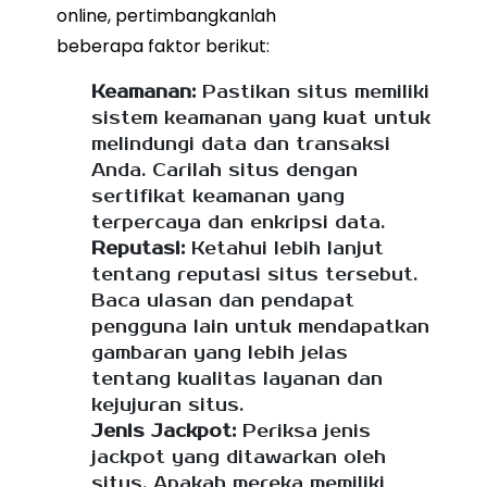
online, pertimbangkanlah
beberapa faktor berikut:
Keamanan:
Pastikan situs memiliki
sistem keamanan yang kuat untuk
melindungi data dan transaksi
Anda. Carilah situs dengan
sertifikat keamanan yang
terpercaya dan enkripsi data.
Reputasi:
Ketahui lebih lanjut
tentang reputasi situs tersebut.
Baca ulasan dan pendapat
pengguna lain untuk mendapatkan
gambaran yang lebih jelas
tentang kualitas layanan dan
kejujuran situs.
Jenis Jackpot:
Periksa jenis
jackpot yang ditawarkan oleh
situs. Apakah mereka memiliki