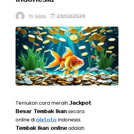
23/02/2024
By
Admin
Temukan cara meraih
Jackpot
secara
Besar Tembak Ikan
online di
Indonesia.
olxtoto
adalah
Tembak ikan online