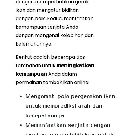
dengan memperhatikan gerak
ikan dan mengatur bidikan
dengan baik. Kedua, manfaatkan
kemampuan senjata Anda
dengan mengenal kelebihan dan
kelemahannya.
Berikut adalah beberapa tips
tambahan untuk
meningkatkan
Anda dalam
kemampuan
permainan tembak ikan online:
Mengamati pola pergerakan ikan
untuk memprediksi arah dan
kecepatannya
Memanfaatkan senjata dengan